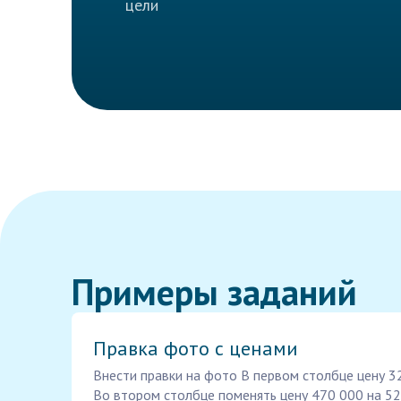
цели
Примеры заданий
Правка фото с ценами
Внести правки на фото В первом столбце цену 3
Во втором столбце поменять цену 470 000 на 52