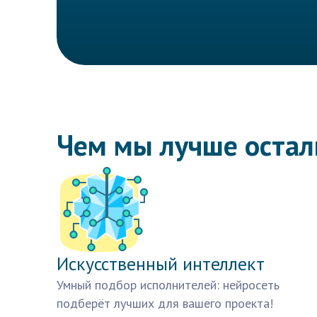
Чем мы лучше оста
Искусственный интеллект
Умный подбор исполнителей: нейросеть
подберёт лучших для вашего проекта!