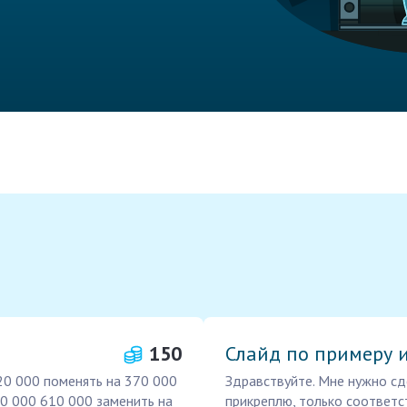
150
Слайд по примеру 
20 000 поменять на 370 000
Здравствуйте. Мне нужно сд
0 000 610 000 заменить на
прикреплю, только соответс