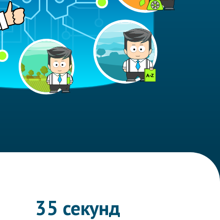
35 секунд