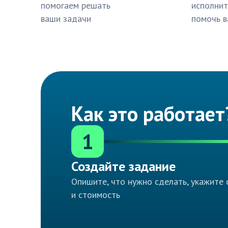
помогаем решать
исполнит
ваши задачи
помочь в
Как это работает
1
Создайте задание
Опишите, что нужно сделать, укажите 
и стоимость