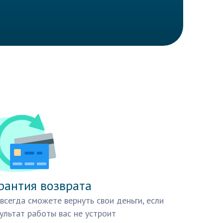
рантия возврата
всегда сможете вернуть свои деньги, если
ультат работы вас не устроит