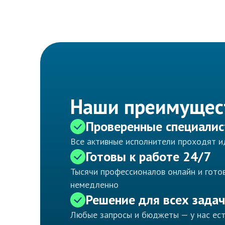
Наши преимущес
Проверенные специали
Все активные исполнители проходят 
Готовы к работе 24/7
Тысячи профессионалов онлайн и готов
немедленно
Решение для всех задач
Любые запросы и бюджеты — у нас ес