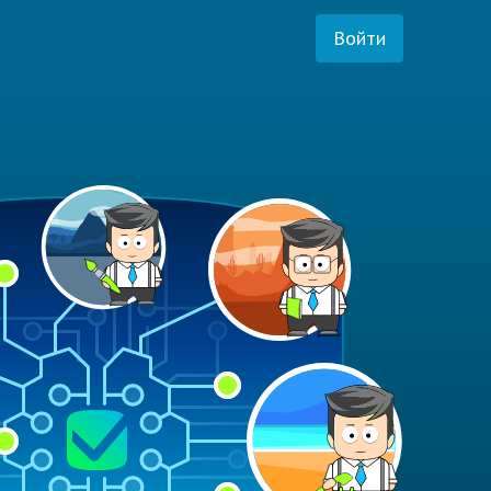
Войти