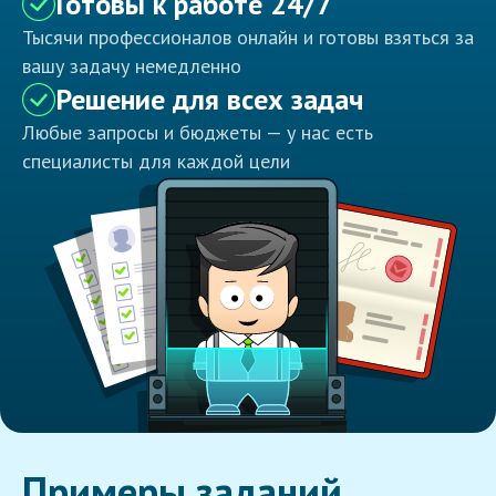
Готовы к работе 24/7
Тысячи профессионалов онлайн и готовы взяться за
вашу задачу немедленно
Решение для всех задач
Любые запросы и бюджеты — у нас есть
специалисты для каждой цели
Примеры заданий