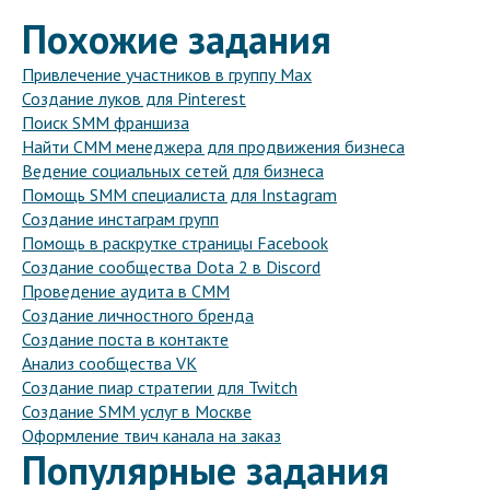
Похожие задания
Привлечение участников в группу Max
Создание луков для Pinterest
Поиск SMM франшиза
Найти СММ менеджера для продвижения бизнеса
Ведение социальных сетей для бизнеса
Помощь SMM специалиста для Instagram
Создание инстаграм групп
Помощь в раскрутке страницы Facebook
Создание сообщества Dota 2 в Discord
Проведение аудита в СММ
Создание личностного бренда
Создание поста в контакте
Анализ сообщества VK
Создание пиар стратегии для Twitch
Создание SMM услуг в Москве
Оформление твич канала на заказ
Популярные задания