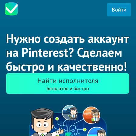
Войти
Нужно создать аккаунт
на Pinterest? Сделаем
быстро и качественно!
Найти исполнителя
Бесплатно и быстро