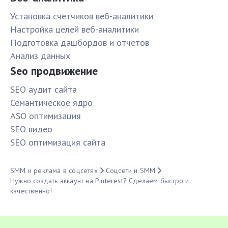
Установка счетчиков веб-аналитики
Настройка целей веб-аналитики
Подготовка дашбордов и отчетов
Анализ данных
Seo продвижение
SЕО аудит сайта
Семантическое ядро
ASO оптимизация
SЕО видео
SЕО оптимизация сайта
SMM и реклама в соцсетях
Соцсети и SMM
Нужно создать аккаунт на Pinterest? Сделаем быстро и
качественно!