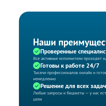
Наши преимущес
Проверенные специали
Все активные исполнители проходят 
Готовы к работе 24/7
Тысячи профессионалов онлайн и готов
немедленно
Решение для всех задач
Любые запросы и бюджеты — у нас ес
цели