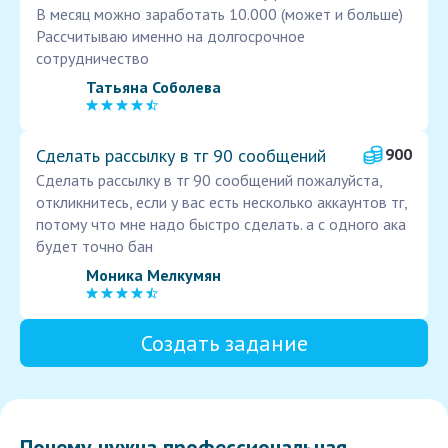
В месяц можно заработать 10.000 (может и больше)
Рассчитываю именно на долгосрочное
сотрудничество
Татьяна Соболева
Сделать рассылку в тг 90 сообщений
900
Сделать рассылку в тг 90 сообщений пожалуйста,
откликнитесь, если у вас есть несколько аккаунтов тг,
потому что мне надо быстро сделать. а с одного ака
будет точно бан
Моника Мелкумян
Создать задание
Почему нужна профессиональная