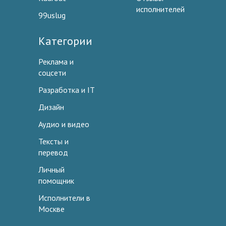
исполнителей
99uslug
Категории
Реклама и
соцсети
Разработка и IT
Дизайн
Аудио и видео
Тексты и
перевод
Личный
помощник
Исполнители в
Москве