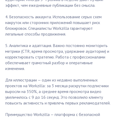
эффект, чем ежедневные публикации без смысла.
4. Безопасность аккаунта. Использование серых схем
накруток или сторонних приложений повышает риск
блокировок. Специалисты Workzilla гарантируют
легальные способы продвижения.
5. Аналитика и адаптация. Важно постоянно мониторить
метрики (CTR, время просмотра, удержание аудитории) и
корректировать стратегию. Работа с профессионалами
обеспечивает грамотный разбор и оперативные
изменения.
Для иллюстрации — один из недавно выполненных
проектов на Workzilla: за 3 месяца раскрутки подписчики
выросли на 350%, а среднее время просмотра видео
увеличилось с 9 до 16 секунд. Это позволило клиенту
повысить активность и привлечь первых рекламодателей.
Преимущество Workzilla — платформа с безопасной