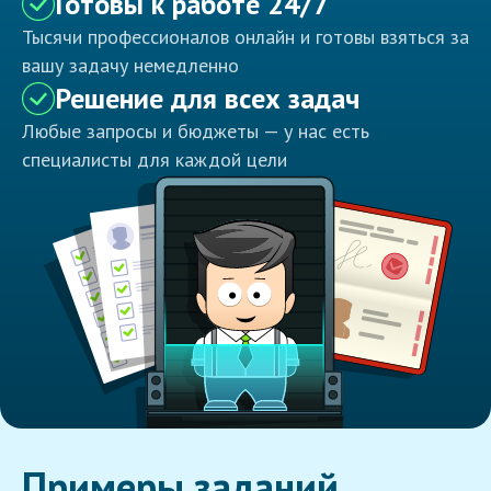
Готовы к работе 24/7
Тысячи профессионалов онлайн и готовы взяться за
вашу задачу немедленно
Решение для всех задач
Любые запросы и бюджеты — у нас есть
специалисты для каждой цели
Примеры заданий