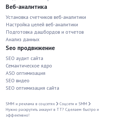
Веб-аналитика
Установка счетчиков веб-аналитики
Настройка целей веб-аналитики
Подготовка дашбордов и отчетов
Анализ данных
Seo продвижение
SЕО аудит сайта
Семантическое ядро
ASO оптимизация
SЕО видео
SЕО оптимизация сайта
SMM и реклама в соцсетях
Соцсети и SMM
Нужно раскрутить аккаунт в ТТ? Сделаем быстро и
эффективно!