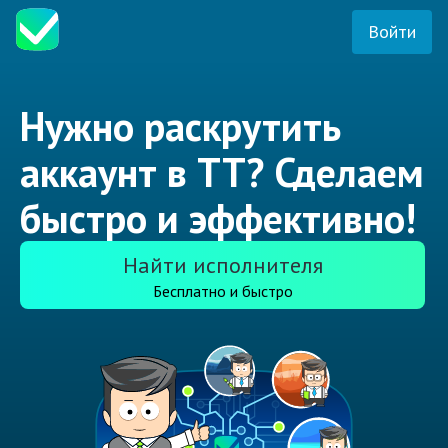
Войти
Нужно раскрутить
аккаунт в ТТ? Сделаем
быстро и эффективно!
Найти исполнителя
Бесплатно и быстро