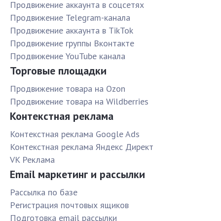
Продвижение аккаунта в соцсетях
Продвижение Telegram-канала
Продвижение аккаунта в TikTok
Продвижение группы Вконтакте
Продвижение YouTube канала
Торговые площадки
Продвижение товара на Ozon
Продвижение товара на Wildberries
Контекстная реклама
Контекстная реклама Google Ads
Контекстная реклама Яндекс Директ
VK Реклама
Email маркетинг и рассылки
Рассылка по базе
Pегистрация почтовых ящиков
Подготовка email рассылки