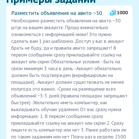
Разместить объявления на авито ~30
1000
Необходимо разместить объявления на авито ~30
штук на вашем аккаунте. Прошу внимательно
ознакомиться с информацией ниже! Это нужно
сделать вам 1 раз шаблонно. Доступ у вас в аккаунт
брать не буду, да и правила авито запрещают! В
первом сообщении сразу прикладывайте ссылку на
аккаунт или скрин Обязательные условия: -Быть на
связи минимум 3 часа в день. -Аккаунт обязательно
должен быть подтвержден (верифицирован на
площадке). -Аккаунт должен существовать не менее
полугода это важно. -Сроки на размещение всех
объявлений ~3-5 дней (правила площадки запрещают
быстрее) -Желательно иметь компьютер, как
выкладывать обучаю удаленно От вас сразу нужна
информация: 1. В первом сообщении сразу
прикладывайте ссылку на аккаунт или скрин 2. Сразу
пишите есть компьютер или нет 3. Ранее работали ли
по таким заданиям или нет Плачу раз в неделю 2500