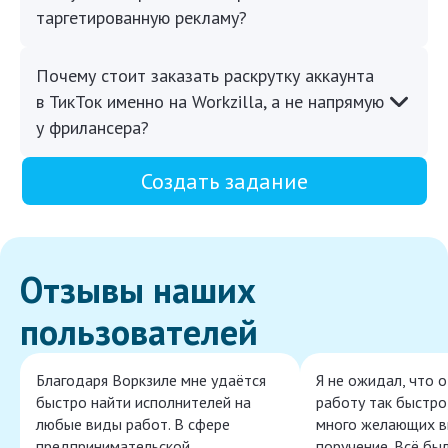
таргетированную рекламу?
Почему стоит заказать раскрутку аккаунта
в ТикТок именно на Workzilla, а не напрямую
у фрилансера?
Создать задание
Отзывы наших
пользователей
Благодаря Воркзиле мне удаётся
Я не ожидал, что 
быстро найти исполнителей на
работу так быстро,
любые виды работ. В сфере
много желающих в
предпринимательской
поручение. Всё бы