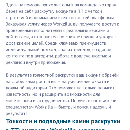
Здесь на помощь приходит опытная команда, которая
берет на себя раскрутку аккаунта в ТТ с четкой
стратегией и пониманием всех тонкостей платформы.
Заказывая услугу через Workzilla, вы получаете доступ к
проверенным исполнителям с реальными кейсами и
рейтингами, что значительно снижает риски и ускоряет
достижение целей. Среди ключевых преимуществ:
индивидуальный подход, анализ трендов, создание
контента под алгоритм, работа с вовлеченностью и
рекламой внутри приложения.
В результате грамотной раскрутки ваш аккаунт обречён
на стабильный рост, а вы — на увеличение охвата и
лояльной аудитории. Это поможет не только повысить
известность, но и расширить возможности для
монетизации и сотрудничества. Поручите продвижение
специалистам Workzilla — быстрый поиск, надежный
результат!
Тонкости и подводные камни раскрутки