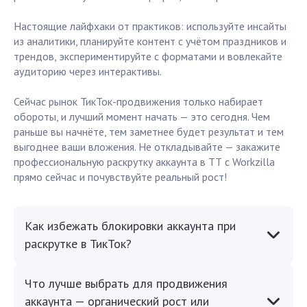
Настоящие лайфхаки от практиков: используйте инсайты
из аналитики, планируйте контент с учётом праздников и
трендов, экспериментируйте с форматами и вовлекайте
аудиторию через интерактивы.
Сейчас рынок ТикТок-продвижения только набирает
обороты, и лучший момент начать — это сегодня. Чем
раньше вы начнёте, тем заметнее будет результат и тем
выгоднее ваши вложения. Не откладывайте — закажите
профессиональную раскрутку аккаунта в ТТ с Workzilla
прямо сейчас и почувствуйте реальный рост!
Как избежать блокировки аккаунта при
раскрутке в ТикТок?
Что лучше выбрать для продвижения
аккаунта — органический рост или