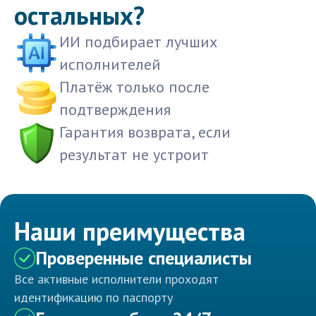
остальных?
ИИ подбирает лучших
исполнителей
Платёж только после
подтверждения
Гарантия возврата, если
результат не устроит
Наши преимущества
Проверенные специалисты
Все активные исполнители проходят
идентификацию по паспорту