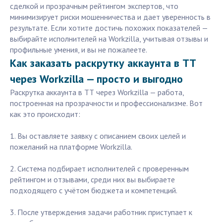
сделкой и прозрачным рейтингом экспертов, что
минимизирует риски мошенничества и дает уверенность в
результате. Если хотите достичь похожих показателей —
выбирайте исполнителей на Workzilla, учитывая отзывы и
профильные умения, и вы не пожалеете.
Как заказать раскрутку аккаунта в ТТ
через Workzilla — просто и выгодно
Раскрутка аккаунта в ТТ через Workzilla — работа,
построенная на прозрачности и профессионализме. Вот
как это происходит:
1. Вы оставляете заявку с описанием своих целей и
пожеланий на платформе Workzilla.
2. Система подбирает исполнителей с проверенным
рейтингом и отзывами, среди них вы выбираете
подходящего с учётом бюджета и компетенций.
3. После утверждения задачи работник приступает к