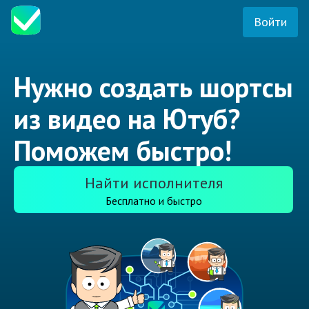
Войти
Нужно создать шортсы
из видео на Ютуб?
Поможем быстро!
Найти исполнителя
Бесплатно и быстро