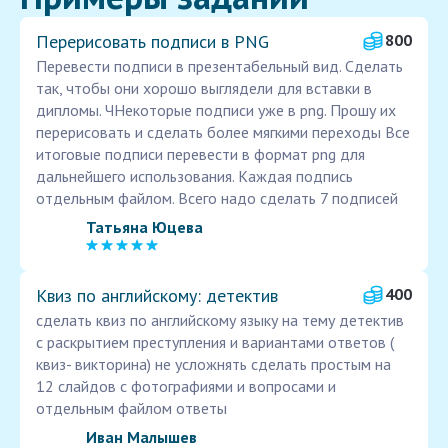
Перерисовать подписи в PNG
800
Перевести подписи в презентабельный вид. Сделать
так, чтобы они хорошо выглядели для вставки в
дипломы. ЧНекоторые подписи уже в png. Прошу их
перерисовать и сделать более мягкими переходы Все
итоговые подписи перевести в формат png для
дальнейшего использования. Каждая подпись
отдельным файлом. Всего надо сделать 7 подписей
Татьяна Юцева
Квиз по английскому: детектив
400
сделать квиз по английскому языку на тему детектив
с раскрытием преступления и вариантами ответов (
квиз- викторина) не усложнять сделать простым на
12 слайдов с фотографиями и вопросами и
отдельным файлом ответы
Иван Малышев