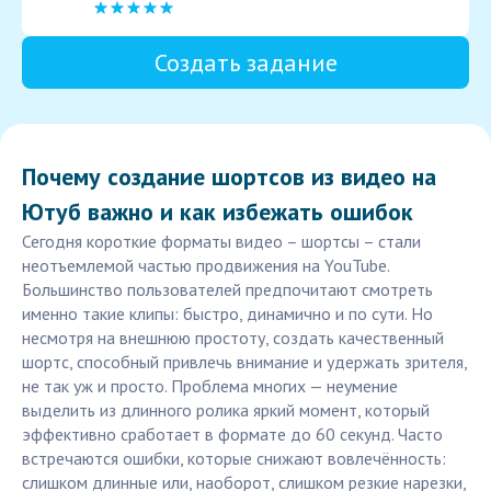
Создать задание
Почему создание шортсов из видео на
Ютуб важно и как избежать ошибок
Сегодня короткие форматы видео – шортсы – стали
неотъемлемой частью продвижения на YouTube.
Большинство пользователей предпочитают смотреть
именно такие клипы: быстро, динамично и по сути. Но
несмотря на внешнюю простоту, создать качественный
шортс, способный привлечь внимание и удержать зрителя,
не так уж и просто. Проблема многих — неумение
выделить из длинного ролика яркий момент, который
эффективно сработает в формате до 60 секунд. Часто
встречаются ошибки, которые снижают вовлечённость:
слишком длинные или, наоборот, слишком резкие нарезки,