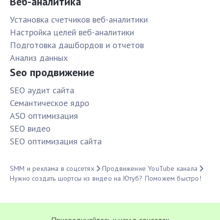
Веб-аналитика
Установка счетчиков веб-аналитики
Настройка целей веб-аналитики
Подготовка дашбордов и отчетов
Анализ данных
Seo продвижение
SЕО аудит сайта
Семантическое ядро
ASO оптимизация
SЕО видео
SЕО оптимизация сайта
SMM и реклама в соцсетях
Продвижение YouTube канала
Нужно создать шортсы из видео на Ютуб? Поможем быстро!