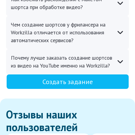
шортса при обработке видео?
Чем создание шортсов у фрилансера на
Workzilla отличается от использования
автоматических сервисов?
Почему лучше заказать создание шортсов
из видео на YouTube именно на Workzilla?
Создать задание
Отзывы наших
пользователей