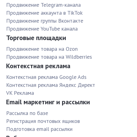
Продвижение Telegram-канала
Продвижение аккаунта в TikTok
Продвижение группы Вконтакте
Продвижение YouTube канала
Торговые площадки
Продвижение товара на Ozon
Продвижение товара на Wildberries
Контекстная реклама
Контекстная реклама Google Ads
Контекстная реклама Яндекс Директ
VK Реклама
Email маркетинг и рассылки
Рассылка по базе
Pегистрация почтовых ящиков
Подготовка email рассылки