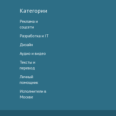
Категории
Реклама и
соцсети
Разработка и IT
Дизайн
Аудио и видео
Тексты и
перевод
Личный
помощник
Исполнители в
Москве