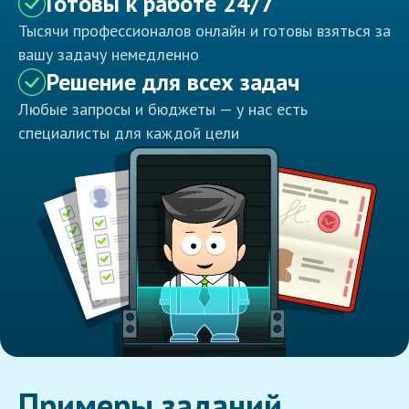
Готовы к работе 24/7
Тысячи профессионалов онлайн и готовы взяться за
вашу задачу немедленно
Решение для всех задач
Любые запросы и бюджеты — у нас есть
специалисты для каждой цели
Примеры заданий