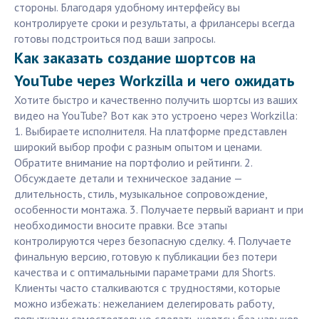
стороны. Благодаря удобному интерфейсу вы
контролируете сроки и результаты, а фрилансеры всегда
готовы подстроиться под ваши запросы.
Как заказать создание шортсов на
YouTube через Workzilla и чего ожидать
Хотите быстро и качественно получить шортсы из ваших
видео на YouTube? Вот как это устроено через Workzilla:
1. Выбираете исполнителя. На платформе представлен
широкий выбор профи с разным опытом и ценами.
Обратите внимание на портфолио и рейтинги. 2.
Обсуждаете детали и техническое задание —
длительность, стиль, музыкальное сопровождение,
особенности монтажа. 3. Получаете первый вариант и при
необходимости вносите правки. Все этапы
контролируются через безопасную сделку. 4. Получаете
финальную версию, готовую к публикации без потери
качества и с оптимальными параметрами для Shorts.
Клиенты часто сталкиваются с трудностями, которые
можно избежать: нежеланием делегировать работу,