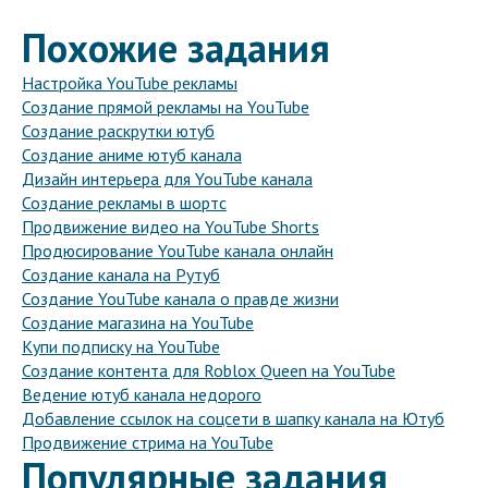
Похожие задания
Настройка YouTube рекламы
Создание прямой рекламы на YouTube
Создание раскрутки ютуб
Создание аниме ютуб канала
Дизайн интерьера для YouTube канала
Создание рекламы в шортс
Продвижение видео на YouTube Shorts
Продюсирование YouTube канала онлайн
Создание канала на Рутуб
Создание YouTube канала о правде жизни
Создание магазина на YouTube
Купи подписку на YouTube
Создание контента для Roblox Queen на YouTube
Ведение ютуб канала недорого
Добавление ссылок на соцсети в шапку канала на Ютуб
Продвижение стрима на YouTube
Популярные задания