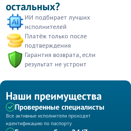
остальных?
ИИ подбирает лучших
исполнителей
Платёж только после
подтверждения
Гарантия возврата, если
результат не устроит
Наши преимущества
Проверенные специалисты
Все активные исполнители проходят
идентификацию по паспорту