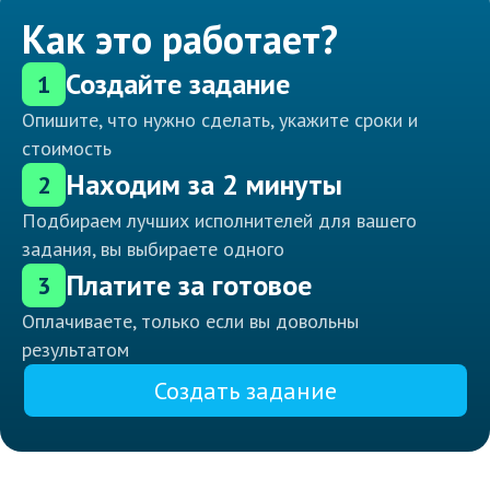
Как это работает?
Создайте задание
1
Опишите, что нужно сделать, укажите сроки и
стоимость
Находим за 2 минуты
2
Подбираем лучших исполнителей для вашего
задания, вы выбираете одного
Платите за готовое
3
Оплачиваете, только если вы довольны
результатом
Создать задание