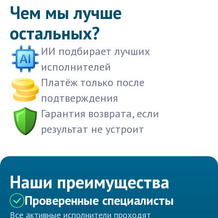
Чем мы лучше
остальных?
ИИ подбирает лучших
исполнителей
Платёж только после
подтверждения
Гарантия возврата, если
результат не устроит
Наши преимущества
Проверенные специалисты
Все активные исполнители проходят