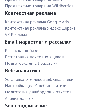
Продвижение товара на Wildberries
Контекстная реклама
Контекстная реклама Google Ads
Контекстная реклама Яндекс Директ
VK Реклама
Email маркетинг и рассылки
Рассылка по базе
Pегистрация почтовых ящиков
Подготовка email рассылки
Веб-аналитика
Установка счетчиков веб-аналитики
Настройка целей веб-аналитики
Подготовка дашбордов и отчетов
Анализ данных
Seo продвижение