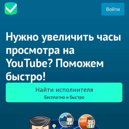
Войти
Нужно увеличить часы
просмотра на
YouTube? Поможем
быстро!
Найти исполнителя
Бесплатно и быстро