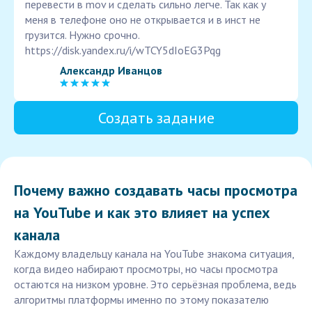
перевести в mov и сделать сильно легче. Так как у
меня в телефоне оно не открывается и в инст не
грузится. Нужно срочно.
https://disk.yandex.ru/i/wTCY5dIoEG3Pqg
Александр Иванцов
Создать задание
Почему важно создавать часы просмотра
на YouTube и как это влияет на успех
канала
Каждому владельцу канала на YouTube знакома ситуация,
когда видео набирают просмотры, но часы просмотра
остаются на низком уровне. Это серьёзная проблема, ведь
алгоритмы платформы именно по этому показателю