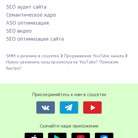
SЕО аудит сайта
Семантическое ядро
ASO оптимизация
SЕО видео
SЕО оптимизация сайта
SMM и реклама в соцсетях
Продвижение YouTube канала
Нужно увеличить часы просмотра на YouTube? Поможем
быстро!
Присоединяйтесь к нам в соцсетях
Cкачайте наше приложение