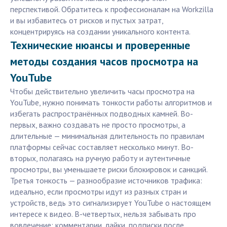
перспективой. Обратитесь к профессионалам на Workzilla
и вы избавитесь от рисков и пустых затрат,
концентрируясь на создании уникального контента.
Технические нюансы и проверенные
методы создания часов просмотра на
YouTube
Чтобы действительно увеличить часы просмотра на
YouTube, нужно понимать тонкости работы алгоритмов и
избегать распространённых подводных камней. Во-
первых, важно создавать не просто просмотры, а
длительные — минимальная длительность по правилам
платформы сейчас составляет несколько минут. Во-
вторых, полагаясь на ручную работу и аутентичные
просмотры, вы уменьшаете риски блокировок и санкций.
Третья тонкость — разнообразие источников трафика:
идеально, если просмотры идут из разных стран и
устройств, ведь это сигнализирует YouTube о настоящем
интересе к видео. В-четвертых, нельзя забывать про
вовлечение: комментарии, лайки, подписки после