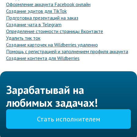
Оформление аккаунта Facebook онлайн
Создание эдитов для TikTok
Подготовка презентаций на заказ
Создание чата в Telegram
Определение стоимости страницы Вконтакте
Удалить тик ток
Создание карточек на Wildberries удаленно
Помощь с регистрацией и заполнением профиля аккаунта
Создание контента для Wildberries
Зарабатывай на
любимых задачах!
Стать исполнителем