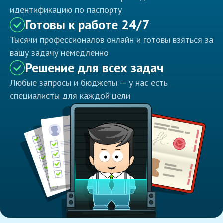
идентификацию по паспорту
Готовы к работе 24/7
Тысячи профессионалов онлайн и готовы взяться за
вашу задачу немедленно
Решение для всех задач
Любые запросы и бюджеты — у нас есть
специалисты для каждой цели