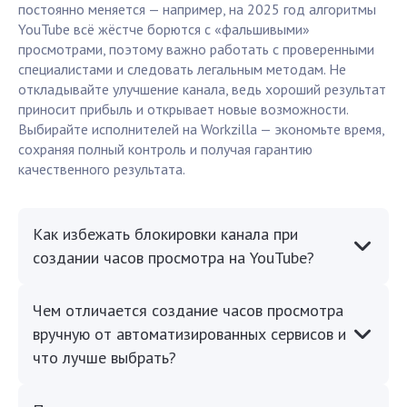
постоянно меняется — например, на 2025 год алгоритмы
YouTube всё жёстче борются с «фальшивыми»
просмотрами, поэтому важно работать с проверенными
специалистами и следовать легальным методам. Не
откладывайте улучшение канала, ведь хороший результат
приносит прибыль и открывает новые возможности.
Выбирайте исполнителей на Workzilla — экономьте время,
сохраняя полный контроль и получая гарантию
качественного результата.
Как избежать блокировки канала при
создании часов просмотра на YouTube?
Чем отличается создание часов просмотра
вручную от автоматизированных сервисов и
что лучше выбрать?