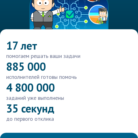
17 лет
помогаем решать ваши задачи
885 000
исполнителей готовы помочь
4 800 000
заданий уже выполнены
35 секунд
до первого отклика