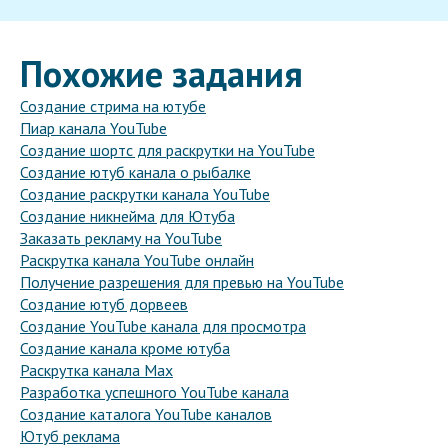
Похожие задания
Создание стрима на ютубе
Пиар канала YouTube
Создание шортс для раскрутки на YouTube
Создание ютуб канала о рыбалке
Создание раскрутки канала YouTube
Создание никнейма для Ютуба
Заказать рекламу на YouTube
Раскрутка канала YouTube онлайн
Получение разрешения для превью на YouTube
Создание ютуб дорвеев
Создание YouTube канала для просмотра
Создание канала кроме ютуба
Раскрутка канала Max
Разработка успешного YouTube канала
Создание каталога YouTube каналов
Ютуб реклама