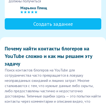
должны получиться
Марьяна Плющ
Создать задание
Почему найти контакты блогеров на
YouTube сложно и как мы решаем эту
задачу
Поиск контактов блогеров на YouTube для
сотрудничества часто превращается в ловушку
неоправданных ожиданий и лишних затрат. Многие
сталкиваются с тем, что нужные данные либо скрыты,
либо предоставлены частично и недостаточно
достоверны. Типичные ошибки здесь — это попытки найти
контакты через комментарии и описания видео, что