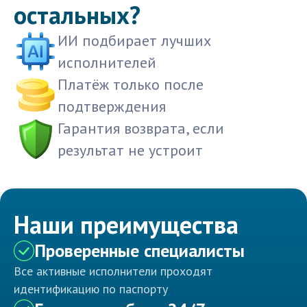
остальных?
ИИ подбирает лучших
исполнителей
Платёж только после
подтверждения
Гарантия возврата, если
результат не устроит
Наши преимущества
Проверенные специалисты
Все активные исполнители проходят
идентификацию по паспорту