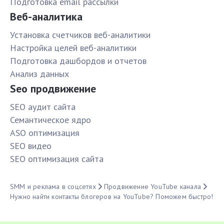
Подготовка email рассылки
Веб-аналитика
Установка счетчиков веб-аналитики
Настройка целей веб-аналитики
Подготовка дашбордов и отчетов
Анализ данных
Seo продвижение
SЕО аудит сайта
Семантическое ядро
ASO оптимизация
SЕО видео
SЕО оптимизация сайта
SMM и реклама в соцсетях
Продвижение YouTube канала
Нужно найти контакты блогеров на YouTube? Поможем быстро!