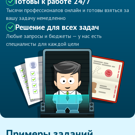
Готовы к работе 24/7
Тысячи профессионалов онлайн и готовы взяться за
вашу задачу немедленно
Решение для всех задач
Любые запросы и бюджеты — у нас есть
специалисты для каждой цели
Примеры заданий