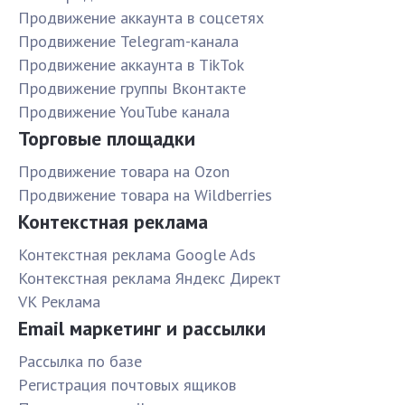
Продвижение аккаунта в соцсетях
Продвижение Telegram-канала
Продвижение аккаунта в TikTok
Продвижение группы Вконтакте
Продвижение YouTube канала
Торговые площадки
Продвижение товара на Ozon
Продвижение товара на Wildberries
Контекстная реклама
Контекстная реклама Google Ads
Контекстная реклама Яндекс Директ
VK Реклама
Email маркетинг и рассылки
Рассылка по базе
Pегистрация почтовых ящиков