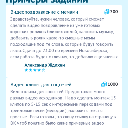
Видеопоздравление с мемами
700
Здравствуйте, нужен человек, который сможет
сделать видео поздравление из уже готовых
коротких роликов близких людей, наложить музыку,
добавить в ролик какие-то смешные мемы
подходящие под те слова, которые будут говорить
люди. Сдача до 23:00 по времени Новосибирска,
если работа будет отличная, то добавлю еще чаевых
Александр Ждахин
Видео клипы для соцсетей
1000
Видео клипы для соцсетей. Предоставлю много
разных видео исходников . Надо сделать монтаж 15
клипов по 5-15 сек с интересными переходами под
трендовые песни (мелодии ), наложить тексты
простые . Если готовы , то скину ссылку на страницу в
ВК чтоб понятно было какие примерные видео