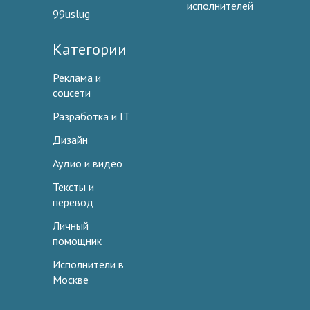
исполнителей
99uslug
Категории
Реклама и
соцсети
Разработка и IT
Дизайн
Аудио и видео
Тексты и
перевод
Личный
помощник
Исполнители в
Москве