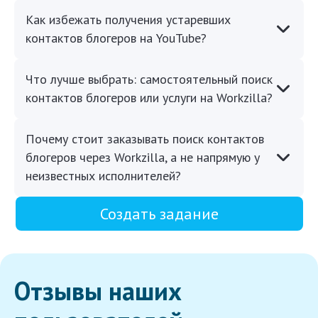
Как избежать получения устаревших
контактов блогеров на YouTube?
Что лучше выбрать: самостоятельный поиск
контактов блогеров или услуги на Workzilla?
Почему стоит заказывать поиск контактов
блогеров через Workzilla, а не напрямую у
неизвестных исполнителей?
Создать задание
Отзывы наших