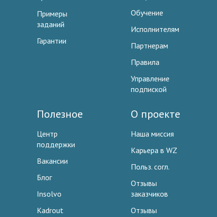
Обучение
Примеры
заданий
Исполнителям
Гарантии
Партнерам
Правила
Управление
подпиской
Полезное
О проекте
Центр
Наша миссия
поддержки
Карьера в WZ
Вакансии
Польз. согл.
Блог
Отзывы
Insolvo
заказчиков
Kadrout
Отзывы