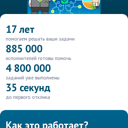
17 лет
помогаем решать ваши задачи
885 000
исполнителей готовы помочь
4 800 000
заданий уже выполнены
35 секунд
до первого отклика
Как это работает?