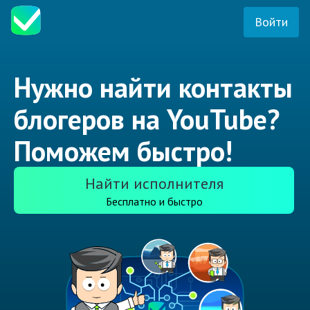
Войти
Нужно найти контакты
блогеров на YouTube?
Поможем быстро!
Найти исполнителя
Бесплатно и быстро