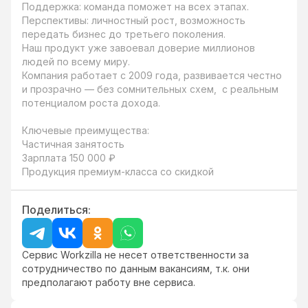
Поддержка: команда поможет на всех этапах.

Перспективы: личностный рост, возможность 
передать бизнес до третьего поколения.

Наш продукт уже завоевал доверие миллионов 
людей по всему миру. 

Компания работает с 2009 года, развивается честно 
и прозрачно — без сомнительных схем,  с реальным 
потенциалом роста дохода.

Ключевые преимущества:

Частичная занятость

Зарплата 150 000 ₽

Продукция премиум-класса со скидкой
Поделиться:
Сервис Workzilla не несет ответственности за
сотрудничество по данным вакансиям, т.к. они
предполагают работу вне сервиса.