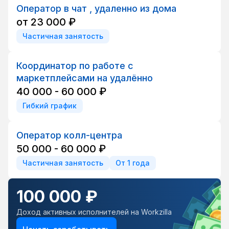
Оператор в чат , удаленно из дома
от 23 000 ₽
Частичная занятость
Координатор по работе с
маркетплейсами на удалённо
40 000 - 60 000 ₽
Гибкий график
Оператор колл-центра
50 000 - 60 000 ₽
Частичная занятость
От 1 года
100 000 ₽
Доход активных исполнителей на Workzilla