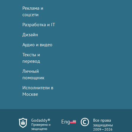
Реклама и
соцсети
Разработка и IT
Дизайн
Аудио и видео
Тексты и
перевод
Личный
помощник
Исполнители в
Москве
Godaddy®
Все права
Eng
Проверено и
защищены
защищено
2009—2026