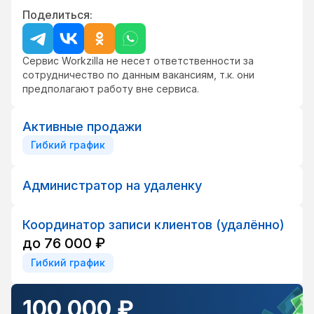
Поделиться:
Сервис Workzilla не несет ответственности за
сотрудничество по данным вакансиям, т.к. они
предполагают работу вне сервиса.
Активные продажи
Гибкий график
Администратор на удаленку
Координатор записи клиентов (удалённо)
до 76 000 ₽
Гибкий график
100 000 ₽