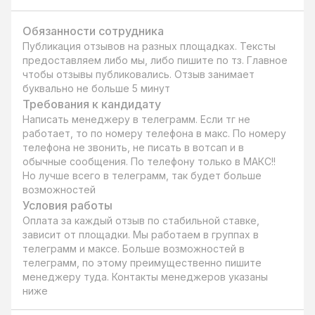
Обязанности сотрудника
Публикация отзывов на разных площадках. Тексты 
предоставляем либо мы, либо пишите по тз. Главное 
чтобы отзывы публиковались. Отзыв занимает 
буквально не больше 5 минут
Требования к кандидату
Написать менеджеру в телеграмм. Если тг не 
работает, то по номеру телефона в макс. По номеру 
телефона не звонить, не писать в вотсап и в 
обычные сообщения. По телефону только в МАКС!! 
Но лучше всего в телеграмм, так будет больше 
возможностей
Условия работы
Оплата за каждый отзыв по стабильной ставке, 
зависит от площадки. Мы работаем в группах в 
телеграмм и максе. Больше возможностей в 
телеграмм, по этому преимущественно пишите 
менеджеру туда. Контакты менеджеров указаны 
ниже