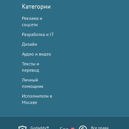
Категории
Реклама и
соцсети
Разработка и IT
Дизайн
Аудио и видео
Тексты и
перевод
Личный
помощник
Исполнители в
Москве
Godaddy®
Все права