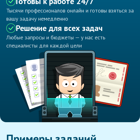
Готовы к работе 24/7
Тысячи профессионалов онлайн и готовы взяться за
вашу задачу немедленно
Решение для всех задач
Любые запросы и бюджеты — у нас есть
специалисты для каждой цели
Примеры заданий