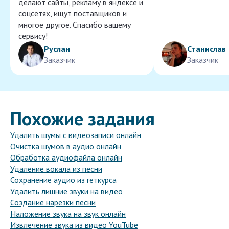
делают сайты, рекламу в яндексе и
соцсетях, ищут поставщиков и
многое другое. Спасибо вашему
сервису!
Руслан
Станислав
Заказчик
Заказчик
Похожие задания
Удалить шумы с видеозаписи онлайн
Очистка шумов в аудио онлайн
Обработка аудиофайла онлайн
Удаление вокала из песни
Сохранение аудио из геткурса
Удалить лишние звуки на видео
Создание нарезки песни
Наложение звука на звук онлайн
Извлечение звука из видео YouTube