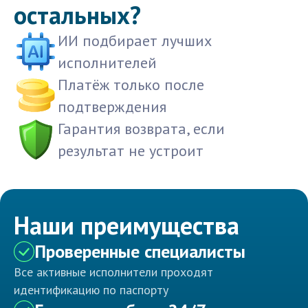
остальных?
ИИ подбирает лучших
исполнителей
Платёж только после
подтверждения
Гарантия возврата, если
результат не устроит
Наши преимущества
Проверенные специалисты
Все активные исполнители проходят
идентификацию по паспорту