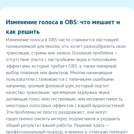
Изменение голоса в OBS: что мешает и
как решить
Изменение голоса в OBS часто становится настоящей
головоломкой для многих, кто хочет разнообразить свои
трансляции, стримы или записи. Основная проблема —
отсутствие опыта с настройками звука и голосовыми
эффектами, которые требует OBS, а также неверный
выбор плагинов или фильтров. Многие начинающие
пользователи сталкиваются с типичными ошибками:
например, громкий фоновой шум, который портит
качество трансляции; чрезмерная задержка звука,
делающая голос неестественным; или несовместимость
некоторых голосовых эффектов с вашей аудиосистемой.
Эти проблемы не просто раздражают, они могут
существенно снизить интерес подписчиков и ухудшить
общий результат вашей работы. Решение здесь —
профессиональный подход, и именно в этом вам поможет