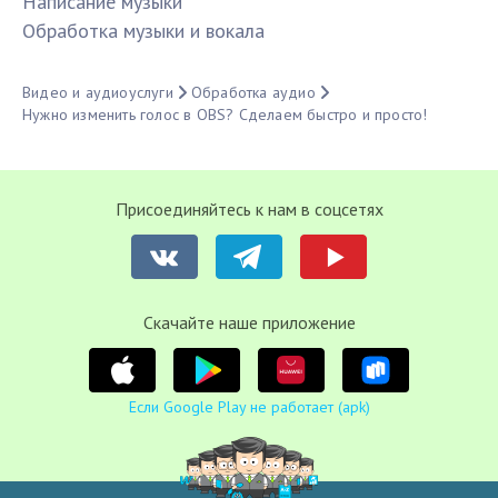
Написание музыки
Обработка музыки и вокала
Видео и аудиоуслуги
Обработка аудио
Нужно изменить голос в OBS? Сделаем быстро и просто!
Присоединяйтесь к нам в соцсетях
Cкачайте наше приложение
Если Google Play не работает (apk)