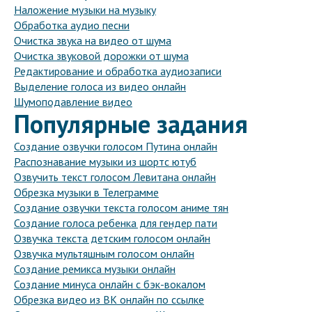
Наложение музыки на музыку
Обработка аудио песни
Очистка звука на видео от шума
Очистка звуковой дорожки от шума
Редактирование и обработка аудиозаписи
Выделение голоса из видео онлайн
Шумоподавление видео
Популярные задания
Создание озвучки голосом Путина онлайн
Распознавание музыки из шортс ютуб
Озвучить текст голосом Левитана онлайн
Обрезка музыки в Телеграмме
Создание озвучки текста голосом аниме тян
Создание голоса ребенка для гендер пати
Озвучка текста детским голосом онлайн
Озвучка мультяшным голосом онлайн
Создание ремикса музыки онлайн
Создание минуса онлайн с бэк-вокалом
Обрезка видео из ВК онлайн по ссылке