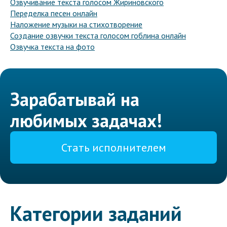
Озвучивание текста голосом Жириновского
Переделка песен онлайн
Наложение музыки на стихотворение
Создание озвучки текста голосом гоблина онлайн
Озвучка текста на фото
Зарабатывай на
любимых задачах!
Стать исполнителем
Категории заданий