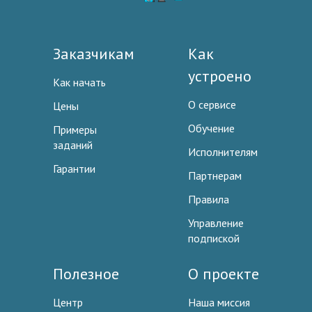
Заказчикам
Как
устроено
Как начать
О сервисе
Цены
Обучение
Примеры
заданий
Исполнителям
Гарантии
Партнерам
Правила
Управление
подпиской
Полезное
О проекте
Центр
Наша миссия