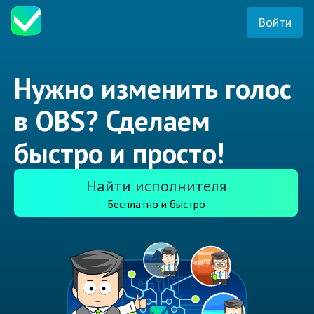
Войти
Нужно изменить голос
в OBS? Сделаем
быстро и просто!
Найти исполнителя
Бесплатно и быстро