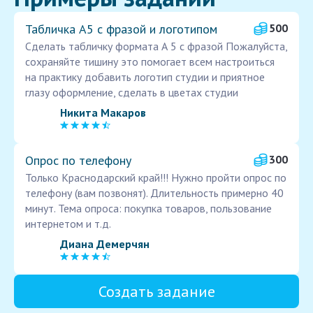
Табличка А5 с фразой и логотипом
500
Сделать табличку формата А 5 с фразой Пожалуйста,
сохраняйте тишину это помогает всем настроиться
на практику добавить логотип студии и приятное
глазу оформление, сделать в цветах студии
Никита Макаров
Опрос по телефону
300
Только Краснодарский край!!! Нужно пройти опрос по
телефону (вам позвонят). Длительность примерно 40
минут. Тема опроса: покупка товаров, пользование
интернетом и т.д.
Диана Демерчян
Создать задание