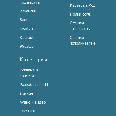
поддержки
Карьера в WZ
Вакансии
Польз. согл.
Блог
Отзывы
Insolvo
заказчиков
Kadrout
Отзывы
исполнителей
99uslug
Категории
Реклама и
соцсети
Разработка и IT
Дизайн
Аудио и видео
Тексты и