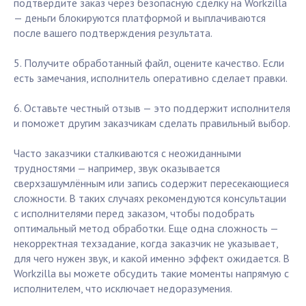
подтвердите заказ через безопасную сделку на Workzilla
— деньги блокируются платформой и выплачиваются
после вашего подтверждения результата.
5. Получите обработанный файл, оцените качество. Если
есть замечания, исполнитель оперативно сделает правки.
6. Оставьте честный отзыв — это поддержит исполнителя
и поможет другим заказчикам сделать правильный выбор.
Часто заказчики сталкиваются с неожиданными
трудностями — например, звук оказывается
сверхзашумлённым или запись содержит пересекающиеся
сложности. В таких случаях рекомендуются консультации
с исполнителями перед заказом, чтобы подобрать
оптимальный метод обработки. Еще одна сложность —
некорректная техзадание, когда заказчик не указывает,
для чего нужен звук, и какой именно эффект ожидается. В
Workzilla вы можете обсудить такие моменты напрямую с
исполнителем, что исключает недоразумения.