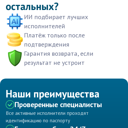
остальных?
ИИ подбирает лучших
исполнителей
Платёж только после
подтверждения
Гарантия возврата, если
результат не устроит
Наши преимущества
Проверенные специалисты
Все активные исполнители проходят
идентификацию по паспорту