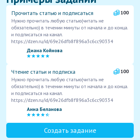
Прочитать статью и подписаться
100
Нужно прочитать любую статью(читать не
обязательно) в течении минуты от начала и до конца.
и подписаться на канал.
https://dzen.ru/id/69e26dfb8f896a3c6cc90334
Диана Койнова
Чтение статьи и подписка
100
Нужно прочитать любую статью(читать не
обязательно) в течении минуты от начала и до конца.
и подписаться на канал.
https://dzen.ru/id/69e26dfb8f896a3c6cc90334
Анна Беланова
Создать задание