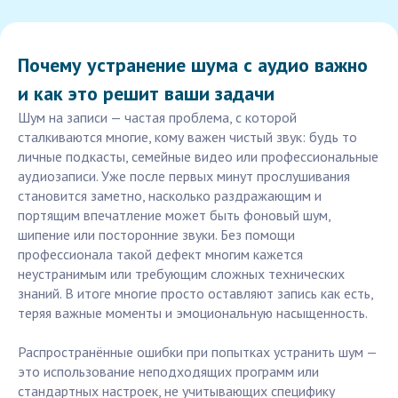
Почему устранение шума с аудио важно
и как это решит ваши задачи
Шум на записи — частая проблема, с которой
сталкиваются многие, кому важен чистый звук: будь то
личные подкасты, семейные видео или профессиональные
аудиозаписи. Уже после первых минут прослушивания
становится заметно, насколько раздражающим и
портящим впечатление может быть фоновый шум,
шипение или посторонние звуки. Без помощи
профессионала такой дефект многим кажется
неустранимым или требующим сложных технических
знаний. В итоге многие просто оставляют запись как есть,
теряя важные моменты и эмоциональную насыщенность.
Распространённые ошибки при попытках устранить шум —
это использование неподходящих программ или
стандартных настроек, не учитывающих специфику