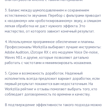
3. Баланс между шумоподавлением и сохранением
естественности звучания. Перебор с фильтрами приводит
к «водяному» или «роботизированному» звуку, а слишком
легкая обработка не даст нужного эффекта. Это
мастерство, от которого зависит конечный результат.
4. Используемое программное обеспечение и плагины.
Профессионалы Workzilla выбирают лучшие инструменты:
Adobe Audition, iZotope RX с его модулем Voice De-noise,
Waves NS1 и другие, которые позволяют детально
работать с частотами и минимизировать искажения.
5. Сроки и возможность доработок. Надежный
исполнитель всегда предложит вариант доработки, если
первый результат покажется вам недостаточным. На
Workzilla рейтинг и отзывы помогают выбрать того, кто
соблюдает договоренность по времени и качеству.
В подтверждение эффективности такого подхода можно