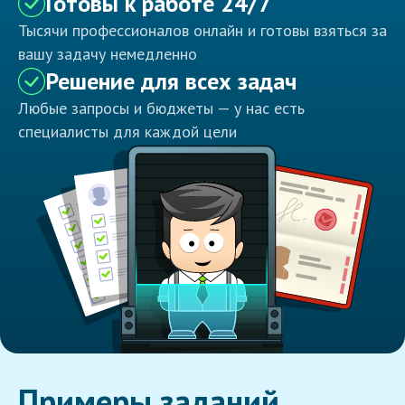
Готовы к работе 24/7
Тысячи профессионалов онлайн и готовы взяться за
вашу задачу немедленно
Решение для всех задач
Любые запросы и бюджеты — у нас есть
специалисты для каждой цели
Примеры заданий