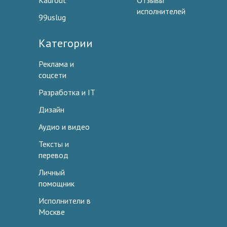
Kadrout
Отзывы
исполнителей
99uslug
Категории
Реклама и
соцсети
Разработка и IT
Дизайн
Аудио и видео
Тексты и
перевод
Личный
помощник
Исполнители в
Москве