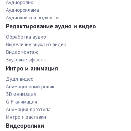
Аудиоролик
Аудиореклама
Аудиокниги и подкасты
Редактирование аудио и видео
Обработка аудио
Выделение звука из видео
Видеомонтаж
Звуковые эффекты
Интро и анимация
Дудл-видео
Анимационный ролик
3D-анимация
GIF-анимация
Анимация логотипа
Интро и заставки
Видеоролики