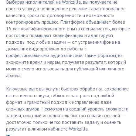
Выбирая исполнителей на Workzilla, вы получаете не
просто услугу, а полноценное решение: гарантированное
качество, сроки по договоренности и возможность
контролировать процесс. Платформа объединяет более
15 лет квалифицированного опыта специалистов, которые
постоянно повышают квалификацию и адаптируют
подходы под любые задачи — от устранения фона на
домашних видеороликах до работы с
профессиональными аудиозаписями. Таким образом, вы
экономите время и нервы, получаете результат, который
можно смело использовать для публикаций или личного
архива.
Ключевые выгоды услуги: быстрая обработка, сохранение
естественного звука, гибкость настроек под любой
формат и грамотный подход к исправлению даже
сложных шумов. Несмотря на средний уровень сложности
задачи, опытный исполнитель быстро справится с ней —
достаточно только четко поставить задачу и оценить
результат в личном кабинете Workzilla.