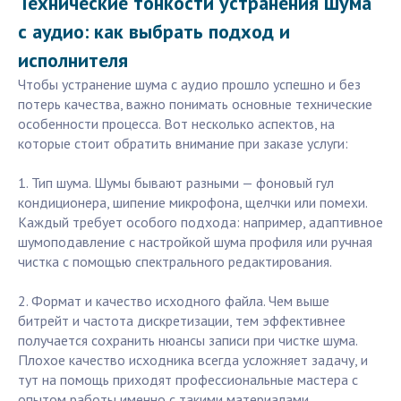
Технические тонкости устранения шума
с аудио: как выбрать подход и
исполнителя
Чтобы устранение шума с аудио прошло успешно и без
потерь качества, важно понимать основные технические
особенности процесса. Вот несколько аспектов, на
которые стоит обратить внимание при заказе услуги:
1. Тип шума. Шумы бывают разными — фоновый гул
кондиционера, шипение микрофона, щелчки или помехи.
Каждый требует особого подхода: например, адаптивное
шумоподавление с настройкой шума профиля или ручная
чистка с помощью спектрального редактирования.
2. Формат и качество исходного файла. Чем выше
битрейт и частота дискретизации, тем эффективнее
получается сохранить нюансы записи при чистке шума.
Плохое качество исходника всегда усложняет задачу, и
тут на помощь приходят профессиональные мастера с
опытом работы именно с такими материалами.