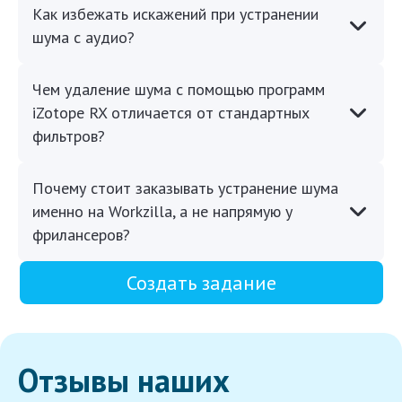
Как избежать искажений при устранении
шума с аудио?
Чем удаление шума с помощью программ
iZotope RX отличается от стандартных
фильтров?
Почему стоит заказывать устранение шума
именно на Workzilla, а не напрямую у
фрилансеров?
Создать задание
Отзывы наших