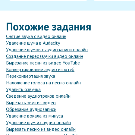
Похожие задания
Снятие звука с видео онлайн
Удаление шума в Audacity
Удаление шумов с аудиозаписи онлайн
Создание переозвучки видео онлайн
Вырезание песни из видео YouTube
Конвертирование аудио из ютуб
Переконвертация звука
Наложение голоса на песню онлайн
Удалить озвучка
Сведение аудиотреков онлайн
Вырезать звук из видео
Обрезание аудиозаписи
Удаление вокала из минуса
Удаление шум из аудио онлайн
Вырезать песню из видео онлайн