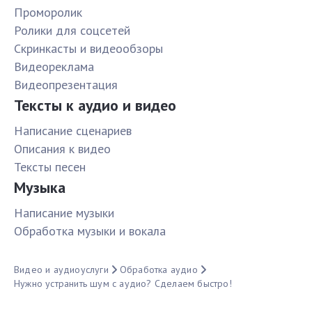
Проморолик
Ролики для соцсетей
Скринкасты и видеообзоры
Видеореклама
Видеопрезентация
Тексты к аудио и видео
Написание сценариев
Описания к видео
Тексты песен
Музыка
Написание музыки
Обработка музыки и вокала
Видео и аудиоуслуги
Обработка аудио
Нужно устранить шум с аудио? Сделаем быстро!