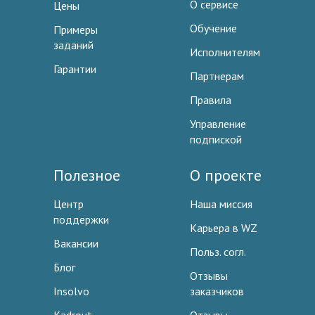
О сервисе
Цены
Обучение
Примеры
заданий
Исполнителям
Гарантии
Партнерам
Правила
Управление
подпиской
Полезное
О проекте
Центр
Наша миссия
поддержки
Карьера в WZ
Вакансии
Польз. согл.
Блог
Отзывы
Insolvo
заказчиков