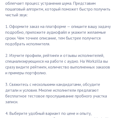
облегчает процесс устранения шума. Представим
пошаговый алгоритм, который поможет быстро получить
чистый звук:
1. Оформите заказ на платформе — опишите вашу задачу
подробно, приложите аудиофайл и укажите желаемые
сроки. Чем точнее описание, тем быстрее получится
подобрать исполнителя.
2. Изучите профили, рейтинги и отзывы исполнителей,
специализирующихся на работе с аудио. На Workzilla вы
сразу видите рейтинги, количество выполненных заказов
и примеры портфолио.
3. Свяжитесь с несколькими кандидатами, обсудите
детали и условия. Многие исполнители предлагают
бесплатное тестовое прослушивание пробного участка
записи.
4. Выберите удобный вариант по цене и опыту,