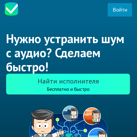
Войти
Нужно устранить шум
с аудио? Сделаем
быстро!
Найти исполнителя
Бесплатно и быстро