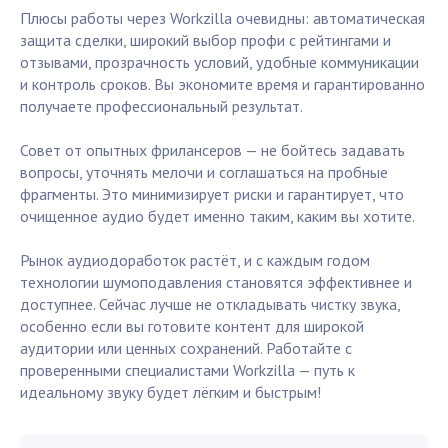
Плюсы работы через Workzilla очевидны: автоматическая
защита сделки, широкий выбор профи с рейтингами и
отзывами, прозрачность условий, удобные коммуникации
и контроль сроков. Вы экономите время и гарантированно
получаете профессиональный результат.
Совет от опытных фрилансеров — не бойтесь задавать
вопросы, уточнять мелочи и соглашаться на пробные
фрагменты. Это минимизирует риски и гарантирует, что
очищенное аудио будет именно таким, каким вы хотите.
Рынок аудиодоработок растёт, и с каждым годом
технологии шумоподавления становятся эффективнее и
доступнее. Сейчас лучше не откладывать чистку звука,
особенно если вы готовите контент для широкой
аудитории или ценных сохранений. Работайте с
проверенными специалистами Workzilla — путь к
идеальному звуку будет лёгким и быстрым!