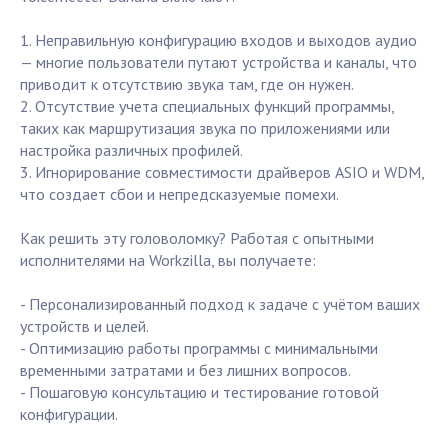
1. Неправильную конфигурацию входов и выходов аудио
— многие пользователи путают устройства и каналы, что
приводит к отсутствию звука там, где он нужен.
2. Отсутствие учета специальных функций программы,
таких как маршрутизация звука по приложениями или
настройка различных профилей.
3. Игнорирование совместимости драйверов ASIO и WDM,
что создает сбои и непредсказуемые помехи.
Как решить эту головоломку? Работая с опытными
исполнителями на Workzilla, вы получаете:
- Персонализированный подход к задаче с учётом ваших
устройств и целей.
- Оптимизацию работы программы с минимальными
временными затратами и без лишних вопросов.
- Пошаговую консультацию и тестирование готовой
конфигурации.