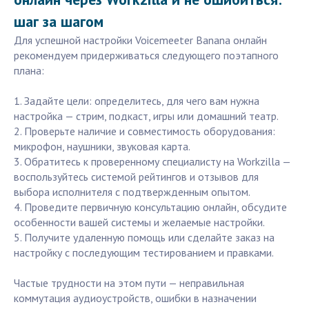
шаг за шагом
Для успешной настройки Voicemeeter Banana онлайн
рекомендуем придерживаться следующего поэтапного
плана:
1. Задайте цели: определитесь, для чего вам нужна
настройка — стрим, подкаст, игры или домашний театр.
2. Проверьте наличие и совместимость оборудования:
микрофон, наушники, звуковая карта.
3. Обратитесь к проверенному специалисту на Workzilla —
воспользуйтесь системой рейтингов и отзывов для
выбора исполнителя с подтвержденным опытом.
4. Проведите первичную консультацию онлайн, обсудите
особенности вашей системы и желаемые настройки.
5. Получите удаленную помощь или сделайте заказ на
настройку с последующим тестированием и правками.
Частые трудности на этом пути — неправильная
коммутация аудиоустройств, ошибки в назначении