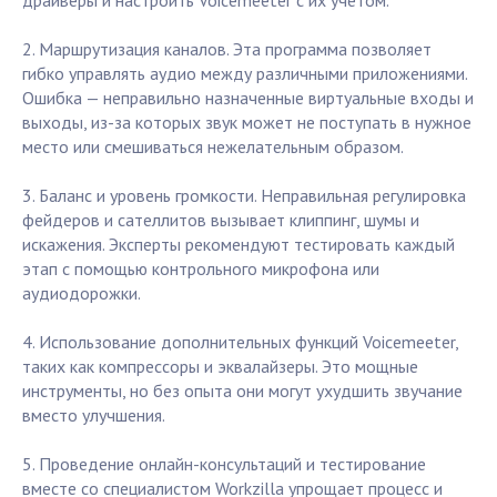
драйверы и настроить Voicemeeter с их учетом.
2. Маршрутизация каналов. Эта программа позволяет
гибко управлять аудио между различными приложениями.
Ошибка — неправильно назначенные виртуальные входы и
выходы, из-за которых звук может не поступать в нужное
место или смешиваться нежелательным образом.
3. Баланс и уровень громкости. Неправильная регулировка
фейдеров и сателлитов вызывает клиппинг, шумы и
искажения. Эксперты рекомендуют тестировать каждый
этап с помощью контрольного микрофона или
аудиодорожки.
4. Использование дополнительных функций Voicemeeter,
таких как компрессоры и эквалайзеры. Это мощные
инструменты, но без опыта они могут ухудшить звучание
вместо улучшения.
5. Проведение онлайн-консультаций и тестирование
вместе со специалистом Workzilla упрощает процесс и