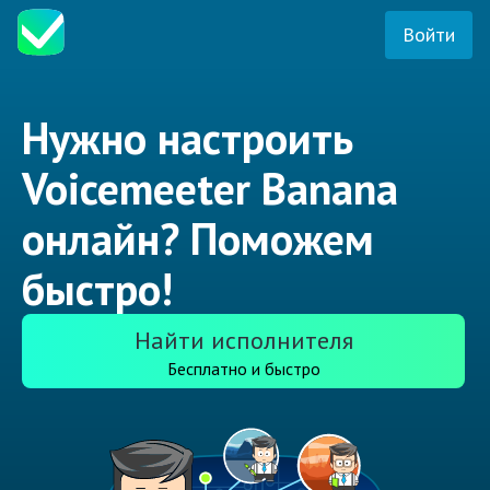
Войти
Нужно настроить
Voicemeeter Banana
онлайн? Поможем
быстро!
Найти исполнителя
Бесплатно и быстро