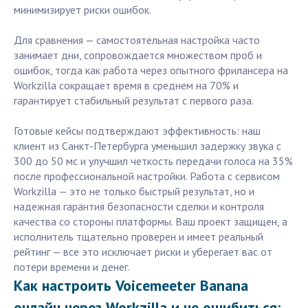
минимизирует риски ошибок.
Для сравнения — самостоятельная настройка часто
занимает дни, сопровождается множеством проб и
ошибок, тогда как работа через опытного фрилансера на
Workzilla сокращает время в среднем на 70% и
гарантирует стабильный результат с первого раза.
Готовые кейсы подтверждают эффективность: наш
клиент из Санкт-Петербурга уменьшил задержку звука с
300 до 50 мс и улучшил четкость передачи голоса на 35%
после профессиональной настройки. Работа с сервисом
Workzilla — это не только быстрый результат, но и
надежная гарантия безопасности сделки и контроля
качества со стороны платформы. Ваш проект защищен, а
исполнитель тщательно проверен и имеет реальный
рейтинг — все это исключает риски и уберегает вас от
потери времени и денег.
Как настроить Voicemeeter Banana
онлайн через Workzilla и не ошибиться: