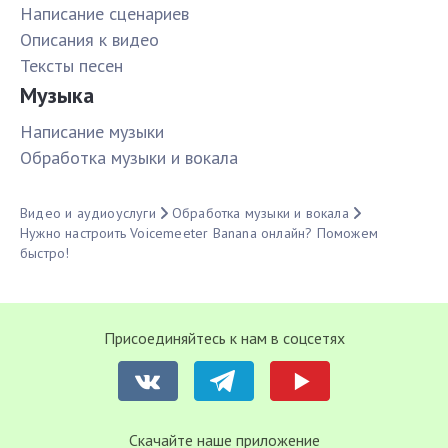
Написание сценариев
Описания к видео
Тексты песен
Музыка
Написание музыки
Обработка музыки и вокала
Видео и аудиоуслуги
Обработка музыки и вокала
Нужно настроить Voicemeeter Banana онлайн? Поможем
быстро!
Присоединяйтесь к нам в соцсетях
Cкачайте наше приложение