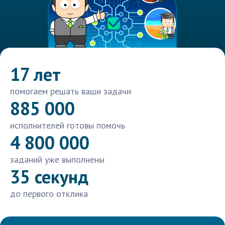
17 лет
помогаем решать ваши задачи
885 000
исполнителей готовы помочь
4 800 000
заданий уже выполнены
35 секунд
до первого отклика