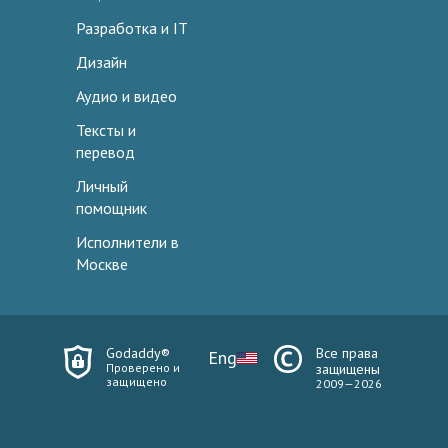
Разработка и IT
Дизайн
Аудио и видео
Тексты и
перевод
Личный
помощник
Исполнители в
Москве
Godaddy®
Все права
Eng
Проверено и
защищены
защищено
2009—2026