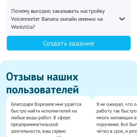
Почему выгодно заказывать настройку
Voicemeeter Banana онлайн именно на
Workzilla?
Создать задание
Отзывы наших
пользователей
Благодаря Воркзиле мне удаётся
Я не ожидал, что 
быстро найти исполнителей на
работу так быстро,
любые виды работ. В сфере
много желающих в
предпринимательской
поручение. Всё бы
деятельности, ваш сервис
чётко в срок, и ре