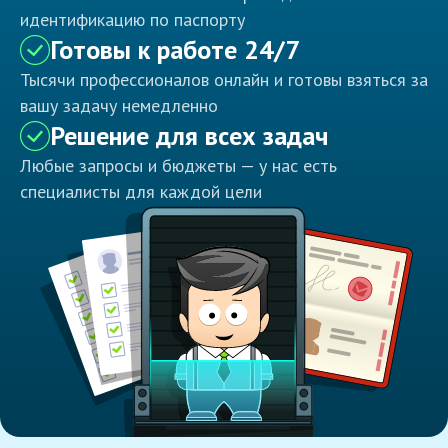
идентификацию по паспорту
Готовы к работе 24/7
Тысячи профессионалов онлайн и готовы взяться за
вашу задачу немедленно
Решение для всех задач
Любые запросы и бюджеты — у нас есть
специалисты для каждой цели