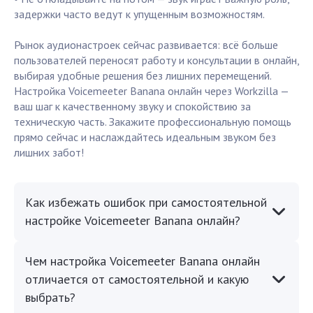
задержки часто ведут к упущенным возможностям.
Рынок аудионастроек сейчас развивается: всё больше
пользователей переносят работу и консультации в онлайн,
выбирая удобные решения без лишних перемещений.
Настройка Voicemeeter Banana онлайн через Workzilla —
ваш шаг к качественному звуку и спокойствию за
техническую часть. Закажите профессиональную помощь
прямо сейчас и наслаждайтесь идеальным звуком без
лишних забот!
Как избежать ошибок при самостоятельной
настройке Voicemeeter Banana онлайн?
Чем настройка Voicemeeter Banana онлайн
отличается от самостоятельной и какую
выбрать?