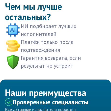
Чем мы лучше
остальных?
ИИ подбирает лучших
исполнителей
Платёж только после
подтверждения
Гарантия возврата, если
результат не устроит
Наши преимущества
Проверенные специалисты
Все активные исполнители проходят