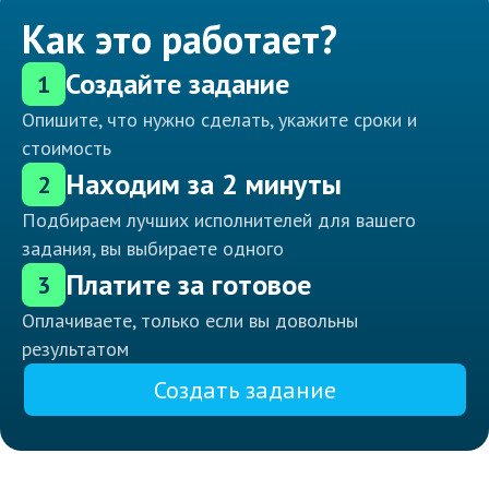
Как это работает?
Создайте задание
1
Опишите, что нужно сделать, укажите сроки и
стоимость
Находим за 2 минуты
2
Подбираем лучших исполнителей для вашего
задания, вы выбираете одного
Платите за готовое
3
Оплачиваете, только если вы довольны
результатом
Создать задание