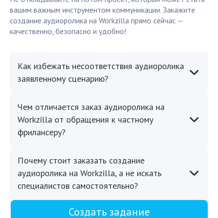
вашим важным инструментом коммуникации. Закажите
создание аудиоролика на Workzilla прямо сейчас —
качественно, безопасно и удобно!
Как избежать несоответствия аудиоролика
заявленному сценарию?
Чем отличается заказ аудиоролика на
Workzilla от обращения к частному
фрилансеру?
Почему стоит заказать создание
аудиоролика на Workzilla, а не искать
специалистов самостоятельно?
Создать задание