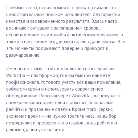
Помимо этого, стоит помнить о рисках, связанных с
самостоятельным поиском исполнителя без гарантии
качества и своевременного результата. Здесь часто
возникают ситуации с затягиванием сроков,
несовпадением ожиданий и фактическим звучанием, а
также отсутствием поддержки после сдачи заказа. Все
эти моменты подрывают доверие и приводят к
разочарованию.
Именно поэтому стоит воспользоваться сервисом
Workzilla — платформой, где вы быстро найдете
профессионала, готового учесть все ваши пожелания,
соблюсти сроки и использовать современное
оборудование. Работая через Workzilla, вы получаете
проверенных исполнителей с опытом, безопасные
расчёты и прозрачные сделки. Кроме того, сервис
экономит время — не нужно тратить часы на выбор
подрядчика и проверку его отзывов, ведь рейтинг и
рекомендации уже на виду.