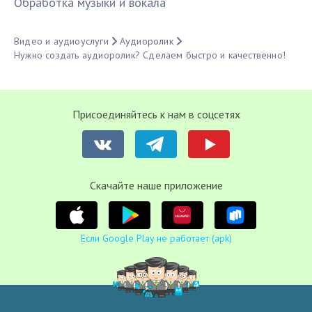
Обработка музыки и вокала
Видео и аудиоуслуги
Аудиоролик
Нужно создать аудиоролик? Сделаем быстро и качественно!
Присоединяйтесь к нам в соцсетях
Cкачайте наше приложение
Если Google Play не работает (apk)