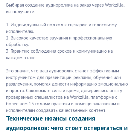
Выбирая создание аудиоролика на заказ через Workzilla,
вы получаете:
1. Индивидуальный подход к сценарию и голосовому
исполнителю.
2. Высокое качество звучания и профессиональную
обработку.
3. Гарантию соблюдения сроков и коммуникацию на
каждом этапе.
Это значит, что ваш аудиоролик станет эффективным
инструментом для презентаций, рекламы, обучения или
развлечения, помогая донести информацию эмоционально
и просто. Сэкономьте силы и время, доверившись опыту
проверенных специалистов на Workzilla, платформе с
более чем 15 годами практики в помощи заказчикам и
исполнителям создавать качественный контент.
Технические нюансы создания
аудиороликов: чего стоит остерегаться и