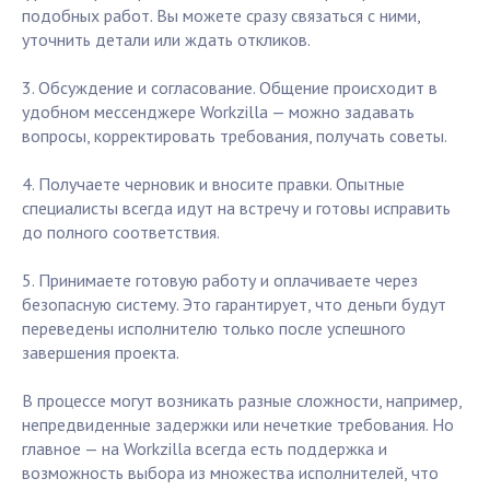
подобных работ. Вы можете сразу связаться с ними,
уточнить детали или ждать откликов.
3. Обсуждение и согласование. Общение происходит в
удобном мессенджере Workzilla — можно задавать
вопросы, корректировать требования, получать советы.
4. Получаете черновик и вносите правки. Опытные
специалисты всегда идут на встречу и готовы исправить
до полного соответствия.
5. Принимаете готовую работу и оплачиваете через
безопасную систему. Это гарантирует, что деньги будут
переведены исполнителю только после успешного
завершения проекта.
В процессе могут возникать разные сложности, например,
непредвиденные задержки или нечеткие требования. Но
главное — на Workzilla всегда есть поддержка и
возможность выбора из множества исполнителей, что