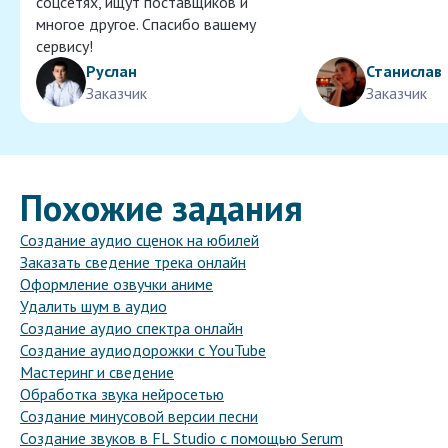
соцсетях, ищут поставщиков и
многое другое. Спасибо вашему
сервису!
Руслан
Станислав
Заказчик
Заказчик
Похожие задания
Создание аудио сценок на юбилей
Заказать сведение трека онлайн
Оформление озвучки аниме
Удалить шум в аудио
Создание аудио спектра онлайн
Создание аудиодорожки с YouTube
Мастеринг и сведение
Обработка звука нейросетью
Создание минусовой версии песни
Создание звуков в FL Studio с помощью Serum