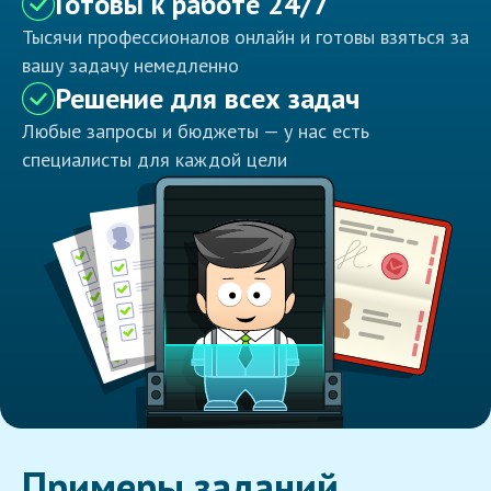
Готовы к работе 24/7
Тысячи профессионалов онлайн и готовы взяться за
вашу задачу немедленно
Решение для всех задач
Любые запросы и бюджеты — у нас есть
специалисты для каждой цели
Примеры заданий