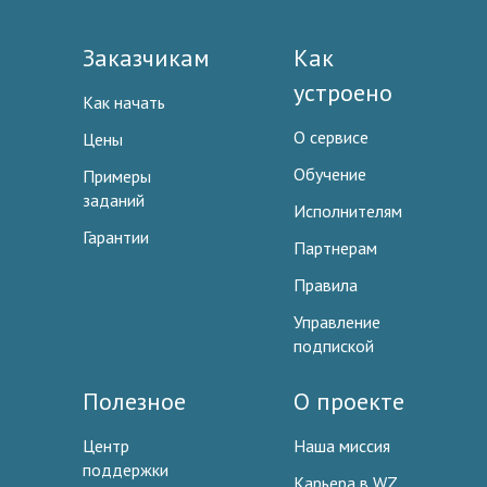
Заказчикам
Как
устроено
Как начать
О сервисе
Цены
Обучение
Примеры
заданий
Исполнителям
Гарантии
Партнерам
Правила
Управление
подпиской
Полезное
О проекте
Центр
Наша миссия
поддержки
Карьера в WZ