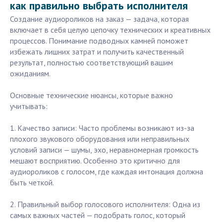
как правильно выбрать исполнителя
Создание аудиороликов на заказ — задача, которая
включает в себя целую цепочку технических и креативных
процессов. Понимание подводных камней поможет
избежать лишних затрат и получить качественный
результат, полностью соответствующий вашим
ожиданиям.
Основные технические нюансы, которые важно
учитывать:
1. Качество записи: Часто проблемы возникают из-за
плохого звукового оборудования или неправильных
условий записи — шумы, эхо, неравномерная громкость
мешают восприятию. Особенно это критично для
аудиороликов с голосом, где каждая интонация должна
быть четкой.
2. Правильный выбор голосового исполнителя: Одна из
самых важных частей — подобрать голос, который