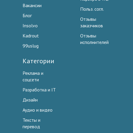
Вакансии
Польз. согл.
Блог
Отзывы
Insolvo
заказчиков
Kadrout
Отзывы
исполнителей
99uslug
Категории
Реклама и
соцсети
Разработка и IT
Дизайн
Аудио и видео
Тексты и
перевод