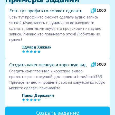
Есть тут профи кто сможет сделать
1000
Есть тут профи кто сможет сделать аудио запись
четкой. (Ауио запись с шумами) по возможности
сделать понятными звуки что происходит на аудио
записи. Именно кто понимает в этом! Любитель не
нужен.!
Эдуард Хижняк
Создать качественную и короткую вид
5000
Создать качественную и короткую видео-
презентацию с озвучкой, для проекта t.me/bitok369
Примеры видео и прошлые работы озвучкой которую
можете сделать присылайте
Павел Державин
Создать задание