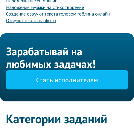
Переделка песен онлайн
Наложение музыки на стихотворение
Создание озвучки текста голосом гоблина онлайн
Озвучка текста на фото
Зарабатывай на
любимых задачах!
Стать исполнителем
Категории заданий