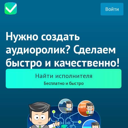
Войти
Нужно создать
аудиоролик? Сделаем
быстро и качественно!
Найти исполнителя
Бесплатно и быстро