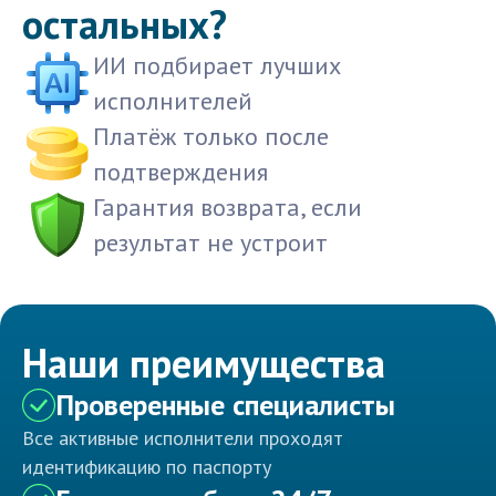
остальных?
ИИ подбирает лучших
исполнителей
Платёж только после
подтверждения
Гарантия возврата, если
результат не устроит
Наши преимущества
Проверенные специалисты
Все активные исполнители проходят
идентификацию по паспорту