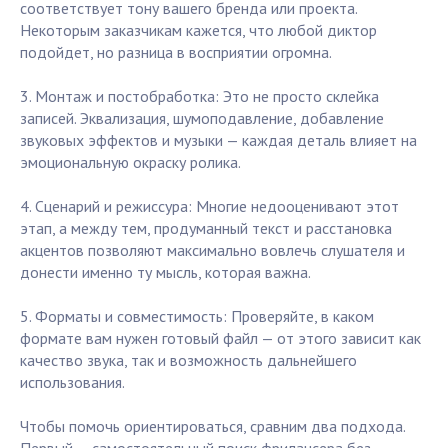
соответствует тону вашего бренда или проекта.
Некоторым заказчикам кажется, что любой диктор
подойдет, но разница в восприятии огромна.
3. Монтаж и постобработка: Это не просто склейка
записей. Эквализация, шумоподавление, добавление
звуковых эффектов и музыки — каждая деталь влияет на
эмоциональную окраску ролика.
4. Сценарий и режиссура: Многие недооценивают этот
этап, а между тем, продуманный текст и расстановка
акцентов позволяют максимально вовлечь слушателя и
донести именно ту мысль, которая важна.
5. Форматы и совместимость: Проверяйте, в каком
формате вам нужен готовый файл — от этого зависит как
качество звука, так и возможность дальнейшего
использования.
Чтобы помочь ориентироваться, сравним два подхода.