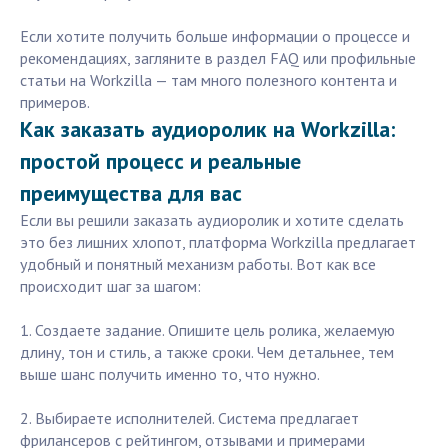
Если хотите получить больше информации о процессе и
рекомендациях, загляните в раздел FAQ или профильные
статьи на Workzilla — там много полезного контента и
примеров.
Как заказать аудиоролик на Workzilla:
простой процесс и реальные
преимущества для вас
Если вы решили заказать аудиоролик и хотите сделать
это без лишних хлопот, платформа Workzilla предлагает
удобный и понятный механизм работы. Вот как все
происходит шаг за шагом:
1. Создаете задание. Опишите цель ролика, желаемую
длину, тон и стиль, а также сроки. Чем детальнее, тем
выше шанс получить именно то, что нужно.
2. Выбираете исполнителей. Система предлагает
фрилансеров с рейтингом, отзывами и примерами