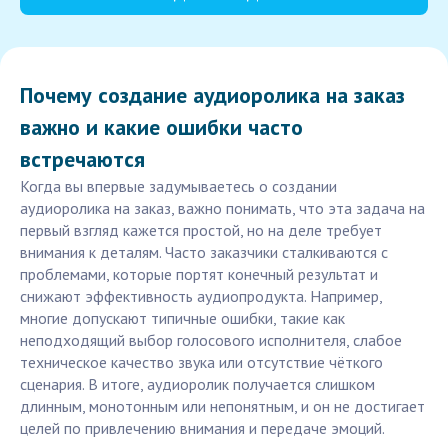
Почему создание аудиоролика на заказ
важно и какие ошибки часто
встречаются
Когда вы впервые задумываетесь о создании
аудиоролика на заказ, важно понимать, что эта задача на
первый взгляд кажется простой, но на деле требует
внимания к деталям. Часто заказчики сталкиваются с
проблемами, которые портят конечный результат и
снижают эффективность аудиопродукта. Например,
многие допускают типичные ошибки, такие как
неподходящий выбор голосового исполнителя, слабое
техническое качество звука или отсутствие чёткого
сценария. В итоге, аудиоролик получается слишком
длинным, монотонным или непонятным, и он не достигает
целей по привлечению внимания и передаче эмоций.