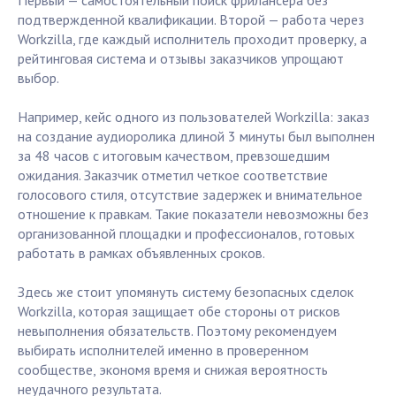
Первый — самостоятельный поиск фрилансера без
подтвержденной квалификации. Второй — работа через
Workzilla, где каждый исполнитель проходит проверку, а
рейтинговая система и отзывы заказчиков упрощают
выбор.
Например, кейс одного из пользователей Workzilla: заказ
на создание аудиоролика длиной 3 минуты был выполнен
за 48 часов с итоговым качеством, превзошедшим
ожидания. Заказчик отметил четкое соответствие
голосового стиля, отсутствие задержек и внимательное
отношение к правкам. Такие показатели невозможны без
организованной площадки и профессионалов, готовых
работать в рамках объявленных сроков.
Здесь же стоит упомянуть систему безопасных сделок
Workzilla, которая защищает обе стороны от рисков
невыполнения обязательств. Поэтому рекомендуем
выбирать исполнителей именно в проверенном
сообществе, экономя время и снижая вероятность
неудачного результата.