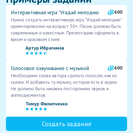
Интерактивная игра "Угадай мелодию
600
Нужно создать интерактивную игру "Угадай мелодию"
ориентировочно на возраст 30+. Песни должны быть
современные и известные. Презентацию оформить в
ярком и красивом стиле.
Артур Ибрагимов
Голосовое озвучивание с музыкой
600
Необходимо слова автора сделать голосом, как из
сказки. И добавить ту музыку, которая есть в аудио.
Не должно быть никаких посторонних звуков и
апплодисментов
Тимур Филипченко
Создать задание