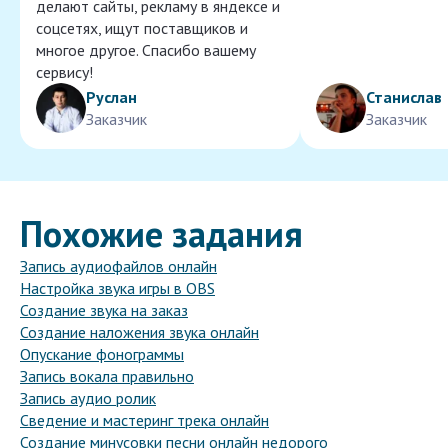
делают сайты, рекламу в яндексе и
соцсетях, ищут поставщиков и
многое другое. Спасибо вашему
сервису!
Руслан
Станислав
Заказчик
Заказчик
Похожие задания
Запись аудиофайлов онлайн
Настройка звука игры в OBS
Создание звука на заказ
Создание наложения звука онлайн
Опускание фонограммы
Запись вокала правильно
Запись аудио ролик
Сведение и мастеринг трека онлайн
Создание минусовки песни онлайн недорого