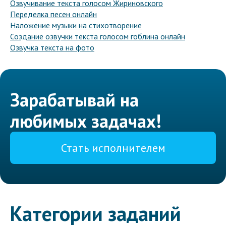
Озвучивание текста голосом Жириновского
Переделка песен онлайн
Наложение музыки на стихотворение
Создание озвучки текста голосом гоблина онлайн
Озвучка текста на фото
Зарабатывай на
любимых задачах!
Стать исполнителем
Категории заданий