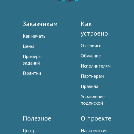
Заказчикам
Как
устроено
Как начать
О сервисе
Цены
Обучение
Примеры
заданий
Исполнителям
Гарантии
Партнерам
Правила
Управление
подпиской
Полезное
О проекте
Центр
Наша миссия