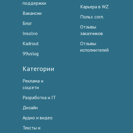
поддержки
Карьера в WZ
Вакансии
Польз. согл.
Блог
Отзывы
Insolvo
заказчиков
Kadrout
Отзывы
исполнителей
99uslug
Категории
Реклама и
соцсети
Разработка и IT
Дизайн
Аудио и видео
Тексты и