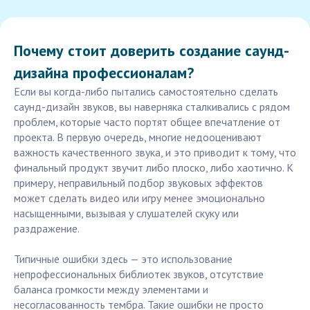
Почему стоит доверить создание саунд-
дизайна профессионалам?
Если вы когда-либо пытались самостоятельно сделать
саунд-дизайн звуков, вы наверняка сталкивались с рядом
проблем, которые часто портят общее впечатление от
проекта. В первую очередь, многие недооценивают
важность качественного звука, и это приводит к тому, что
финальный продукт звучит либо плоско, либо хаотично. К
примеру, неправильный подбор звуковых эффектов
может сделать видео или игру менее эмоционально
насыщенными, вызывая у слушателей скуку или
раздражение.
Типичные ошибки здесь — это использование
непрофессиональных библиотек звуков, отсутствие
баланса громкости между элементами и
несогласованность тембра. Такие ошибки не просто