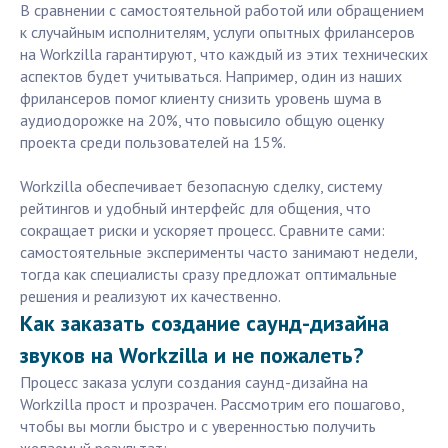
В сравнении с самостоятельной работой или обращением
к случайным исполнителям, услуги опытных фрилансеров
на Workzilla гарантируют, что каждый из этих технических
аспектов будет учитываться. Например, один из наших
фрилансеров помог клиенту снизить уровень шума в
аудиодорожке на 20%, что повысило общую оценку
проекта среди пользователей на 15%.
Workzilla обеспечивает безопасную сделку, систему
рейтингов и удобный интерфейс для общения, что
сокращает риски и ускоряет процесс. Сравните сами:
самостоятельные эксперименты часто занимают недели,
тогда как специалисты сразу предложат оптимальные
решения и реализуют их качественно.
Как заказать создание саунд-дизайна
звуков на Workzilla и не пожалеть?
Процесс заказа услуги создания саунд-дизайна на
Workzilla прост и прозрачен. Рассмотрим его пошагово,
чтобы вы могли быстро и с уверенностью получить