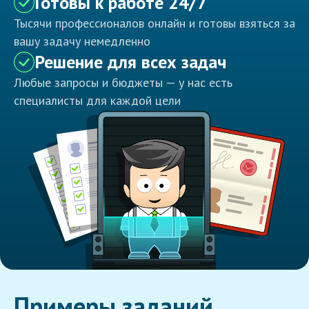
Готовы к работе 24/7
Тысячи профессионалов онлайн и готовы взяться за
вашу задачу немедленно
Решение для всех задач
Любые запросы и бюджеты — у нас есть
специалисты для каждой цели
Примеры заданий