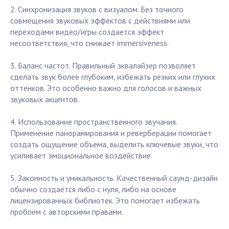
2. Синхронизация звуков с визуалом. Без точного
совмещения звуковых эффектов с действиями или
переходами видео/игры создается эффект
несоответствия, что снижает immersiveness.
3. Баланс частот. Правильный эквалайзер позволяет
сделать звук более глубоким, избежать резких или глухих
оттенков. Это особенно важно для голосов и важных
звуковых акцентов.
4. Использование пространственного звучания.
Применение панорамирования и реверберации помогает
создать ощущение объема, выделить ключевые звуки, что
усиливает эмоциональное воздействие.
5. Законность и уникальность. Качественный саунд-дизайн
обычно создаётся либо с нуля, либо на основе
лицензированных библиотек. Это помогает избежать
проблем с авторскими правами.