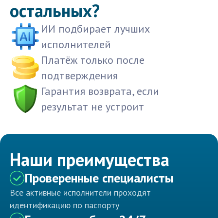
остальных?
ИИ подбирает лучших
исполнителей
Платёж только после
подтверждения
Гарантия возврата, если
результат не устроит
Наши преимущества
Проверенные специалисты
Все активные исполнители проходят
идентификацию по паспорту