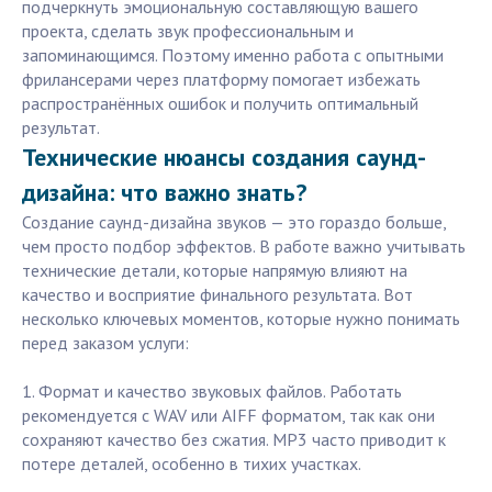
подчеркнуть эмоциональную составляющую вашего
проекта, сделать звук профессиональным и
запоминающимся. Поэтому именно работа с опытными
фрилансерами через платформу помогает избежать
распространённых ошибок и получить оптимальный
результат.
Технические нюансы создания саунд-
дизайна: что важно знать?
Создание саунд-дизайна звуков — это гораздо больше,
чем просто подбор эффектов. В работе важно учитывать
технические детали, которые напрямую влияют на
качество и восприятие финального результата. Вот
несколько ключевых моментов, которые нужно понимать
перед заказом услуги:
1. Формат и качество звуковых файлов. Работать
рекомендуется с WAV или AIFF форматом, так как они
сохраняют качество без сжатия. MP3 часто приводит к
потере деталей, особенно в тихих участках.