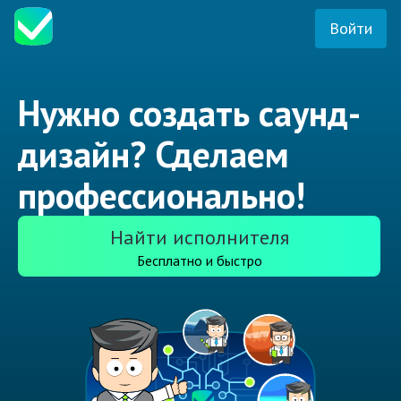
Войти
Нужно создать саунд-
дизайн? Сделаем
профессионально!
Найти исполнителя
Бесплатно и быстро