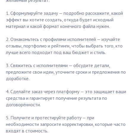
желаемый результат:
1. Сформулируйте задачу — подробно расскажите, какой
эффект вы хотите создать, откуда будет исходный
материал и какой формат конечного файла нужен.
2. Ознакомьтесь с профилями исполнителей — изучайте
отзывы, портфолио и рейтинги, чтобы выбрать того, кто
лучше всего подходит под ваш бюджет и стиль.
3. Свяжитесь с исполнителями — обсудите детали,
предложите свои идеи, уточните сроки и предложения по
доработке.
4. Сделайте заказ через платформу — это защищает ваши
средства и гарантирует получение результата по
договорённости.
5. Получите и протестируйте работу — при
необходимости запросите корректировки, которые часто
входят в стоимость.