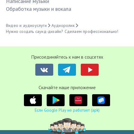
Написание музыки
Обработка музыки и вокала
Видео и аудиоуслуги
Аудиоролик
Нужно создать саунд-дизайн? Сделаем профессионально!
Присоединяйтесь к нам в соцсетях
Cкачайте наше приложение
Если Google Play не работает (apk)