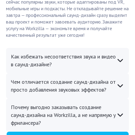
сейчас популярны звуки, которые адаптированы под VR,
мобильные игры и подкасты. Не откладывайте решение на
завтра — профессиональный саунд-дизайн сразу выделит
ваш проект и поможет завоевать аудиторию. Закажите
услугу на Workzilla — экономьте время и получайте
качественный результат уже сегодня!
Как избежать несоответствия звука и видео
в саунд-дизайне?
Чем отличается создание саунд-дизайна от
просто добавления звуковых эффектов?
Почему выгодно заказывать создание
саунд-дизайна на Workzilla, а не напрямую у
фрилансера?