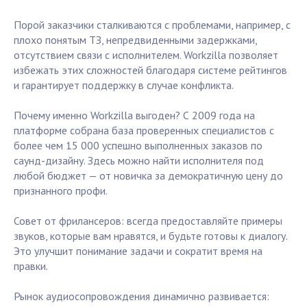
Порой заказчики сталкиваются с проблемами, например, с
плохо понятым ТЗ, непредвиденными задержками,
отсутствием связи с исполнителем. Workzilla позволяет
избежать этих сложностей благодаря системе рейтингов
и гарантирует поддержку в случае конфликта.
Почему именно Workzilla выгоден? С 2009 года на
платформе собрана база проверенных специалистов с
более чем 15 000 успешно выполненных заказов по
саунд-дизайну. Здесь можно найти исполнителя под
любой бюджет — от новичка за демократичную цену до
признанного профи.
Совет от фрилансеров: всегда предоставляйте примеры
звуков, которые вам нравятся, и будьте готовы к диалогу.
Это улучшит понимание задачи и сократит время на
правки.
Рынок аудиосопровождения динамично развивается: