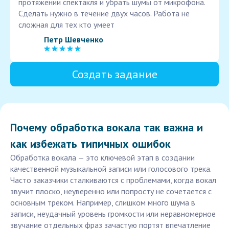
протяжении спектакля и убрать шумы от микрофона.
Сделать нужно в течение двух часов. Работа не
сложная для тех кто умеет
Петр Шевченко
Создать задание
Почему обработка вокала так важна и
как избежать типичных ошибок
Обработка вокала — это ключевой этап в создании
качественной музыкальной записи или голосового трека.
Часто заказчики сталкиваются с проблемами, когда вокал
звучит плоско, неуверенно или попросту не сочетается с
основным треком. Например, слишком много шума в
записи, неудачный уровень громкости или неравномерное
звучание отдельных фраз зачастую портят впечатление