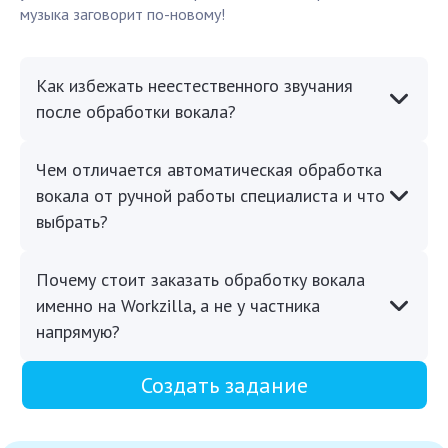
музыка заговорит по-новому!
Как избежать неестественного звучания
после обработки вокала?
Чем отличается автоматическая обработка
вокала от ручной работы специалиста и что
выбрать?
Почему стоит заказать обработку вокала
именно на Workzilla, а не у частника
напрямую?
Создать задание