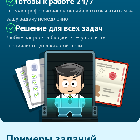
Готовы к работе 24/7
Тысячи профессионалов онлайн и готовы взяться за
вашу задачу немедленно
Решение для всех задач
Любые запросы и бюджеты — у нас есть
специалисты для каждой цели
Примеры заданий