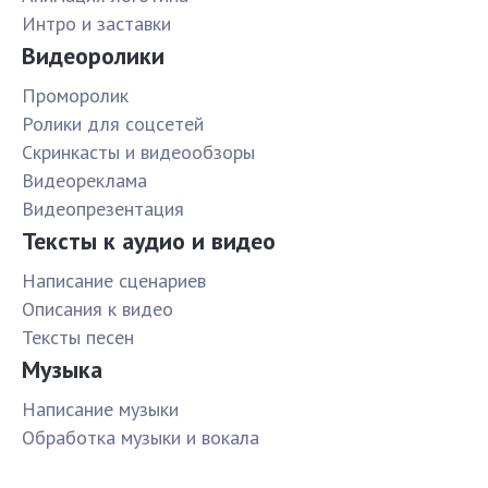
Интро и заставки
Видеоролики
Проморолик
Ролики для соцсетей
Скринкасты и видеообзоры
Видеореклама
Видеопрезентация
Тексты к аудио и видео
Написание сценариев
Описания к видео
Тексты песен
Музыка
Написание музыки
Обработка музыки и вокала