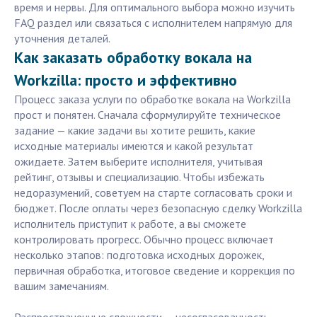
время и нервы. Для оптимального выбора можно изучить
FAQ раздел или связаться с исполнителем напрямую для
уточнения деталей.
Как заказать обработку вокала на
Workzilla: просто и эффективно
Процесс заказа услуги по обработке вокала на Workzilla
прост и понятен. Сначала сформулируйте техническое
задание — какие задачи вы хотите решить, какие
исходные материалы имеются и какой результат
ожидаете. Затем выберите исполнителя, учитывая
рейтинг, отзывы и специализацию. Чтобы избежать
недоразумений, советуем на старте согласовать сроки и
бюджет. После оплаты через безопасную сделку Workzilla
исполнитель приступит к работе, а вы сможете
контролировать прогресс. Обычно процесс включает
несколько этапов: подготовка исходных дорожек,
первичная обработка, итоговое сведение и коррекция по
вашим замечаниям.