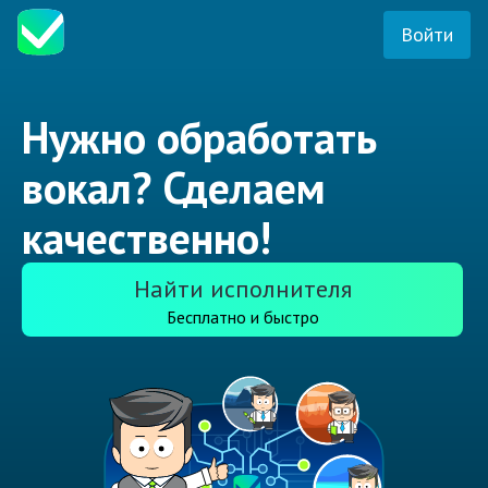
Войти
Нужно обработать
вокал? Сделаем
качественно!
Найти исполнителя
Бесплатно и быстро