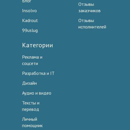
Блог
Отзывы
Insolvo
заказчиков
Kadrout
Отзывы
исполнителей
99uslug
Категории
Реклама и
соцсети
Разработка и IT
Дизайн
Аудио и видео
Тексты и
перевод
Личный
помощник