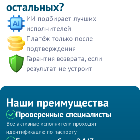
остальных?
ИИ подбирает лучших
исполнителей
Платёж только после
подтверждения
Гарантия возврата, если
результат не устроит
Наши преимущества
Проверенные специалисты
Все активные исполнители проходят
идентификацию по паспорту