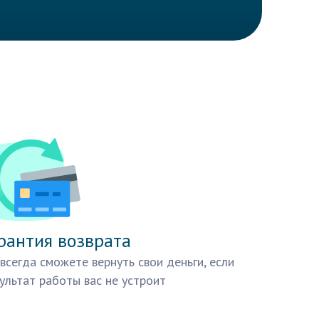
рантия возврата
всегда сможете вернуть свои деньги, если
ультат работы вас не устроит