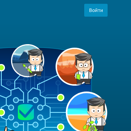
Войти