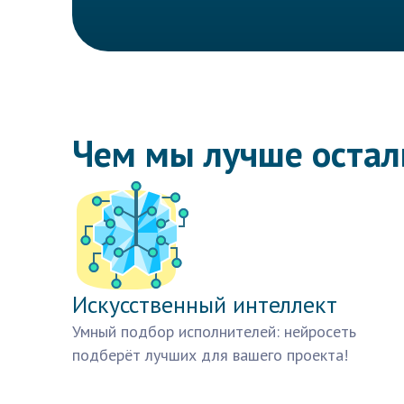
Чем мы лучше оста
Искусственный интеллект
Умный подбор исполнителей: нейросеть
подберёт лучших для вашего проекта!