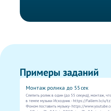
Примеры заданий
Монтаж ролика до 55 сек
Cлепить ролик в один (до 55 секунд), монтаж, ч
в темпе музыки Исходник - https://failiem.lv/u/
Фоном поставить музыку- https://www.youtube.