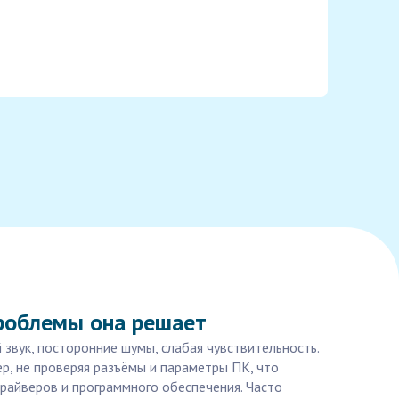
проблемы она решает
звук, посторонние шумы, слабая чувствительность.
р, не проверяя разъёмы и параметры ПК, что
райверов и программного обеспечения. Часто