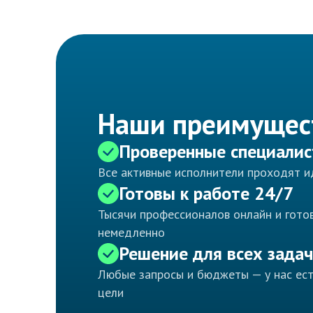
Наши преимущес
Проверенные специали
Все активные исполнители проходят 
Готовы к работе 24/7
Тысячи профессионалов онлайн и готов
немедленно
Решение для всех задач
Любые запросы и бюджеты — у нас ес
цели