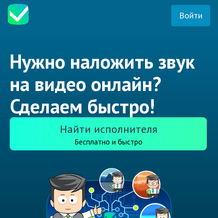
Войти
Нужно наложить звук
на видео онлайн?
Сделаем быстро!
Найти исполнителя
Бесплатно и быстро