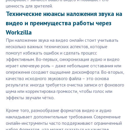
ценность для зрителей.
Технические нюансы наложения звука на
видео и преимущества работы через
Workzilla
При наложении звука на видео онлайн стоит учитывать
несколько важных технических аспектов, которые
помогут избежать ошибок и сделать процесс
эффективным. Во-первых, синхронизация аудио и видео
играет ключевую роль – даже небольшие отставания или
опережения создают ощущение дискомфорта. Во-вторых,
качество исходного звукового файла – это основа
результата: иногда требуется очистка записи от фонового
шума или корректировка громкости, чтобы голос или
эффекты звучали чётко.
Кроме того, разнообразие форматов видео и аудио
накладывает дополнительные требования. Современные
онлайн-инструменты часто поддерживают ограниченный
набор форматов, что может сказаться на качестве