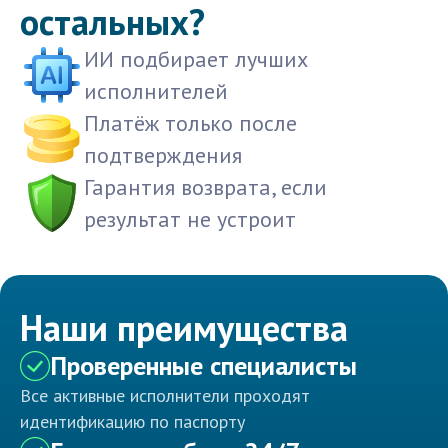
остальных?
ИИ подбирает лучших
исполнителей
Платёж только после
подтверждения
Гарантия возврата, если
результат не устроит
Наши преимущества
Проверенные специалисты
Все активные исполнители проходят
идентификацию по паспорту