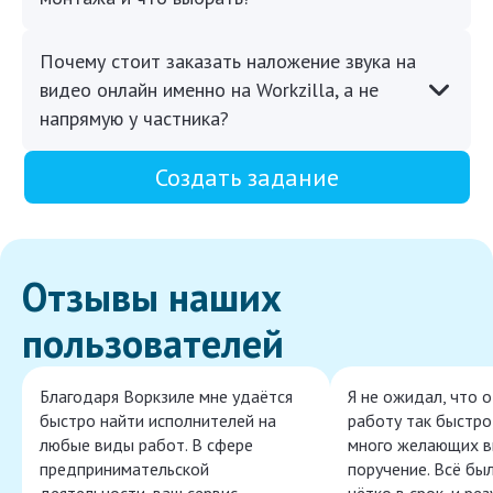
Почему стоит заказать наложение звука на
видео онлайн именно на Workzilla, а не
напрямую у частника?
Создать задание
Отзывы наших
пользователей
Благодаря Воркзиле мне удаётся
Я не ожидал, что 
быстро найти исполнителей на
работу так быстро,
любые виды работ. В сфере
много желающих в
предпринимательской
поручение. Всё бы