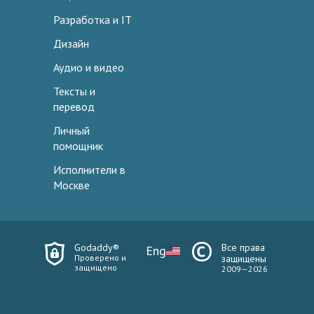
Разработка и IT
Дизайн
Аудио и видео
Тексты и
перевод
Личный
помощник
Исполнители в
Москве
Godaddy®
Все права
Eng
Проверено и
защищены
защищено
2009—2026