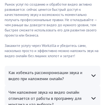
Рынок услуг по созданию и обработке видео активно
развивается: сейчас ценится быстрый доступ к
качественному звуку и возможность моментально
получать профессиональные правки. Не откладывайте —
чем раньше вы доведете видео до нужного уровня, тем
быстрее сможете использовать его для развития своего
проекта или бизнеса.
Закажите услугу через Workzilla и убедитесь сами,
насколько просто и эффективно можно наложить звук на
видео онлайн без лишних хлопот и затрат!
Как избежать рассинхронизации звука и
видео при наложении онлайн?
Чем наложение звука на видео онлайн
отличается от работы в программу для
монтажа и что выбрать?