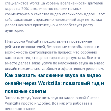
специалистов Workzilla уровень вовлечённости зрителей
вырос на 20%, а количество положительных
комментариев о качестве видео увеличилось вдвое. Этот
кейс доказывает: правильно наложенный звук не только
делает контент приятнее, но и способствует росту
аудитории.
Платформа Workzilla предоставляет проверенные
рейтинги исполнителей, безопасные способы оплаты и
возможность контролировать процесс, что особенно
важно для тех, кто ценит гарантию результата. Все это
вместе делает заказ услуги по наложению звука на видео
онлайн максимально удобным и эффективным решением.
Как заказать наложение звука на видео
онлайн через Workzilla: пошаговый гид и
полезные советы
Заказать услугу "наложить звук на видео онлайн" через
Workzilla просто и удобно. Вот как это работает в
несколько этапов: