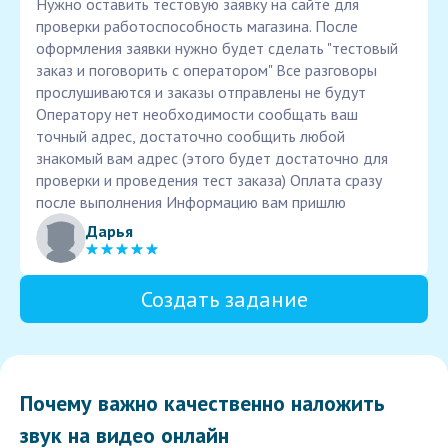
Нужно оставить тестовую заявку на сайте для
проверки работоспособность магазина. После
оформления заявки нужно будет сделать "тестовый
заказ и поговорить с оператором" Все разговоры
прослушиваются и заказы отправлены не будут
Оператору нет необходимости сообщать ваш
точный адрес, достаточно сообщить любой
знакомый вам адрес (этого будет достаточно для
проверки и проведения тест заказа) Оплата сразу
после выполнения Информацию вам пришлю
Дарья
Создать задание
Почему важно качественно наложить
звук на видео онлайн