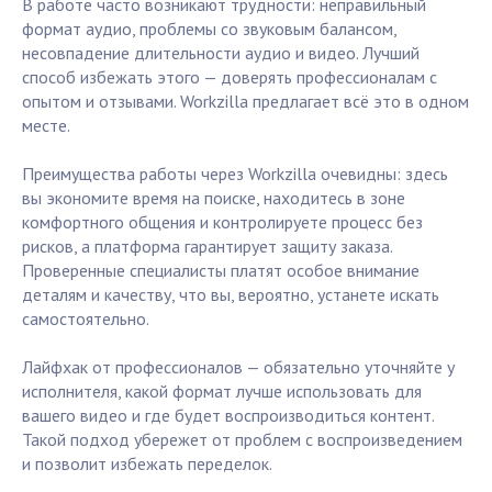
В работе часто возникают трудности: неправильный
формат аудио, проблемы со звуковым балансом,
несовпадение длительности аудио и видео. Лучший
способ избежать этого — доверять профессионалам с
опытом и отзывами. Workzilla предлагает всё это в одном
месте.
Преимущества работы через Workzilla очевидны: здесь
вы экономите время на поиске, находитесь в зоне
комфортного общения и контролируете процесс без
рисков, а платформа гарантирует защиту заказа.
Проверенные специалисты платят особое внимание
деталям и качеству, что вы, вероятно, устанете искать
самостоятельно.
Лайфхак от профессионалов — обязательно уточняйте у
исполнителя, какой формат лучше использовать для
вашего видео и где будет воспроизводиться контент.
Такой подход убережет от проблем с воспроизведением
и позволит избежать переделок.