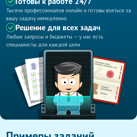
Готовы к работе 24/7
Тысячи профессионалов онлайн и готовы взяться за
вашу задачу немедленно
Решение для всех задач
Любые запросы и бюджеты — у нас есть
специалисты для каждой цели
Примеры заданий