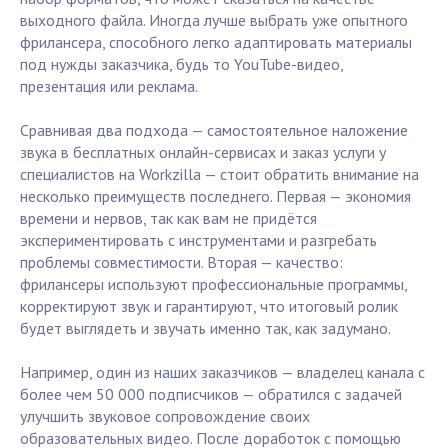
выходного файла. Иногда лучше выбрать уже опытного
фрилансера, способного легко адаптировать материалы
под нужды заказчика, будь то YouTube-видео,
презентация или реклама.
Сравнивая два подхода — самостоятельное наложение
звука в бесплатных онлайн-сервисах и заказ услуги у
специалистов на Workzilla — стоит обратить внимание на
несколько преимуществ последнего. Первая — экономия
времени и нервов, так как вам не придётся
экспериментировать с инструментами и разгребать
проблемы совместимости. Вторая — качество:
фрилансеры используют профессиональные программы,
корректируют звук и гарантируют, что итоговый ролик
будет выглядеть и звучать именно так, как задумано.
Например, один из наших заказчиков — владелец канала с
более чем 50 000 подписчиков — обратился с задачей
улучшить звуковое сопровождение своих
образовательных видео. После доработок с помощью