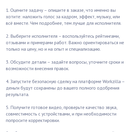
1. Оцените задачу – опишите в заказе, что именно вы
хотите: наложить голос за кадром, эффект, музыку, или
всё вместе. Чем подробнее, тем лучше для исполнителя.
2. Выберите исполнителя – воспользуйтесь рейтингами,
отзывами и примерами работ. Важно ориентироваться не
только на цену, но и на опыт и специализацию.
3. Обсудите детали – задайте вопросы, уточните сроки и
возможности внесения правок.
4. Запустите безопасную сделку на платформе Workzilla –
деньги будут сохранены до вашего полного одобрения
результата.
5. Получите готовое видео, проверьте качество звука,
совместимость с устройствами, и при необходимости
попросите корректировки.