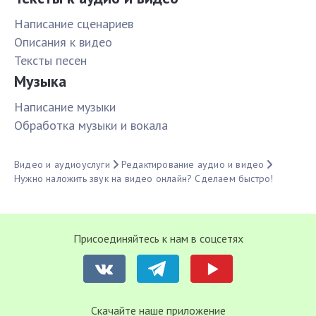
Написание сценариев
Описания к видео
Тексты песен
Музыка
Написание музыки
Обработка музыки и вокала
Видео и аудиоуслуги
Редактирование аудио и видео
Нужно наложить звук на видео онлайн? Сделаем быстро!
Присоединяйтесь к нам в соцсетях
Cкачайте наше приложение