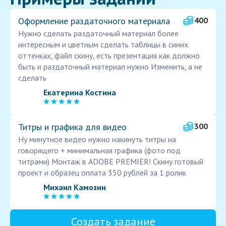
Оформление раздаточного материала
400
Нужно сделать раздаточный материал более
интересным и цветным сделать таблицы в синих
оттенках, файл скину, есть презентация как должно
быть и раздаточный материал нужно Изменить, а не
сделать
Екатерина Костина
Титры и графика для видео
300
Ну минутное видео нужно накинуть титры на
говорящего + минимальная графика (фото под
титрами) Монтаж в ADOBE PREMIER! Скину готовый
проект и образец оплата 350 рублей за 1 ролик
Михаил Камозин
Создать задание