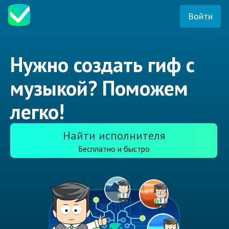
Войти
Нужно создать гиф с
музыкой? Поможем
легко!
Найти исполнителя
Бесплатно и быстро