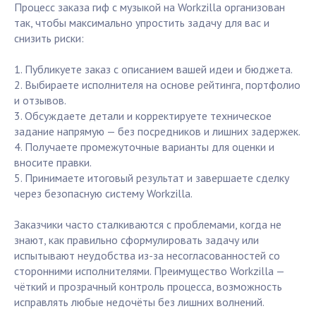
Процесс заказа гиф с музыкой на Workzilla организован
так, чтобы максимально упростить задачу для вас и
снизить риски:
1. Публикуете заказ с описанием вашей идеи и бюджета.
2. Выбираете исполнителя на основе рейтинга, портфолио
и отзывов.
3. Обсуждаете детали и корректируете техническое
задание напрямую — без посредников и лишних задержек.
4. Получаете промежуточные варианты для оценки и
вносите правки.
5. Принимаете итоговый результат и завершаете сделку
через безопасную систему Workzilla.
Заказчики часто сталкиваются с проблемами, когда не
знают, как правильно сформулировать задачу или
испытывают неудобства из-за несогласованностей со
сторонними исполнителями. Преимущество Workzilla —
чёткий и прозрачный контроль процесса, возможность
исправлять любые недочёты без лишних волнений.