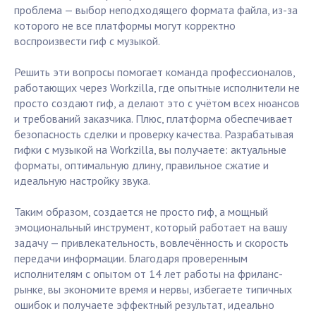
проблема — выбор неподходящего формата файла, из-за
которого не все платформы могут корректно
воспроизвести гиф с музыкой.
Решить эти вопросы помогает команда профессионалов,
работающих через Workzilla, где опытные исполнители не
просто создают гиф, а делают это с учётом всех нюансов
и требований заказчика. Плюс, платформа обеспечивает
безопасность сделки и проверку качества. Разрабатывая
гифки с музыкой на Workzilla, вы получаете: актуальные
форматы, оптимальную длину, правильное сжатие и
идеальную настройку звука.
Таким образом, создается не просто гиф, а мощный
эмоциональный инструмент, который работает на вашу
задачу — привлекательность, вовлечённость и скорость
передачи информации. Благодаря проверенным
исполнителям с опытом от 14 лет работы на фриланс-
рынке, вы экономите время и нервы, избегаете типичных
ошибок и получаете эффектный результат, идеально