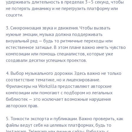
удерживать длительность в пределах 3–5 секунд, чтобы
не потерять динамику и не перегрузить платформу или
соцсети.
3. Синхронизация звука и движения. Чтобы вызвать
нужные эмоции, музыка должна поддерживать
визуальный ряд — будь то ритмичные переходы или
естественное затишье. В этом плане важно иметь чувство
композиции или помощь специалистов, которые уже
создавали десятки успешных проектов.
4. Выбор музыкального дорожки. Здесь важно не только
соответствие тематике, но и лицензирование.
Фрилансеры на Workzilla предоставляют авторские
композиции или помогают с подбором из легальных
библиотек — это исключает возможные нарушения
авторских прав.
5. Тонкости экспорта и публикации. Важно проверить, как
файлы ведут себя на целевых платформах, будь то
Instagram, Telegram или личные сайты. Работать с