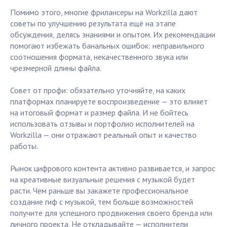
Помимо этого, многие фрилансеры на Workzilla дают
советы по улучшению результата ещё на этапе
обсуждения, делясь знаниями и опытом. Их рекомендации
помогают избежать банальных ошибок: неправильного
соотношения формата, некачественного звука или
чрезмерной длины файла.
Совет от профи: обязательно уточняйте, на каких
платформах планируете воспроизведение — это влияет
на итоговый формат и размер файла. И не бойтесь
использовать отзывы и портфолио исполнителей на
Workzilla — они отражают реальный опыт и качество
работы.
Рынок цифрового контента активно развивается, и запрос
на креативные визуальные решения с музыкой будет
расти. Чем раньше вы закажете профессиональное
создание гиф с музыкой, тем больше возможностей
получите для успешного продвижения своего бренда или
личного проекта. Не откладывайте — исполнители