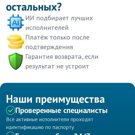
остальных?
ИИ подбирает лучших
исполнителей
Платёж только после
подтверждения
Гарантия возврата, если
результат не устроит
Наши преимущества
Проверенные специалисты
Все активные исполнители проходят
идентификацию по паспорту