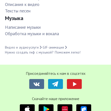
Описания к видео
Тексты песен
Музыка
Написание музыки
Обработка музыки и вокала
Видео и аудиоуслуги
GIF-анимация
Нужно создать гиф с музыкой? Поможем легко!
Присоединяйтесь к нам в соцсетях
Cкачайте наше приложение