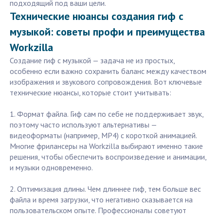
подходящий под ваши цели.
Технические нюансы создания гиф с
музыкой: советы профи и преимущества
Workzilla
Создание гиф с музыкой — задача не из простых,
особенно если важно сохранить баланс между качеством
изображения и звукового сопровождения. Вот ключевые
технические нюансы, которые стоит учитывать:
1. Формат файла. Гиф сам по себе не поддерживает звук,
поэтому часто используют альтернативы —
видеоформаты (например, MP4) с короткой анимацией.
Многие фрилансеры на Workzilla выбирают именно такие
решения, чтобы обеспечить воспроизведение и анимации,
и музыки одновременно.
2. Оптимизация длины. Чем длиннее гиф, тем больше вес
файла и время загрузки, что негативно сказывается на
пользовательском опыте. Профессионалы советуют