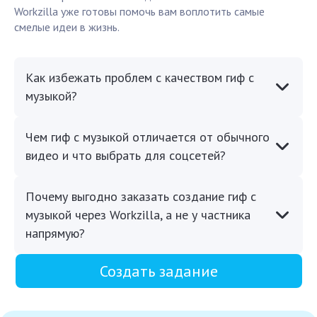
Workzilla уже готовы помочь вам воплотить самые
смелые идеи в жизнь.
Как избежать проблем с качеством гиф с
музыкой?
Чем гиф с музыкой отличается от обычного
видео и что выбрать для соцсетей?
Почему выгодно заказать создание гиф с
музыкой через Workzilla, а не у частника
напрямую?
Создать задание