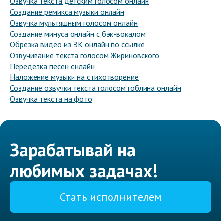
Озвучка текста детским голосом онлайн
Создание ремикса музыки онлайн
Озвучка мультяшным голосом онлайн
Создание минуса онлайн с бэк-вокалом
Обрезка видео из ВК онлайн по ссылке
Озвучивание текста голосом Жириновского
Переделка песен онлайн
Наложение музыки на стихотворение
Создание озвучки текста голосом гоблина онлайн
Озвучка текста на фото
Зарабатывай на
любимых задачах!
Стать исполнителем