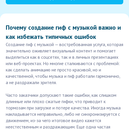
Почему создание гиф с музыкой важно и
как избежать типичных ошибок
Создание гиф с музыкой — востребованная услуга, которая
значительно оживляет визуальный контент и помогает
выделиться как в соцсетях, так и в личных презентациях
или веб-проектах. Но многие сталкиваются с проблемой:
как сделать анимацию не просто красивой, но и
качественной, чтобы музыка и гиф работали гармонично,
а не раздражали зрителя.
Часто заказчики допускают такие ошибки, как слишком
длинные или плохо сжатые гифки, что приводит к
тормозам при загрузке и потере качества. Иногда музыка
накладывается неправильно, либо не синхронизируется с
движением, из-за чего итоговое видео кажется
неестественным и раздражающим. Еще одна частая