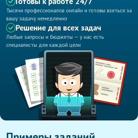
Готовы к работе 24/7
Тысячи профессионалов онлайн и готовы взяться за
вашу задачу немедленно
Решение для всех задач
Любые запросы и бюджеты — у нас есть
специалисты для каждой цели
Примеры заданий