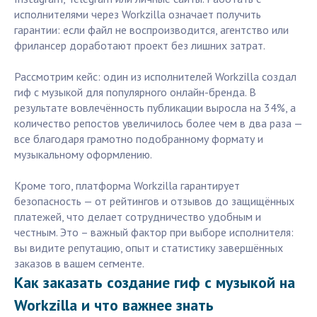
исполнителями через Workzilla означает получить
гарантии: если файл не воспроизводится, агентство или
фрилансер доработают проект без лишних затрат.
Рассмотрим кейс: один из исполнителей Workzilla создал
гиф с музыкой для популярного онлайн-бренда. В
результате вовлечённость публикации выросла на 34%, а
количество репостов увеличилось более чем в два раза —
все благодаря грамотно подобранному формату и
музыкальному оформлению.
Кроме того, платформа Workzilla гарантирует
безопасность — от рейтингов и отзывов до защищённых
платежей, что делает сотрудничество удобным и
честным. Это – важный фактор при выборе исполнителя:
вы видите репутацию, опыт и статистику завершённых
заказов в вашем сегменте.
Как заказать создание гиф с музыкой на
Workzilla и что важнее знать