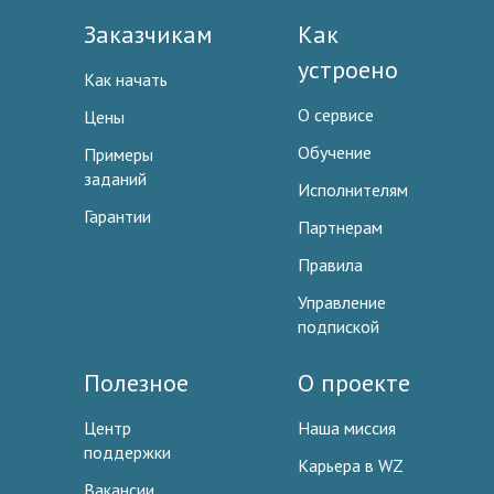
Заказчикам
Как
устроено
Как начать
О сервисе
Цены
Обучение
Примеры
заданий
Исполнителям
Гарантии
Партнерам
Правила
Управление
подпиской
Полезное
О проекте
Центр
Наша миссия
поддержки
Карьера в WZ
Вакансии