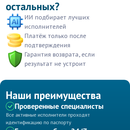
остальных?
ИИ подбирает лучших
исполнителей
Платёж только после
подтверждения
Гарантия возврата, если
результат не устроит
Наши преимущества
Проверенные специалисты
Все активные исполнители проходят
идентификацию по паспорту