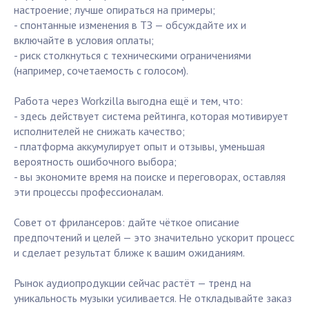
настроение; лучше опираться на примеры;
- спонтанные изменения в ТЗ — обсуждайте их и
включайте в условия оплаты;
- риск столкнуться с техническими ограничениями
(например, сочетаемость с голосом).
Работа через Workzilla выгодна ещё и тем, что:
- здесь действует система рейтинга, которая мотивирует
исполнителей не снижать качество;
- платформа аккумулирует опыт и отзывы, уменьшая
вероятность ошибочного выбора;
- вы экономите время на поиске и переговорах, оставляя
эти процессы профессионалам.
Совет от фрилансеров: дайте чёткое описание
предпочтений и целей — это значительно ускорит процесс
и сделает результат ближе к вашим ожиданиям.
Рынок аудиопродукции сейчас растёт — тренд на
уникальность музыки усиливается. Не откладывайте заказ