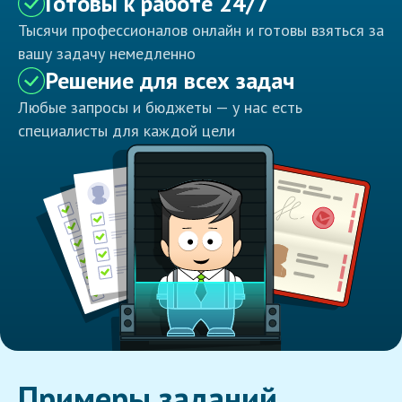
Готовы к работе 24/7
Тысячи профессионалов онлайн и готовы взяться за
вашу задачу немедленно
Решение для всех задач
Любые запросы и бюджеты — у нас есть
специалисты для каждой цели
Примеры заданий