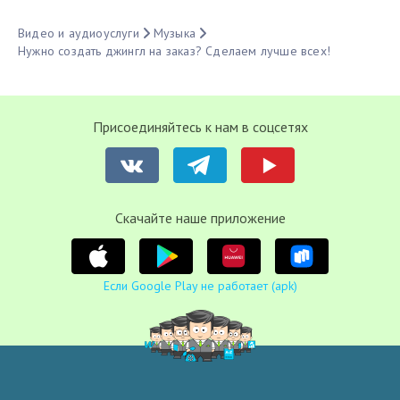
Видео и аудиоуслуги
Музыка
Нужно создать джингл на заказ? Сделаем лучше всех!
Присоединяйтесь к нам в соцсетях
Cкачайте наше приложение
Если Google Play не работает (apk)