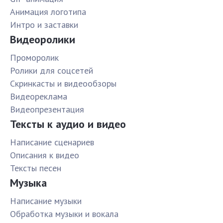
Анимация логотипа
Интро и заставки
Видеоролики
Проморолик
Ролики для соцсетей
Скринкасты и видеообзоры
Видеореклама
Видеопрезентация
Тексты к аудио и видео
Написание сценариев
Описания к видео
Тексты песен
Музыка
Написание музыки
Обработка музыки и вокала