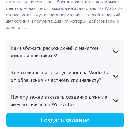
джингла на потом — ваш бренд может потерять момент
для запоминающегося выхода на аудиторию. На Workzilla
специалисты ждут вашего поручения — сделайте первый
шаг сегодня и получите джингл, который действительно
работает.
Как избежать расхождений с макетом
джингла при заказе?
Чем отличается заказ джингла на Workzilla
от обращения к частному специалисту?
Почему важно заказать создание джингла
именно сейчас на Workzilla?
Создать задание