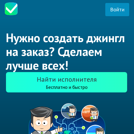
Войти
Нужно создать джингл
на заказ? Сделаем
лучше всех!
Найти исполнителя
Бесплатно и быстро