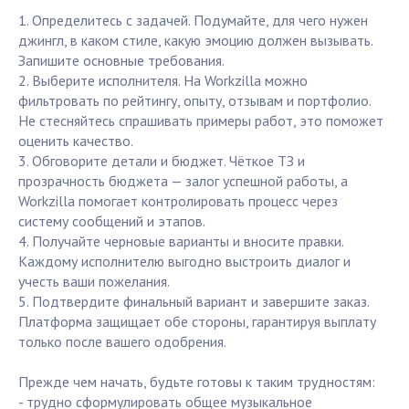
1. Определитесь с задачей. Подумайте, для чего нужен
джингл, в каком стиле, какую эмоцию должен вызывать.
Запишите основные требования.
2. Выберите исполнителя. На Workzilla можно
фильтровать по рейтингу, опыту, отзывам и портфолио.
Не стесняйтесь спрашивать примеры работ, это поможет
оценить качество.
3. Обговорите детали и бюджет. Чёткое ТЗ и
прозрачность бюджета — залог успешной работы, а
Workzilla помогает контролировать процесс через
систему сообщений и этапов.
4. Получайте черновые варианты и вносите правки.
Каждому исполнителю выгодно выстроить диалог и
учесть ваши пожелания.
5. Подтвердите финальный вариант и завершите заказ.
Платформа защищает обе стороны, гарантируя выплату
только после вашего одобрения.
Прежде чем начать, будьте готовы к таким трудностям:
- трудно сформулировать общее музыкальное