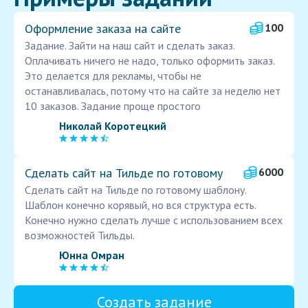
Оформление заказа на сайте
100
Задание. Зайти на наш сайт и сделать заказ.
Оплачивать ничего не надо, только оформить заказ.
Это делается для рекламы, чтобы не
останавливалась, потому что на сайте за неделю нет
10 заказов. Задание проще простого
Николай Коротецкий
Сделать сайт на Тильде по готовому
6000
Сделать сайт на Тильде по готовому шаблону.
Шаблон конечно корявый, но вся структура есть.
Конечно нужно сделать лучше с использованием всех
возможностей Тильды.
Юнна Омран
Создать задание