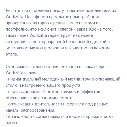
Решить эти проблемы помогут опытные исполнители из
Workzilla. Платформа предлагает быстрый поиск
проверенных авторов с реальными отзывами и
портфолио, что исключит «слепой» заказ. Кроме того,
заказ через Workzilla гарантирует надежное
сотрудничество с прозрачной безопасной сделкой и
возможностью контролировать качество на каждом
этапе.
Основные выгоды создания джингла на заказ через
Workzilla включают:
- индивидуальный мелодичный мотив, точно отвечающий
стилю и настроению вашего продукта;
- профессиональный подбор звуков и эффектов,
обеспечивающих запоминаемость;
- оптимизация длительности и формата под разные
каналы распространения;
- возможность согласовывать и вносить правки в ходе
работы;