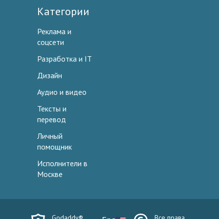
Категории
Реклама и
соцсети
Разработка и IT
Дизайн
Аудио и видео
Тексты и
перевод
Личный
помощник
Исполнители в
Москве
Godaddy®
Все права