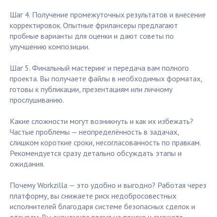
Шаг 4. Получение промежуточных результатов и внесение
корректировок. Опытные фрилансеры предлагают
пробные варианты для оценки и дают советы по
улучшению композиции.
Шаг 5. Финальный мастеринг и передача вам полного
проекта. Вы получаете файлы в необходимых форматах,
готовы к публикации, презентациям или личному
прослушиванию.
Какие сложности могут возникнуть и как их избежать?
Частые проблемы — неопределённость в задачах,
слишком короткие сроки, несогласованность по правкам.
Рекомендуется сразу детально обсуждать этапы и
ожидания.
Почему Workzilla — это удобно и выгодно? Работая через
платформу, вы снижаете риск недобросовестных
исполнителей благодаря системе безопасных сделок и