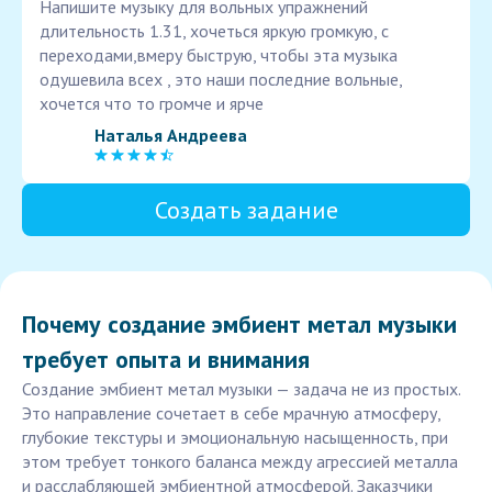
Напишите музыку для вольных упражнений
длительность 1.31, хочеться яркую громкую, с
переходами,вмеру быструю, чтобы эта музыка
одушевила всех , это наши последние вольные,
хочется что то громче и ярче
Наталья Андреева
Создать задание
Почему создание эмбиент метал музыки
требует опыта и внимания
Создание эмбиент метал музыки — задача не из простых.
Это направление сочетает в себе мрачную атмосферу,
глубокие текстуры и эмоциональную насыщенность, при
этом требует тонкого баланса между агрессией металла
и расслабляющей эмбиентной атмосферой. Заказчики