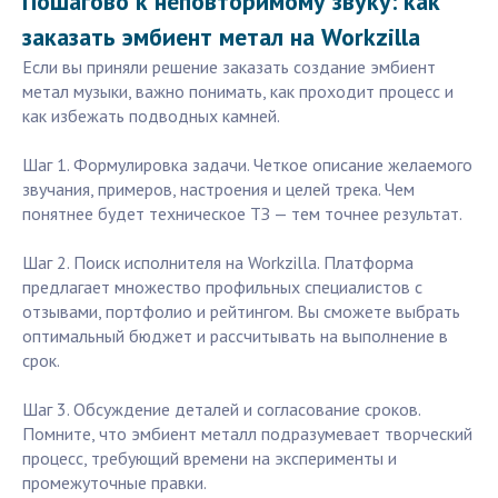
Пошагово к неповторимому звуку: как
заказать эмбиент метал на Workzilla
Если вы приняли решение заказать создание эмбиент
метал музыки, важно понимать, как проходит процесс и
как избежать подводных камней.
Шаг 1. Формулировка задачи. Четкое описание желаемого
звучания, примеров, настроения и целей трека. Чем
понятнее будет техническое ТЗ — тем точнее результат.
Шаг 2. Поиск исполнителя на Workzilla. Платформа
предлагает множество профильных специалистов с
отзывами, портфолио и рейтингом. Вы сможете выбрать
оптимальный бюджет и рассчитывать на выполнение в
срок.
Шаг 3. Обсуждение деталей и согласование сроков.
Помните, что эмбиент металл подразумевает творческий
процесс, требующий времени на эксперименты и
промежуточные правки.