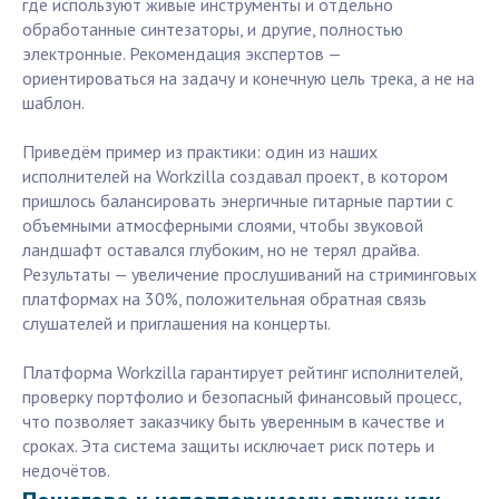
где используют живые инструменты и отдельно
обработанные синтезаторы, и другие, полностью
электронные. Рекомендация экспертов —
ориентироваться на задачу и конечную цель трека, а не на
шаблон.
Приведём пример из практики: один из наших
исполнителей на Workzilla создавал проект, в котором
пришлось балансировать энергичные гитарные партии с
объемными атмосферными слоями, чтобы звуковой
ландшафт оставался глубоким, но не терял драйва.
Результаты — увеличение прослушиваний на стриминговых
платформах на 30%, положительная обратная связь
слушателей и приглашения на концерты.
Платформа Workzilla гарантирует рейтинг исполнителей,
проверку портфолио и безопасный финансовый процесс,
что позволяет заказчику быть уверенным в качестве и
сроках. Эта система защиты исключает риск потерь и
недочётов.