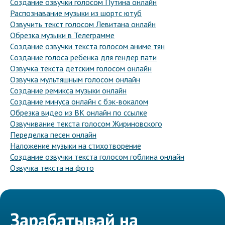
Создание озвучки голосом Путина онлайн
Распознавание музыки из шортс ютуб
Озвучить текст голосом Левитана онлайн
Обрезка музыки в Телеграмме
Создание озвучки текста голосом аниме тян
Создание голоса ребенка для гендер пати
Озвучка текста детским голосом онлайн
Озвучка мультяшным голосом онлайн
Создание ремикса музыки онлайн
Создание минуса онлайн с бэк-вокалом
Обрезка видео из ВК онлайн по ссылке
Озвучивание текста голосом Жириновского
Переделка песен онлайн
Наложение музыки на стихотворение
Создание озвучки текста голосом гоблина онлайн
Озвучка текста на фото
Зарабатывай на