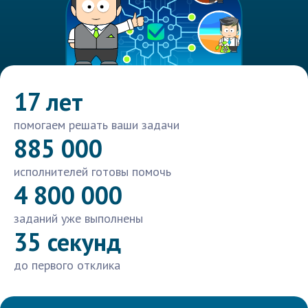
17 лет
помогаем решать ваши задачи
885 000
исполнителей готовы помочь
4 800 000
заданий уже выполнены
35 секунд
до первого отклика