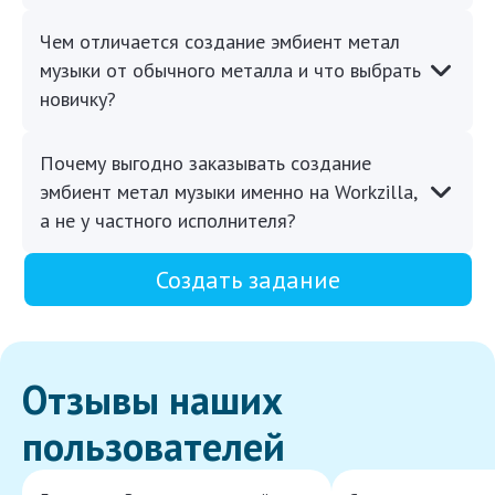
Чем отличается создание эмбиент метал
музыки от обычного металла и что выбрать
новичку?
Почему выгодно заказывать создание
эмбиент метал музыки именно на Workzilla,
а не у частного исполнителя?
Создать задание
Отзывы наших
пользователей