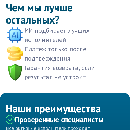
Чем мы лучше
остальных?
ИИ подбирает лучших
исполнителей
Платёж только после
подтверждения
Гарантия возврата, если
результат не устроит
Наши преимущества
Проверенные специалисты
Все активные исполнители проходят