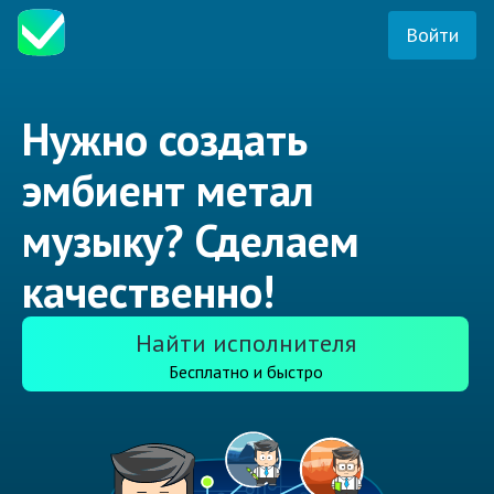
Войти
Нужно создать
эмбиент метал
музыку? Сделаем
качественно!
Найти исполнителя
Бесплатно и быстро