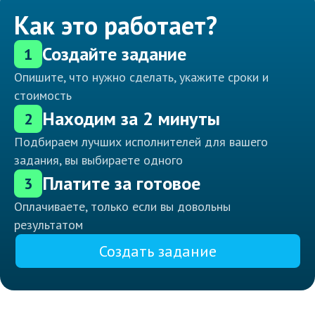
Как это работает?
Создайте задание
1
Опишите, что нужно сделать, укажите сроки и
стоимость
Находим за 2 минуты
2
Подбираем лучших исполнителей для вашего
задания, вы выбираете одного
Платите за готовое
3
Оплачиваете, только если вы довольны
результатом
Создать задание