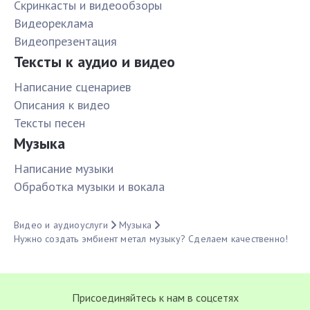
Скринкасты и видеообзоры
Видеореклама
Видеопрезентация
Тексты к аудио и видео
Написание сценариев
Описания к видео
Тексты песен
Музыка
Написание музыки
Обработка музыки и вокала
Видео и аудиоуслуги
Музыка
Нужно создать эмбиент метал музыку? Сделаем качественно!
Присоединяйтесь к нам в соцсетях