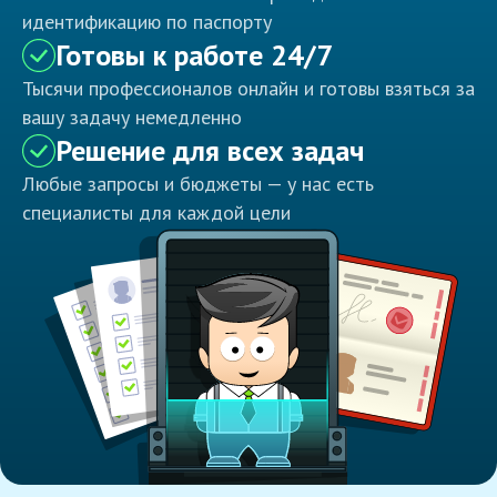
идентификацию по паспорту
Готовы к работе 24/7
Тысячи профессионалов онлайн и готовы взяться за
вашу задачу немедленно
Решение для всех задач
Любые запросы и бюджеты — у нас есть
специалисты для каждой цели