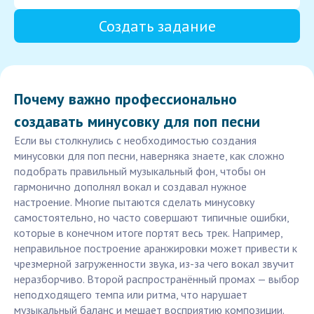
Создать задание
Почему важно профессионально
создавать минусовку для поп песни
Если вы столкнулись с необходимостью создания
минусовки для поп песни, наверняка знаете, как сложно
подобрать правильный музыкальный фон, чтобы он
гармонично дополнял вокал и создавал нужное
настроение. Многие пытаются сделать минусовку
самостоятельно, но часто совершают типичные ошибки,
которые в конечном итоге портят весь трек. Например,
неправильное построение аранжировки может привести к
чрезмерной загруженности звука, из-за чего вокал звучит
неразборчиво. Второй распространённый промах — выбор
неподходящего темпа или ритма, что нарушает
музыкальный баланс и мешает восприятию композиции.