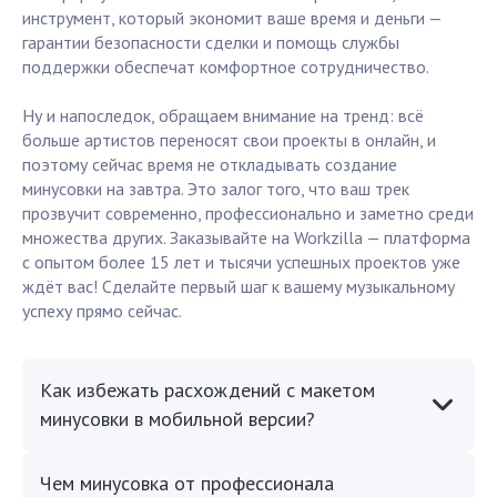
инструмент, который экономит ваше время и деньги —
гарантии безопасности сделки и помощь службы
поддержки обеспечат комфортное сотрудничество.
Ну и напоследок, обращаем внимание на тренд: всё
больше артистов переносят свои проекты в онлайн, и
поэтому сейчас время не откладывать создание
минусовки на завтра. Это залог того, что ваш трек
прозвучит современно, профессионально и заметно среди
множества других. Заказывайте на Workzilla — платформа
с опытом более 15 лет и тысячи успешных проектов уже
ждёт вас! Сделайте первый шаг к вашему музыкальному
успеху прямо сейчас.
Как избежать расхождений с макетом
минусовки в мобильной версии?
Чем минусовка от профессионала