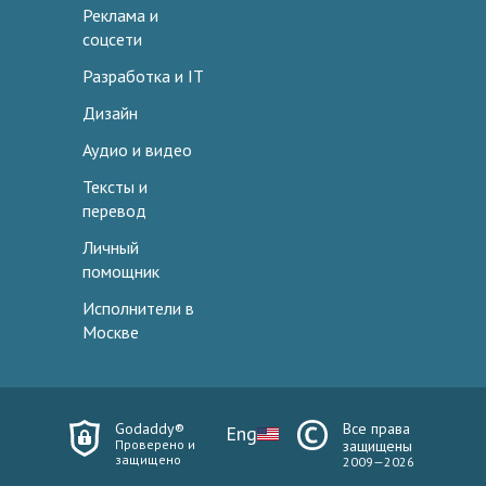
Реклама и
соцсети
Разработка и IT
Дизайн
Аудио и видео
Тексты и
перевод
Личный
помощник
Исполнители в
Москве
Godaddy®
Все права
Eng
Проверено и
защищены
защищено
2009—2026