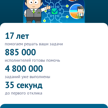
17 лет
помогаем решать ваши задачи
885 000
исполнителей готовы помочь
4 800 000
заданий уже выполнены
35 секунд
до первого отклика