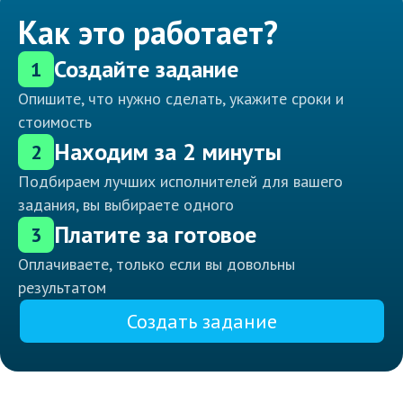
Как это работает?
Создайте задание
1
Опишите, что нужно сделать, укажите сроки и
стоимость
Находим за 2 минуты
2
Подбираем лучших исполнителей для вашего
задания, вы выбираете одного
Платите за готовое
3
Оплачиваете, только если вы довольны
результатом
Создать задание