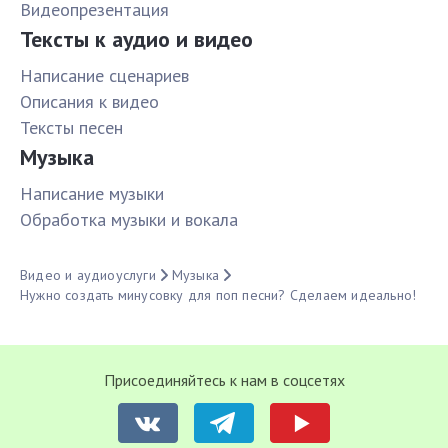
Видеопрезентация
Тексты к аудио и видео
Написание сценариев
Описания к видео
Тексты песен
Музыка
Написание музыки
Обработка музыки и вокала
Видео и аудиоуслуги
Музыка
Нужно создать минусовку для поп песни? Сделаем идеально!
Присоединяйтесь к нам в соцсетях