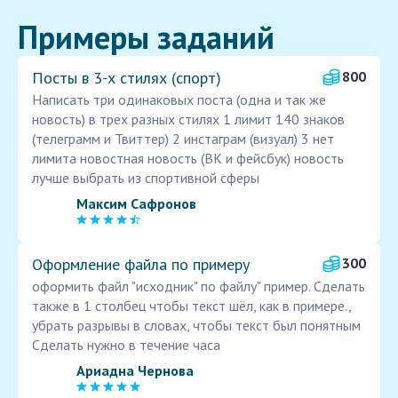
Примеры заданий
Посты в 3‑х стилях (спорт)
800
Написать три одинаковых поста (одна и так же
новость) в трех разных стилях 1 лимит 140 знаков
(телеграмм и Твиттер) 2 инстаграм (визуал) 3 нет
лимита новостная новость (ВК и фейсбук) новость
лучше выбрать из спортивной сферы
Максим Сафронов
Оформление файла по примеру
300
оформить файл "исходник" по файлу" пример. Сделать
также в 1 столбец чтобы текст шёл, как в примере.,
убрать разрывы в словах, чтобы текст был понятным
Сделать нужно в течение часа
Ариадна Чернова