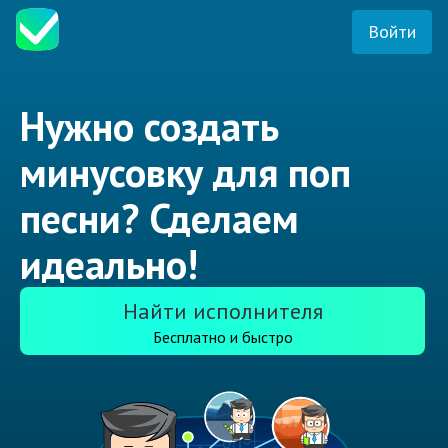
Войти
Нужно создать
минусовку для поп
песни? Сделаем
идеально!
Найти исполнителя
Бесплатно и быстро