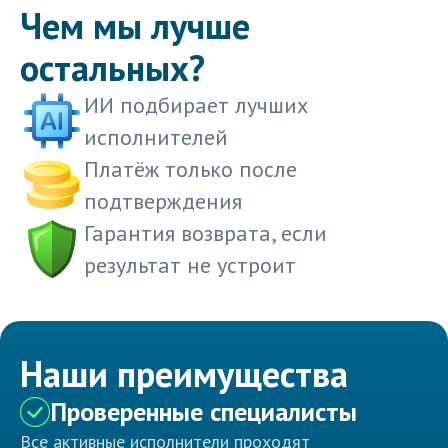
Чем мы лучше
остальных?
ИИ подбирает лучших
исполнителей
Платёж только после
подтверждения
Гарантия возврата, если
результат не устроит
Наши преимущества
Проверенные специалисты
Все активные исполнители проходят