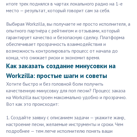
итоге трек поднялся в чартах локального радио на 1-е
место — результат, который говорит сам за себя.
Выбирая Workzilla, вы получаете не просто исполнителя, а
опытного партнёра с рейтингом и отзывами, который
гарантирует качество и безопасную сделку. Платформа
обеспечивает прозрачность взаимодействия и
возможность контролировать процесс от начала до
конца, что снижает риски и экономит время.
Как заказать создание минусовки на
Workzilla: простые шаги и советы
Хотите быстро и без головной боли получить
качественную минусовку для поп песни? Процесс заказа
на Workzilla выстроен максимально удобно и прозрачно.
Вот как это происходит:
1. Создайте заявку с описанием задачи — укажите жанр,
настроение песни, желаемые инструменты и сроки. Чем
подробнее — тем легче исполнителю понять ваши