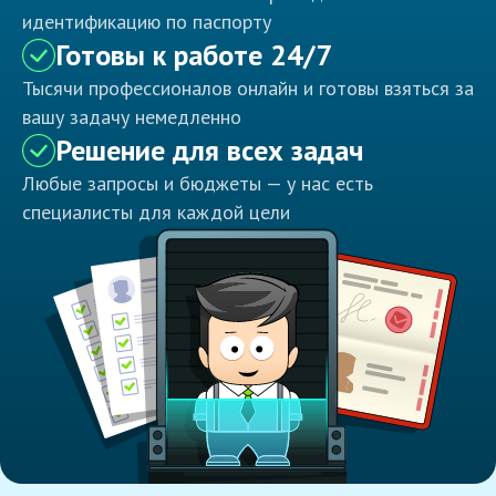
идентификацию по паспорту
Готовы к работе 24/7
Тысячи профессионалов онлайн и готовы взяться за
вашу задачу немедленно
Решение для всех задач
Любые запросы и бюджеты — у нас есть
специалисты для каждой цели