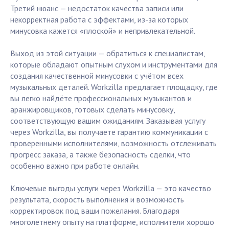
Третий нюанс — недостаток качества записи или
некорректная работа с эффектами, из-за которых
минусовка кажется «плоской» и непривлекательной.
Выход из этой ситуации — обратиться к специалистам,
которые обладают опытным слухом и инструментами для
создания качественной минусовки с учётом всех
музыкальных деталей. Workzilla предлагает площадку, где
вы легко найдёте профессиональных музыкантов и
аранжировщиков, готовых сделать минусовку,
соответствующую вашим ожиданиям. Заказывая услугу
через Workzilla, вы получаете гарантию коммуникации с
проверенными исполнителями, возможность отслеживать
прогресс заказа, а также безопасность сделки, что
особенно важно при работе онлайн.
Ключевые выгоды услуги через Workzilla — это качество
результата, скорость выполнения и возможность
корректировок под ваши пожелания. Благодаря
многолетнему опыту на платформе, исполнители хорошо