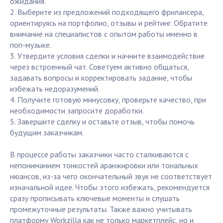
ожидания.
2. Выберите из предложений подходящего фрилансера,
ориентируясь на портфолио, отзывы и рейтинг. Обратите
внимание на специалистов с опытом работы именно в
поп-музыке.
3. Утвердите условия сделки и начните взаимодействие
через встроенный чат. Советуем активно общаться,
задавать вопросы и корректировать задание, чтобы
избежать недоразумений.
4. Получите готовую минусовку, проверьте качество, при
необходимости запросите доработки.
5. Завершите сделку и оставьте отзыв, чтобы помочь
будущим заказчикам.
В процессе работы заказчики часто сталкиваются с
непониманием тонкостей аранжировки или тональных
нюансов, из-за чего окончательный звук не соответствует
изначальной идее. Чтобы этого избежать, рекомендуется
сразу прописывать ключевые моменты и слушать
промежуточные результаты. Также важно учитывать
платформу Workzilla как не только маркетплейс, но и