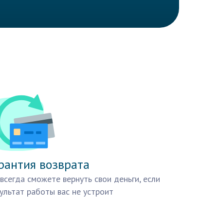
рантия возврата
всегда сможете вернуть свои деньги, если
ультат работы вас не устроит