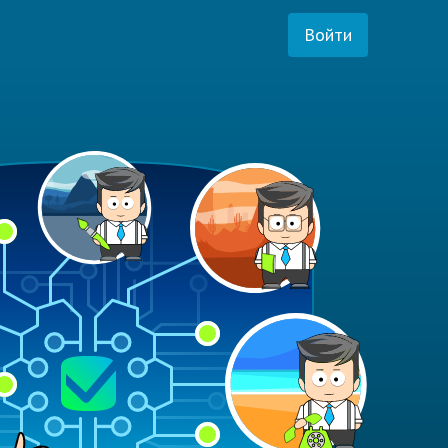
Войти