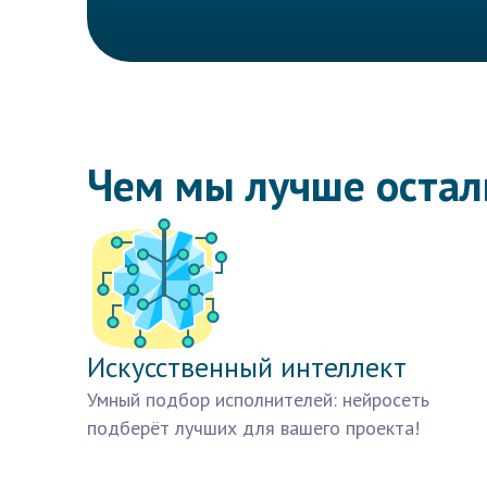
Чем мы лучше оста
Искусственный интеллект
Умный подбор исполнителей: нейросеть
подберёт лучших для вашего проекта!