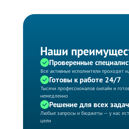
Наши преимущес
Проверенные специали
Все активные исполнители проходят 
Готовы к работе 24/7
Тысячи профессионалов онлайн и готов
немедленно
Решение для всех задач
Любые запросы и бюджеты — у нас ес
цели