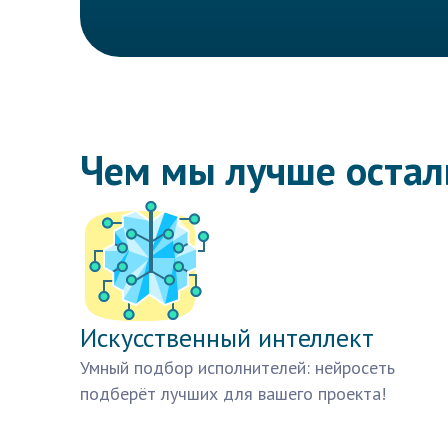
Чем мы лучше оста
Искусственный интеллект
Умный подбор исполнителей: нейросеть
подберёт лучших для вашего проекта!