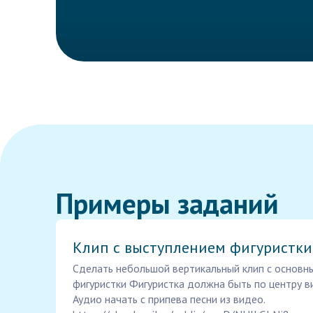
Примеры заданий
Клип с выступлением фигуристки
Сделать небольшой вертикальный клип с основ
фигуристки Фигуристка должна быть по центру ви
Аудио начать с припева песни из видео.