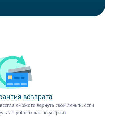
рантия возврата
всегда сможете вернуть свои деньги, если
ультат работы вас не устроит