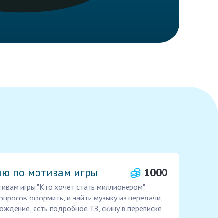
ию по мотивам игры
1000
ивам игры "Кто хочет стать миллионером".
опросов оформить, и найти музыку из передачи,
ждение, есть подробное ТЗ, скину в переписке