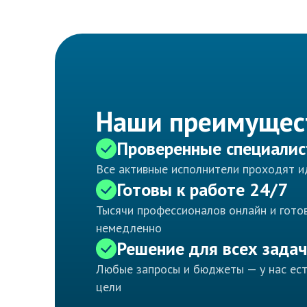
Наши преимущес
Проверенные специали
Все активные исполнители проходят 
Готовы к работе 24/7
Тысячи профессионалов онлайн и готов
немедленно
Решение для всех задач
Любые запросы и бюджеты — у нас ес
цели