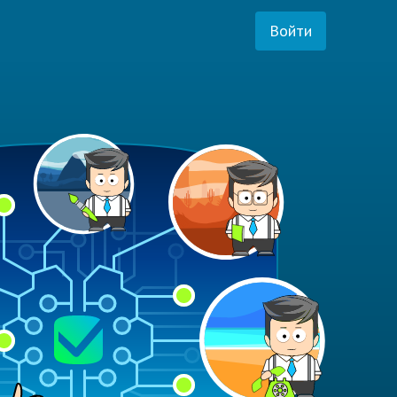
Войти