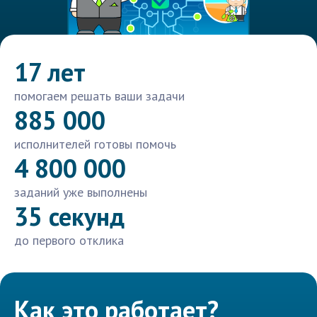
17 лет
помогаем решать ваши задачи
885 000
исполнителей готовы помочь
4 800 000
заданий уже выполнены
35 секунд
до первого отклика
Как это работает?