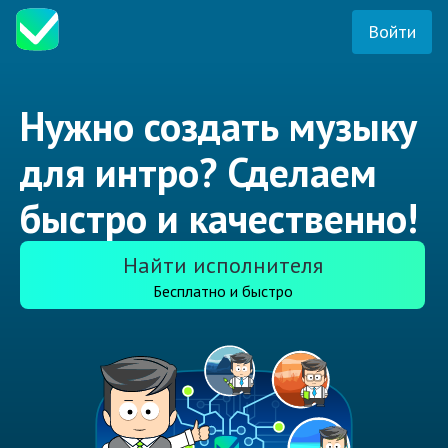
Войти
Нужно создать музыку
для интро? Сделаем
быстро и качественно!
Найти исполнителя
Бесплатно и быстро