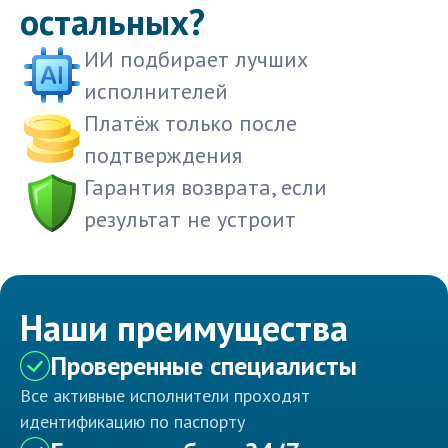
остальных?
ИИ подбирает лучших
исполнителей
Платёж только после
подтверждения
Гарантия возврата, если
результат не устроит
Наши преимущества
Проверенные специалисты
Все активные исполнители проходят
идентификацию по паспорту