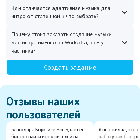
Чем отличается адаптивная музыка для
интро от статичной и что выбрать?
Почему стоит заказать создание музыки
для интро именно на Workzilla, а не у
частника?
Создать задание
Отзывы наших
пользователей
Благодаря Воркзиле мне удаётся
Я не ожидал, что 
быстро найти исполнителей на
работу так быстро,