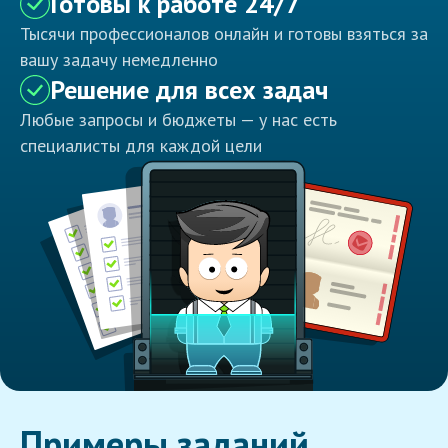
Готовы к работе 24/7
Тысячи профессионалов онлайн и готовы взяться за
вашу задачу немедленно
Решение для всех задач
Любые запросы и бюджеты — у нас есть
специалисты для каждой цели
Примеры заданий