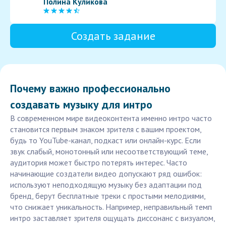
Полина Куликова
Создать задание
Почему важно профессионально
создавать музыку для интро
В современном мире видеоконтента именно интро часто
становится первым знаком зрителя с вашим проектом,
будь то YouTube-канал, подкаст или онлайн-курс. Если
звук слабый, монотонный или несоответствующий теме,
аудитория может быстро потерять интерес. Часто
начинающие создатели видео допускают ряд ошибок:
используют неподходящую музыку без адаптации под
бренд, берут бесплатные треки с простыми мелодиями,
что снижает уникальность. Например, неправильный темп
интро заставляет зрителя ощущать диссонанс с визуалом,