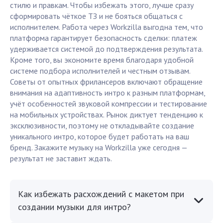
стилю и правкам. Чтобы избежать этого, лучше сразу
сформировать чёткое ТЗ и не бояться общаться с
исполнителем. Работа через Workzilla выгодна тем, что
платформа гарантирует безопасность сделки: платеж
удерживается системой до подтверждения результата.
Кроме того, вы экономите время благодаря удобной
системе подбора исполнителей и честным отзывам.
Советы от опытных фрилансеров включают обращение
внимания на адаптивность интро к разным платформам,
учёт особенностей звуковой компрессии и тестирование
на мобильных устройствах. Рынок диктует тенденцию к
эксклюзивности, поэтому не откладывайте создание
уникального интро, которое будет работать на ваш
бренд. Закажите музыку на Workzilla уже сегодня —
результат не заставит ждать.
Как избежать расхождений с макетом при
создании музыки для интро?