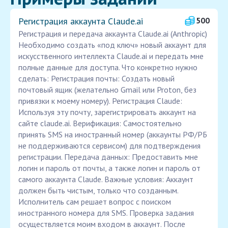
Регистрация аккаунта Claude.ai
500
Регистрация и передача аккаунта Claude.ai (Anthropic)
Необходимо создать «под ключ» новый аккаунт для
искусственного интеллекта Claude.ai и передать мне
полные данные для доступа. Что конкретно нужно
сделать: Регистрация почты: Создать новый
почтовый ящик (желательно Gmail или Proton, без
привязки к моему номеру). Регистрация Claude:
Используя эту почту, зарегистрировать аккаунт на
сайте claude.ai. Верификация: Самостоятельно
принять SMS на иностранный номер (аккаунты РФ/РБ
не поддерживаются сервисом) для подтверждения
регистрации. Передача данных: Предоставить мне
логин и пароль от почты, а также логин и пароль от
самого аккаунта Claude. Важные условия: Аккаунт
должен быть чистым, только что созданным.
Исполнитель сам решает вопрос с поиском
иностранного номера для SMS. Проверка задания
осуществляется моим входом в аккаунт. После