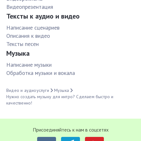
Видеопрезентация
Тексты к аудио и видео
Написание сценариев
Описания к видео
Тексты песен
Музыка
Написание музыки
Обработка музыки и вокала
Видео и аудиоуслуги
Музыка
Нужно создать музыку для интро? Сделаем быстро и
качественно!
Присоединяйтесь к нам в соцсетях