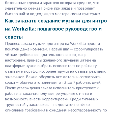
безопасные сделки и гарантию возврата средств, что
значительно снижает риски при заказе и позволяет
быстро найти подходящего мастера своим критериям.
Как заказать создание музыки для интро
на Workzilla: пошаговое руководство и
советы
Процесс заказа музыки для интро на Workzilla прост и
понятен даже новичкам. Первый шаг — сформулировать
чёткие требования: длительность интро, жанр,
настроение, примеры желаемого звучания. Затем на
платформе нужно выбрать исполнителя по рейтингу,
отзывам и портфолио, ориентируясь на отзывы реальных
заказчиков. Важно обсудить все детали и согласовать
сроки — обычно это занимает от 3 до 7 рабочих дней.
После утверждения заказа исполнитель приступает к
работе, а заказчик получает регулярные отчёты и
возможность внести корректировки. Среди типичных
трудностей у заказчиков — недостаточно чётко
описанные требования и ожидания, несогласованность по