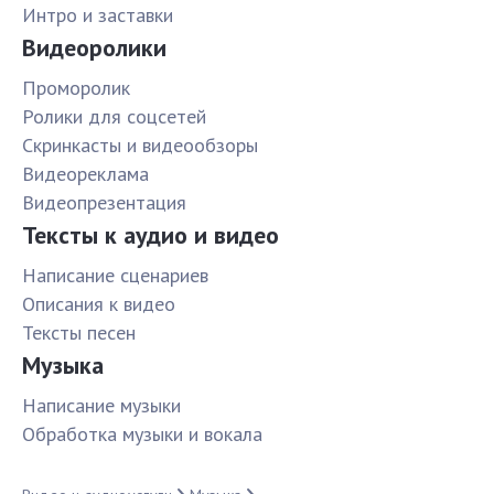
Интро и заставки
Видеоролики
Проморолик
Ролики для соцсетей
Скринкасты и видеообзоры
Видеореклама
Видеопрезентация
Тексты к аудио и видео
Написание сценариев
Описания к видео
Тексты песен
Музыка
Написание музыки
Обработка музыки и вокала