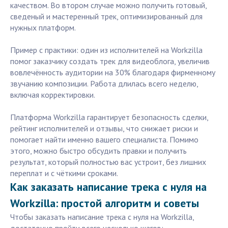
качеством. Во втором случае можно получить готовый,
сведеный и мастеренный трек, оптимизированный для
нужных платформ.
Пример с практики: один из исполнителей на Workzilla
помог заказчику создать трек для видеоблога, увеличив
вовлечённость аудитории на 30% благодаря фирменному
звучанию композиции. Работа длилась всего неделю,
включая корректировки.
Платформа Workzilla гарантирует безопасность сделки,
рейтинг исполнителей и отзывы, что снижает риски и
помогает найти именно вашего специалиста. Помимо
этого, можно быстро обсудить правки и получить
результат, который полностью вас устроит, без лишних
переплат и с чёткими сроками.
Как заказать написание трека с нуля на
Workzilla: простой алгоритм и советы
Чтобы заказать написание трека с нуля на Workzilla,