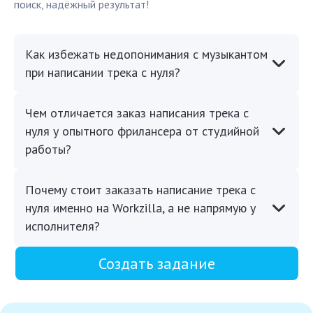
поиск, надёжный результат!
Как избежать недопонимания с музыкантом
при написании трека с нуля?
Чем отличается заказ написания трека с
нуля у опытного фрилансера от студийной
работы?
Почему стоит заказать написание трека с
нуля именно на Workzilla, а не напрямую у
исполнителя?
Создать задание