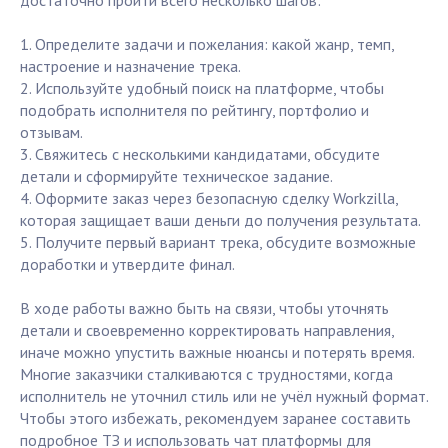
достаточно пройти всего несколько шагов:
1. Определите задачи и пожелания: какой жанр, темп,
настроение и назначение трека.
2. Используйте удобный поиск на платформе, чтобы
подобрать исполнителя по рейтингу, портфолио и
отзывам.
3. Свяжитесь с несколькими кандидатами, обсудите
детали и сформируйте техническое задание.
4. Оформите заказ через безопасную сделку Workzilla,
которая защищает ваши деньги до получения результата.
5. Получите первый вариант трека, обсудите возможные
доработки и утвердите финал.
В ходе работы важно быть на связи, чтобы уточнять
детали и своевременно корректировать направления,
иначе можно упустить важные нюансы и потерять время.
Многие заказчики сталкиваются с трудностями, когда
исполнитель не уточнил стиль или не учёл нужный формат.
Чтобы этого избежать, рекомендуем заранее составить
подробное ТЗ и использовать чат платформы для