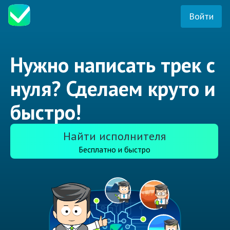
Войти
Нужно написать трек с
нуля? Сделаем круто и
быстро!
Найти исполнителя
Бесплатно и быстро