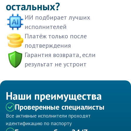
остальных?
ИИ подбирает лучших
исполнителей
Платёж только после
подтверждения
Гарантия возврата, если
результат не устроит
Наши преимущества
Проверенные специалисты
Все активные исполнители проходят
идентификацию по паспорту