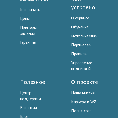
устроено
Как начать
О сервисе
Цены
Обучение
Примеры
заданий
Исполнителям
Гарантии
Партнерам
Правила
Управление
подпиской
Полезное
О проекте
Центр
Наша миссия
поддержки
Карьера в WZ
Вакансии
Польз. согл.
Блог