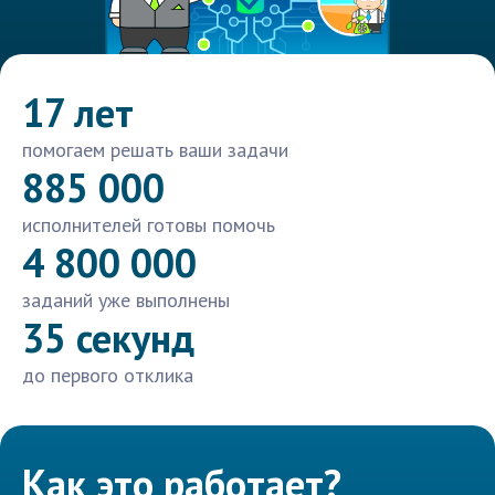
17 лет
помогаем решать ваши задачи
885 000
исполнителей готовы помочь
4 800 000
заданий уже выполнены
35 секунд
до первого отклика
Как это работает?