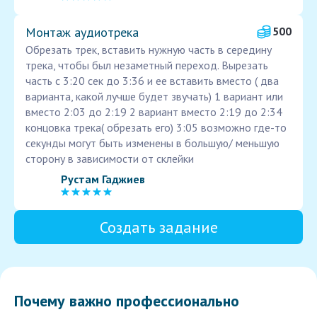
Монтаж аудиотрека
500
Обрезать трек, вставить нужную часть в середину
трека, чтобы был незаметный переход. Вырезать
часть с 3:20 сек до 3:36 и ее вставить вместо ( два
варианта, какой лучше будет звучать) 1 вариант или
вместо 2:03 до 2:19 2 вариант вместо 2:19 до 2:34
концовка трека( обрезать его) 3:05 возможно где-то
секунды могут быть изменены в большую/ меньшую
сторону в зависимости от склейки
Рустам Гаджиев
Создать задание
Почему важно профессионально