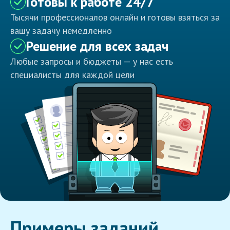
Готовы к работе 24/7
Тысячи профессионалов онлайн и готовы взяться за
вашу задачу немедленно
Решение для всех задач
Любые запросы и бюджеты — у нас есть
специалисты для каждой цели
Примеры заданий