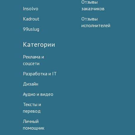
Отзывы
Insolvo
заказчиков
Kadrout
Отзывы
исполнителей
99uslug
Категории
Реклама и
соцсети
Разработка и IT
Дизайн
Аудио и видео
Тексты и
перевод
Личный
помощник