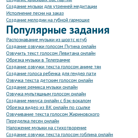
Создание музыки для утренней медитации
Исполнение песни на заказ
Создание мелодии на губной гармошке
Популярные задания
Распознавание музыки из шортс ютуб
Создание озвучки голосом Путина онлайн
Озвучить текст голосом Левитана онлайн
Обрезка музыки в Телеграмме
Создание озвучки текста голосом аниме тян
Создание голоса ребенка для гендер пати
Озвучка текста детским голосом онлайн
Создание ремикса музыки онлайн
Озвучка мультяшным голосом онлайн
Создание минуса онлайн с бэк-вокалом
Обрезка видео из ВК онлайн по ссылке
Озвучивание текста голосом Жириновского
Переделка песен онлайн
Наложение музыки на стихотворение
Создание озвучки текста голосом гоблина онлайн