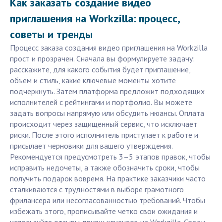
Как заказать создание видео
приглашения на Workzilla: процесс,
советы и тренды
Процесс заказа создания видео приглашения на Workzilla
прост и прозрачен. Сначала вы формулируете задачу:
расскажите, для какого события будет приглашение,
объем и стиль, какие ключевые моменты хотите
подчеркнуть. Затем платформа предложит подходящих
исполнителей с рейтингами и портфолио. Вы можете
задать вопросы напрямую или обсудить нюансы. Оплата
происходит через защищенный сервис, что исключает
риски. После этого исполнитель приступает к работе и
присылает черновики для вашего утверждения.
Рекомендуется предусмотреть 3–5 этапов правок, чтобы
исправить недочеты, а также обозначить сроки, чтобы
получить подарок вовремя. На практике заказчики часто
сталкиваются с трудностями в выборе грамотного
фрилансера или несогласованностью требований. Чтобы
избежать этого, прописывайте четко свои ожидания и