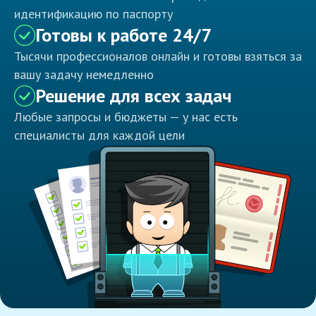
идентификацию по паспорту
Готовы к работе 24/7
Тысячи профессионалов онлайн и готовы взяться за
вашу задачу немедленно
Решение для всех задач
Любые запросы и бюджеты — у нас есть
специалисты для каждой цели