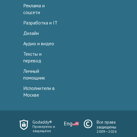
Реклама и
соцсети
Разработка и IT
Дизайн
Аудио и видео
Тексты и
перевод
Личный
помощник
Исполнители в
Москве
Godaddy®
Все права
Eng
Проверено и
защищены
защищено
2009—2026