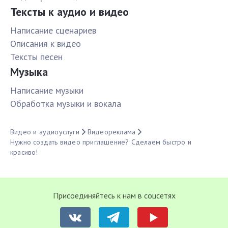
Тексты к аудио и видео
Написание сценариев
Описания к видео
Тексты песен
Музыка
Написание музыки
Обработка музыки и вокала
Видео и аудиоуслуги
Видеореклама
Нужно создать видео приглашение? Сделаем быстро и
красиво!
Присоединяйтесь к нам в соцсетях