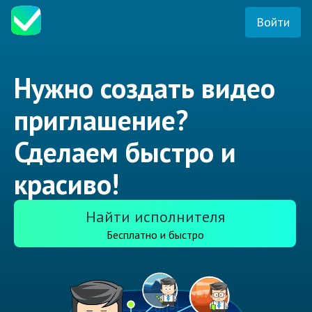
Войти
Нужно создать видео
приглашение?
Сделаем быстро и
красиво!
Найти исполнителя
Бесплатно и быстро