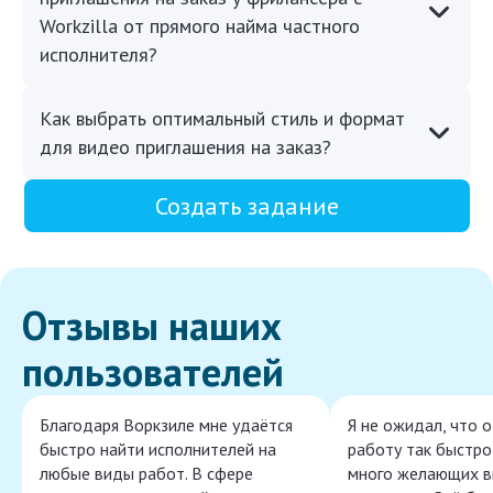
Workzilla от прямого найма частного
исполнителя?
Как выбрать оптимальный стиль и формат
для видео приглашения на заказ?
Создать задание
Отзывы наших
пользователей
Благодаря Воркзиле мне удаётся
Я не ожидал, что 
быстро найти исполнителей на
работу так быстро,
любые виды работ. В сфере
много желающих в