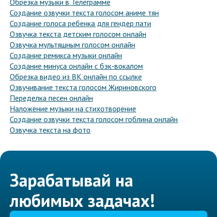
Обрезка музыки в Телеграмме
Создание озвучки текста голосом аниме тян
Создание голоса ребенка для гендер пати
Озвучка текста детским голосом онлайн
Озвучка мультяшным голосом онлайн
Создание ремикса музыки онлайн
Создание минуса онлайн с бэк-вокалом
Обрезка видео из ВК онлайн по ссылке
Озвучивание текста голосом Жириновского
Переделка песен онлайн
Наложение музыки на стихотворение
Создание озвучки текста голосом гоблина онлайн
Озвучка текста на фото
Зарабатывай на
любимых задачах!