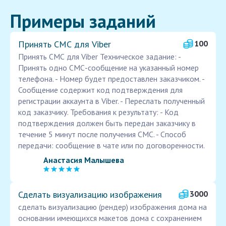
Примеры заданий
Принять СМС для Viber
100
Принять СМС для Viber Техническое задание: -
Принять одно СМС-сообщение на указанный номер
телефона. - Номер будет предоставлен заказчиком. -
Сообщение содержит код подтверждения для
регистрации аккаунта в Viber. - Переслать полученный
код заказчику. Требования к результату: - Код
подтверждения должен быть передан заказчику в
течение 5 минут после получения СМС. - Способ
передачи: сообщение в чате или по договоренности.
Анастасия Малышева
Сделать визуализацию изображения
3000
сделать визуализацию (рендер) изображения дома на
основании имеющихся макетов дома с сохранением