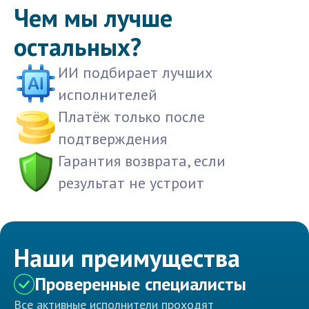
Чем мы лучше
остальных?
ИИ подбирает лучших
исполнителей
Платёж только после
подтверждения
Гарантия возврата, если
результат не устроит
Наши преимущества
Проверенные специалисты
Все активные исполнители проходят