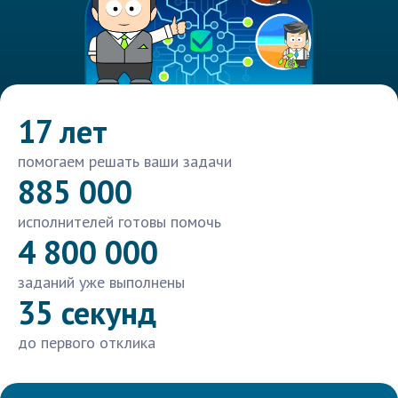
17 лет
помогаем решать ваши задачи
885 000
исполнителей готовы помочь
4 800 000
заданий уже выполнены
35 секунд
до первого отклика