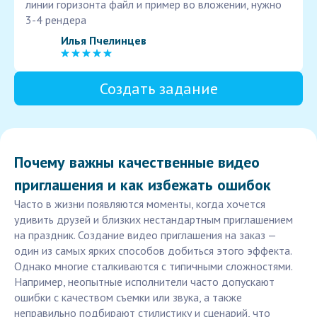
линии горизонта файл и пример во вложении, нужно
3-4 рендера
Илья Пчелинцев
Создать задание
Почему важны качественные видео
приглашения и как избежать ошибок
Часто в жизни появляются моменты, когда хочется
удивить друзей и близких нестандартным приглашением
на праздник. Создание видео приглашения на заказ —
один из самых ярких способов добиться этого эффекта.
Однако многие сталкиваются с типичными сложностями.
Например, неопытные исполнители часто допускают
ошибки с качеством съемки или звука, а также
неправильно подбирают стилистику и сценарий, что