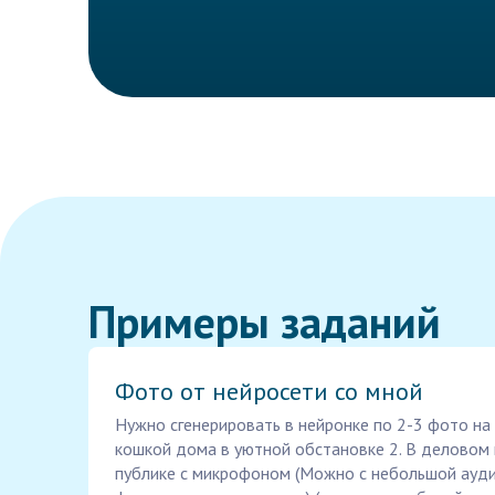
Примеры заданий
Фото от нейросети со мной
Нужно сгенерировать в нейронке по 2-3 фото на 
кошкой дома в уютной обстановке 2. В деловом
публике с микрофоном (Можно с небольшой ауди