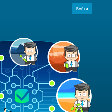
Войти