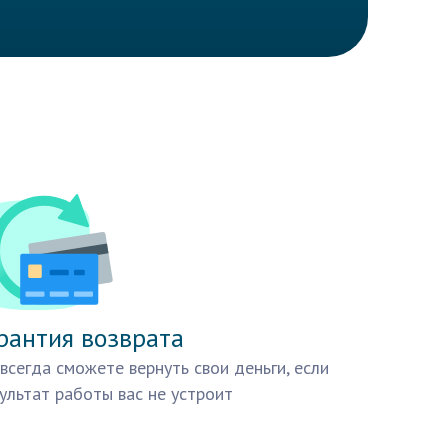
рантия возврата
всегда сможете вернуть свои деньги, если
ультат работы вас не устроит