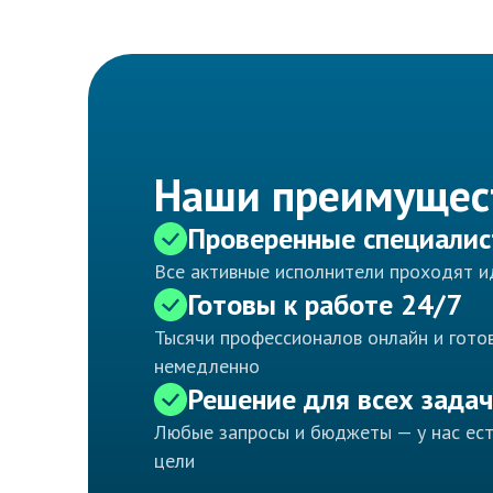
Наши преимущес
Проверенные специали
Все активные исполнители проходят 
Готовы к работе 24/7
Тысячи профессионалов онлайн и готов
немедленно
Решение для всех задач
Любые запросы и бюджеты — у нас ес
цели