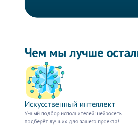
Чем мы лучше оста
Искусственный интеллект
Умный подбор исполнителей: нейросеть
подберёт лучших для вашего проекта!