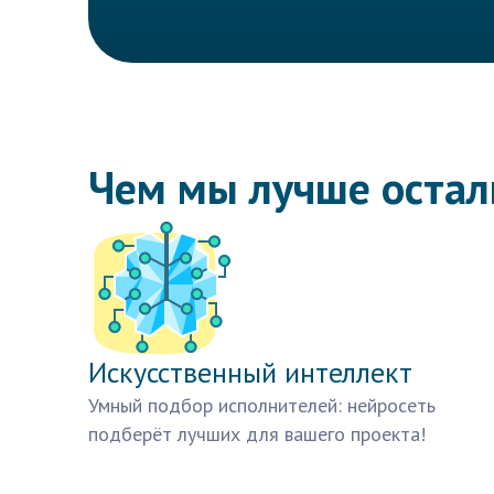
Чем мы лучше оста
Искусственный интеллект
Умный подбор исполнителей: нейросеть
подберёт лучших для вашего проекта!