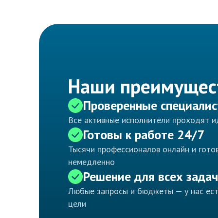
Наши преимущес
Проверенные специали
Все активные исполнители проходят 
Готовы к работе 24/7
Тысячи профессионалов онлайн и готов
немедленно
Решение для всех задач
Любые запросы и бюджеты — у нас ес
цели