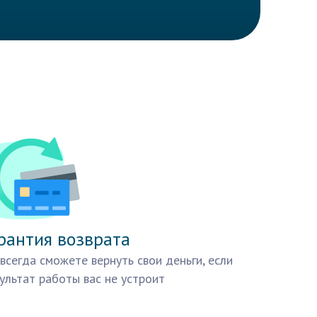
рантия возврата
всегда сможете вернуть свои деньги, если
ультат работы вас не устроит