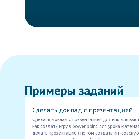
Примеры заданий
Сделать доклад с презентацией
Сделать доклад с презентацией для нпк для выст
как создать игру в power point для урока математ
делать презентацию ) потом создать интересную 