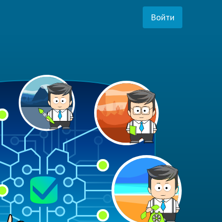
Войти