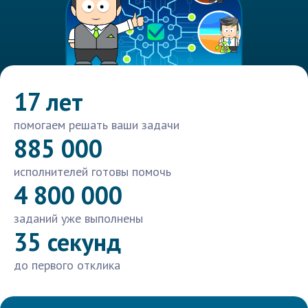
17 лет
помогаем решать ваши задачи
885 000
исполнителей готовы помочь
4 800 000
заданий уже выполнены
35 секунд
до первого отклика