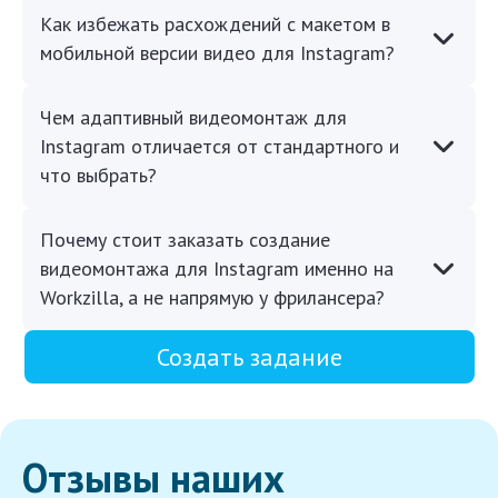
Как избежать расхождений с макетом в
мобильной версии видео для Instagram?
Чем адаптивный видеомонтаж для
Instagram отличается от стандартного и
что выбрать?
Почему стоит заказать создание
видеомонтажа для Instagram именно на
Workzilla, а не напрямую у фрилансера?
Создать задание
Отзывы наших