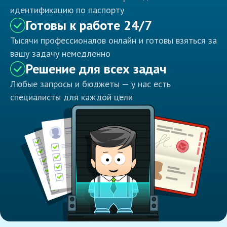
идентификацию по паспорту
Готовы к работе 24/7
Тысячи профессионалов онлайн и готовы взяться за
вашу задачу немедленно
Решение для всех задач
Любые запросы и бюджеты — у нас есть
специалисты для каждой цели