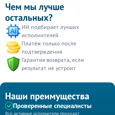
Чем мы лучше
остальных?
ИИ подбирает лучших
исполнителей
Платёж только после
подтверждения
Гарантия возврата, если
результат не устроит
Наши преимущества
Проверенные специалисты
Все активные исполнители проходят