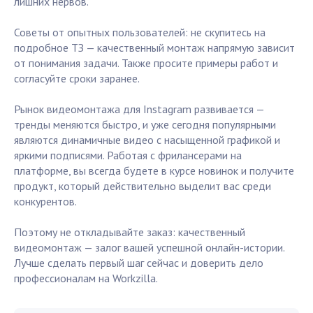
лишних нервов.
Советы от опытных пользователей: не скупитесь на
подробное ТЗ — качественный монтаж напрямую зависит
от понимания задачи. Также просите примеры работ и
согласуйте сроки заранее.
Рынок видеомонтажа для Instagram развивается —
тренды меняются быстро, и уже сегодня популярными
являются динамичные видео с насыщенной графикой и
яркими подписями. Работая с фрилансерами на
платформе, вы всегда будете в курсе новинок и получите
продукт, который действительно выделит вас среди
конкурентов.
Поэтому не откладывайте заказ: качественный
видеомонтаж — залог вашей успешной онлайн-истории.
Лучше сделать первый шаг сейчас и доверить дело
профессионалам на Workzilla.