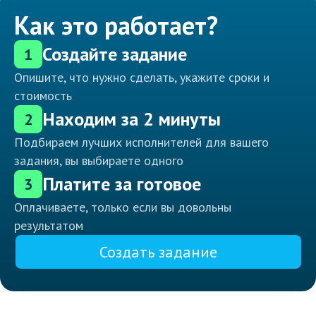
Как это работает?
Создайте задание
1
Опишите, что нужно сделать, укажите сроки и
стоимость
Находим за 2 минуты
2
Подбираем лучших исполнителей для вашего
задания, вы выбираете одного
Платите за готовое
3
Оплачиваете, только если вы довольны
результатом
Создать задание