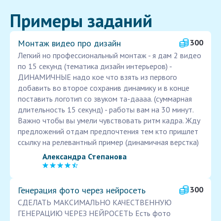
Примеры заданий
Монтаж видео про дизайн
300
Легкий но профессиональный монтаж - я дам 2 видео
по 15 секунд (тематика дизайн интерьеров) -
ДИНАМИЧНЫЕ надо кое что взять из первого
добавить во второе сохранив динамику и в конце
поставить логотип со звуком та-даааа. (суммарная
длительность 15 секунд) - работы вам на 30 минут.
Важно чтобы вы умели чувствовать ритм кадра. Жду
предложений отдам предпочтения тем кто пришлет
ссылку на релевантный пример (динамичная верстка)
Александра Степанова
Генерация фото через нейросеть
300
СДЕЛАТЬ МАКСИМАЛЬНО КАЧЕСТВЕННУЮ
ГЕНЕРАЦИЮ ЧЕРЕЗ НЕЙРОСЕТЬ Есть фото