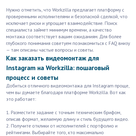
Нужно отметить, что Workzilla предлагает платформу с
проверенными исполнителями и безопасной сделкой, что
исключает риски и упрощает взаимодействие. Поиск
специалиста займет минимум времени, а качество
монтажа соответствует вашим ожиданиям. Для более
глубокого понимания советуем познакомиться с FAQ внизу
— там описаны частые вопросы и советы.
Как заказать видеомонтаж для
Instagram на Workzilla: пошаговый
процесс и советы
Добиться отличного видеомонтажа для Instagram проще,
чем вы думаете благодаря платформе Workzilla. Вот как
это работает:
1. Разместите задание с точным техническим брифом,
описав формат, желаемую длину и стиль будущего видео.
2. Получите отклики от исполнителей с портфолио и
рейтингами. Выбирайте того, кто максимально