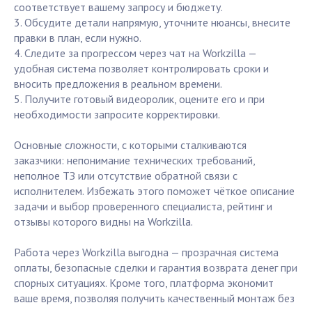
соответствует вашему запросу и бюджету.
3. Обсудите детали напрямую, уточните нюансы, внесите
правки в план, если нужно.
4. Следите за прогрессом через чат на Workzilla —
удобная система позволяет контролировать сроки и
вносить предложения в реальном времени.
5. Получите готовый видеоролик, оцените его и при
необходимости запросите корректировки.
Основные сложности, с которыми сталкиваются
заказчики: непонимание технических требований,
неполное ТЗ или отсутствие обратной связи с
исполнителем. Избежать этого поможет чёткое описание
задачи и выбор проверенного специалиста, рейтинг и
отзывы которого видны на Workzilla.
Работа через Workzilla выгодна — прозрачная система
оплаты, безопасные сделки и гарантия возврата денег при
спорных ситуациях. Кроме того, платформа экономит
ваше время, позволяя получить качественный монтаж без