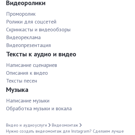
Видеоролики
Проморолик
Ролики для соцсетей
Скринкасты и видеообзоры
Видеореклама
Видеопрезентация
Тексты к аудио и видео
Написание сценариев
Описания к видео
Тексты песен
Музыка
Написание музыки
Обработка музыки и вокала
Видео и аудиоуслуги
Видеомонтаж
Нужно создать видеомонтаж для Instagram? Сделаем лучше