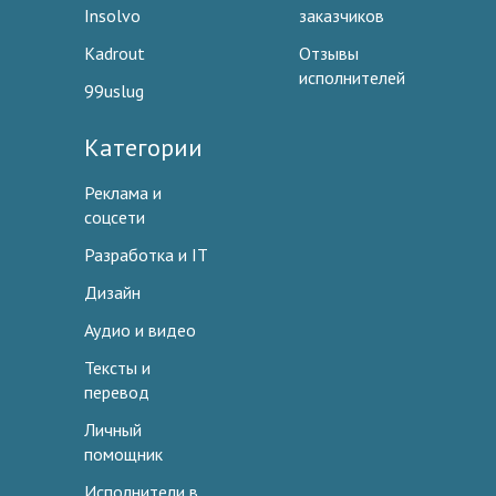
Insolvo
заказчиков
Kadrout
Отзывы
исполнителей
99uslug
Категории
Реклама и
соцсети
Разработка и IT
Дизайн
Аудио и видео
Тексты и
перевод
Личный
помощник
Исполнители в