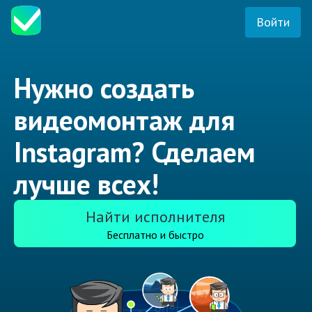
Войти
Нужно создать
видеомонтаж для
Instagram? Сделаем
лучше всех!
Найти исполнителя
Бесплатно и быстро