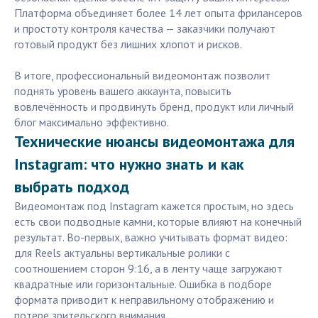
Платформа объединяет более 14 лет опыта фрилансеров
и простоту контроля качества — заказчики получают
готовый продукт без лишних хлопот и рисков.
В итоге, профессиональный видеомонтаж позволит
поднять уровень вашего аккаунта, повысить
вовлечённость и продвинуть бренд, продукт или личный
блог максимально эффективно.
Технические нюансы видеомонтажа для
Instagram: что нужно знать и как
выбрать подход
Видеомонтаж под Instagram кажется простым, но здесь
есть свои подводные камни, которые влияют на конечный
результат. Во-первых, важно учитывать формат видео:
для Reels актуальны вертикальные ролики с
соотношением сторон 9:16, а в ленту чаще загружают
квадратные или горизонтальные. Ошибка в подборе
формата приводит к неправильному отображению и
потере зрительского внимания.