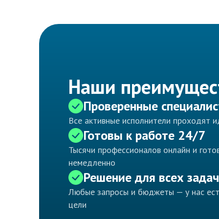
Наши преимущес
Проверенные специали
Все активные исполнители проходят 
Готовы к работе 24/7
Тысячи профессионалов онлайн и готов
немедленно
Решение для всех задач
Любые запросы и бюджеты — у нас ес
цели