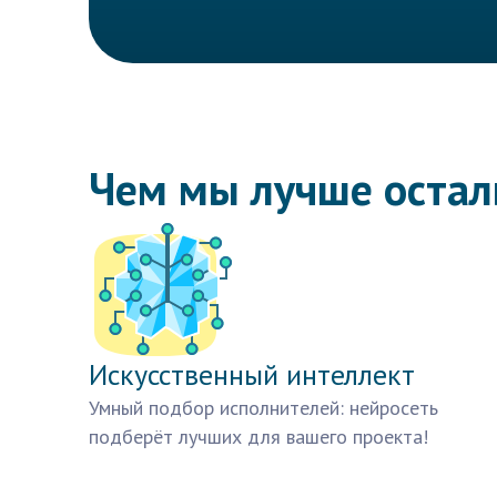
Чем мы лучше оста
Искусственный интеллект
Умный подбор исполнителей: нейросеть
подберёт лучших для вашего проекта!