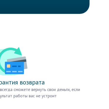
рантия возврата
всегда сможете вернуть свои деньги, если
ультат работы вас не устроит