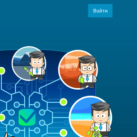
Войти