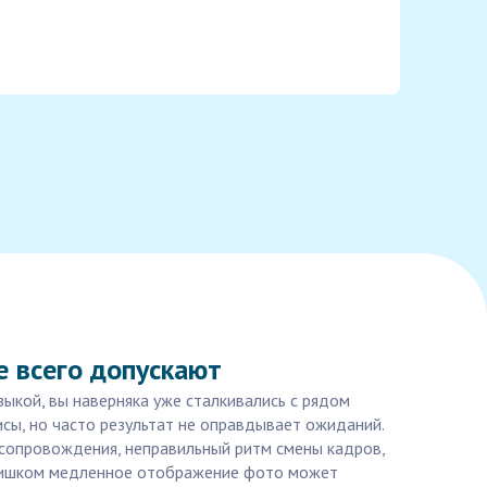
е всего допускают
зыкой, вы наверняка уже сталкивались с рядом
сы, но часто результат не оправдывает ожиданий.
сопровождения, неправильный ритм смены кадров,
 слишком медленное отображение фото может