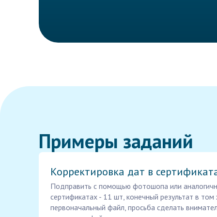
Примеры заданий
Корректировка дат в сертификат
Подправить с помощью фотошопа или аналогичн
сертификатах - 11 шт, конечный результат в том
первоначальный файл, просьба сделать внимател