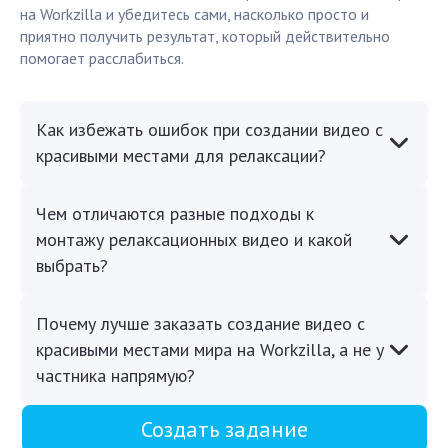
на Workzilla и убедитесь сами, насколько просто и
приятно получить результат, который действительно
помогает расслабиться.
Как избежать ошибок при создании видео с
красивыми местами для релаксации?
Чем отличаются разные подходы к
монтажу релаксационных видео и какой
выбрать?
Почему лучше заказать создание видео с
красивыми местами мира на Workzilla, а не у
частника напрямую?
Создать задание