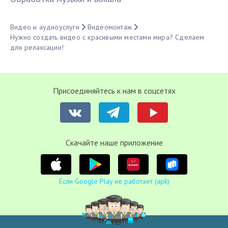
Видео и аудиоуслуги
Видеомонтаж
Нужно создать видео с красивыми местами мира? Сделаем
для релаксации!
Присоединяйтесь к нам в соцсетях
Cкачайте наше приложение
Если Google Play не работает (apk)