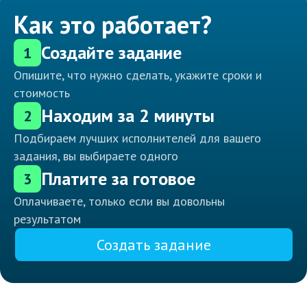
Как это работает?
Создайте задание
1
Опишите, что нужно сделать, укажите сроки и
стоимость
Находим за 2 минуты
2
Подбираем лучших исполнителей для вашего
задания, вы выбираете одного
Платите за готовое
3
Оплачиваете, только если вы довольны
результатом
Создать задание