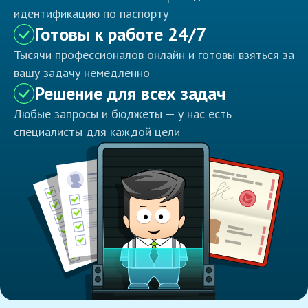
идентификацию по паспорту
Готовы к работе 24/7
Тысячи профессионалов онлайн и готовы взяться за
вашу задачу немедленно
Решение для всех задач
Любые запросы и бюджеты — у нас есть
специалисты для каждой цели