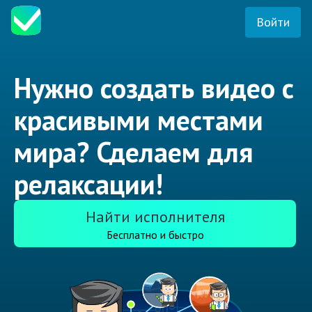
Войти
Нужно создать видео с
красивыми местами
мира? Сделаем для
релаксации!
Найти исполнителя
Бесплатно и быстро