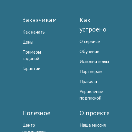
Заказчикам
Как
устроено
Как начать
О сервисе
Цены
Обучение
Примеры
заданий
Исполнителям
Гарантии
Партнерам
Правила
Управление
подпиской
Полезное
О проекте
Центр
Наша миссия
поддержки