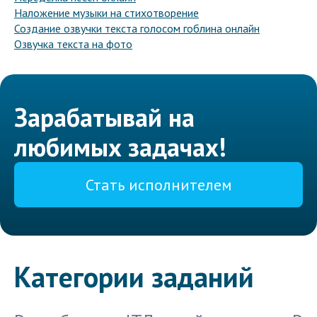
Наложение музыки на стихотворение
Создание озвучки текста голосом гоблина онлайн
Озвучка текста на фото
Зарабатывай на
любимых задачах!
Стать исполнителем
Категории заданий