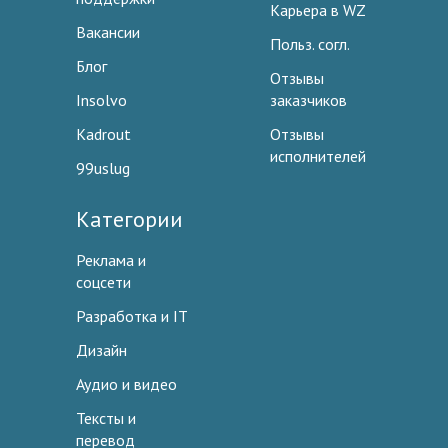
Карьера в WZ
Вакансии
Польз. согл.
Блог
Отзывы
Insolvo
заказчиков
Kadrout
Отзывы
исполнителей
99uslug
Категории
Реклама и
соцсети
Разработка и IT
Дизайн
Аудио и видео
Тексты и
перевод