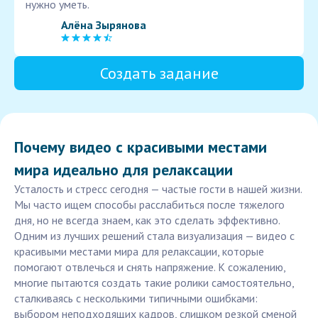
нужно уметь.
Алёна Зырянова
Создать задание
Почему видео с красивыми местами
мира идеально для релаксации
Усталость и стресс сегодня — частые гости в нашей жизни.
Мы часто ищем способы расслабиться после тяжелого
дня, но не всегда знаем, как это сделать эффективно.
Одним из лучших решений стала визуализация — видео с
красивыми местами мира для релаксации, которые
помогают отвлечься и снять напряжение. К сожалению,
многие пытаются создать такие ролики самостоятельно,
сталкиваясь с несколькими типичными ошибками:
выбором неподходящих кадров, слишком резкой сменой