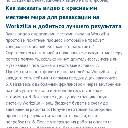
по созданию релаксационных видео на платформе.
Как заказать видео с красивыми
местами мира для релаксации на
Workzilla и добиться лучшего результата
Заказ видео с красивыми местами мира на Workzilla —
простой и понятный процесс, который не требует
специальных знаний. Вот как это работает: 1.
Определитесь с задачей и пожеланиями: какую атмосферу
хотите получить, сколько минут длительность, нужна ли
музыкальная подложка и текстовые вставки. 2.
Просмотрите портфолио исполнителей на Workzilla — у
каждого есть рейтинг и отзывы предыдущих заказчиков.
3. Свяжитесь с выбранным фрилансером через внутренний
чат, обсудите детали и договоритесь о сроках и
стоимости. 4. Заключите сделку через защищенную
систему Workzilla — ваш бюджет будет на счету до
завершения работы. 5. Получите готовый видеоролик,
проверьте результат и запросите правки, если
потребуется. 6. После утверждения работы оплатите