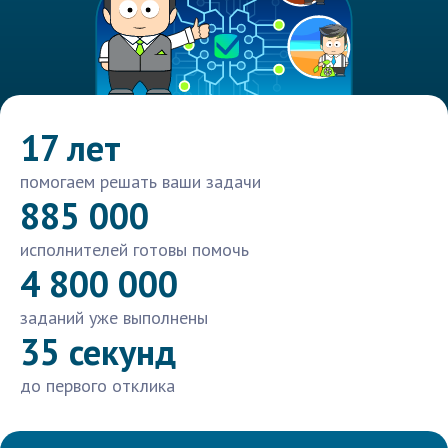
17 лет
помогаем решать ваши задачи
885 000
исполнителей готовы помочь
4 800 000
заданий уже выполнены
35 секунд
до первого отклика