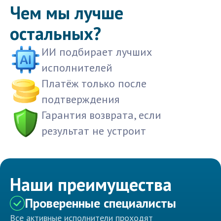
Чем мы лучше
остальных?
ИИ подбирает лучших
исполнителей
Платёж только после
подтверждения
Гарантия возврата, если
результат не устроит
Наши преимущества
Проверенные специалисты
Все активные исполнители проходят