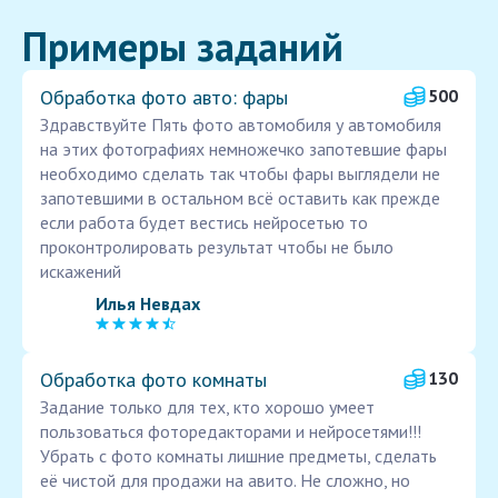
Примеры заданий
Обработка фото авто: фары
500
Здравствуйте Пять фото автомобиля у автомобиля
на этих фотографиях немножечко запотевшие фары
необходимо сделать так чтобы фары выглядели не
запотевшими в остальном всё оставить как прежде
если работа будет вестись нейросетью то
проконтролировать результат чтобы не было
искажений
Илья Невдах
Обработка фото комнаты
130
Задание только для тех, кто хорошо умеет
пользоваться фоторедакторами и нейросетями!!!
Убрать с фото комнаты лишние предметы, сделать
её чистой для продажи на авито. Не сложно, но