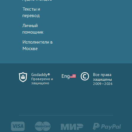
Тексты и
перевод
Личный
помощник
Исполнители в
Москве
Godaddy®
Все права
Eng
Проверено и
защищены
защищено
2009—2026