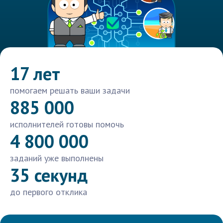
17 лет
помогаем решать ваши задачи
885 000
исполнителей готовы помочь
4 800 000
заданий уже выполнены
35 секунд
до первого отклика