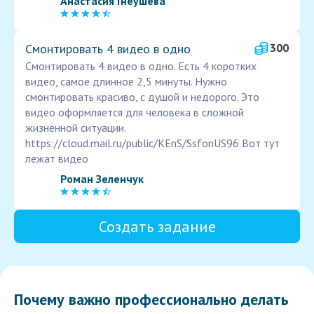
Анастасия Гнеушева
Смонтировать 4 видео в одно
300
Смонтировать 4 видео в одно. Есть 4 коротких
видео, самое длинное 2,5 минуты. Нужно
смонтировать красиво, с душой и недорого. Это
видео оформляется для человека в сложной
жизненной ситуации.
https://cloud.mail.ru/public/KEnS/SsfonUS96 Вот тут
лежат видео
Роман Зеленчук
Создать задание
Почему важно профессионально делать