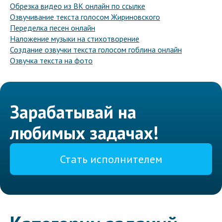
Обрезка видео из ВК онлайн по ссылке
Озвучивание текста голосом Жириновского
Переделка песен онлайн
Наложение музыки на стихотворение
Создание озвучки текста голосом гоблина онлайн
Озвучка текста на фото
Зарабатывай на
любимых задачах!
Стать исполнителем