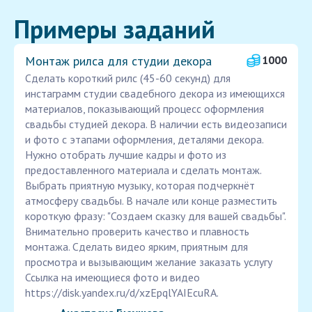
Примеры заданий
Монтаж рилса для студии декора
1000
Сделать короткий рилс (45-60 секунд) для
инстаграмм студии свадебного декора из имеющихся
материалов, показывающий процесс оформления
свадьбы студией декора. В наличии есть видеозаписи
и фото с этапами оформления, деталями декора.
Нужно отобрать лучшие кадры и фото из
предоставленного материала и сделать монтаж.
Выбрать приятную музыку, которая подчеркнёт
атмосферу свадьбы. В начале или конце разместить
короткую фразу: "Создаем сказку для вашей свадьбы".
Внимательно проверить качество и плавность
монтажа. Сделать видео ярким, приятным для
просмотра и вызывающим желание заказать услугу
Ссылка на имеющиеся фото и видео
https://disk.yandex.ru/d/xzEpqlYAIEcuRA.