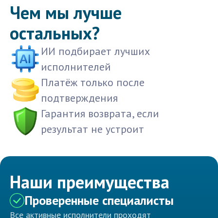
Чем мы лучше
остальных?
ИИ подбирает лучших
исполнителей
Платёж только после
подтверждения
Гарантия возврата, если
результат не устроит
Наши преимущества
Проверенные специалисты
Все активные исполнители проходят