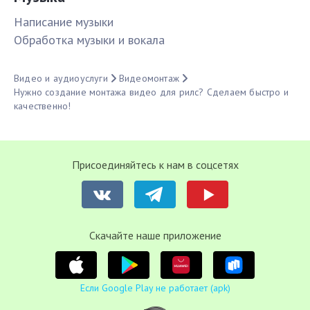
Написание музыки
Обработка музыки и вокала
Видео и аудиоуслуги
Видеомонтаж
Нужно создание монтажа видео для рилс? Сделаем быстро и
качественно!
Присоединяйтесь к нам в соцсетях
Cкачайте наше приложение
Если Google Play не работает (apk)