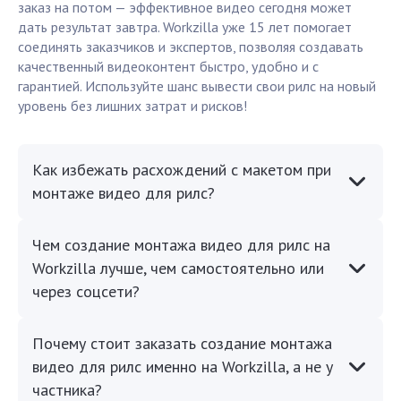
заказ на потом — эффективное видео сегодня может
дать результат завтра. Workzilla уже 15 лет помогает
соединять заказчиков и экспертов, позволяя создавать
качественный видеоконтент быстро, удобно и с
гарантией. Используйте шанс вывести свои рилс на новый
уровень без лишних затрат и рисков!
Как избежать расхождений с макетом при
монтаже видео для рилс?
Чем создание монтажа видео для рилс на
Workzilla лучше, чем самостоятельно или
через соцсети?
Почему стоит заказать создание монтажа
видео для рилс именно на Workzilla, а не у
частника?