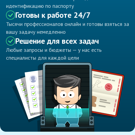
идентификацию по паспорту
Готовы к работе 24/7
Тысячи профессионалов онлайн и готовы взяться за
вашу задачу немедленно
Решение для всех задач
Любые запросы и бюджеты — у нас есть
специалисты для каждой цели