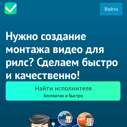
Войти
Нужно создание
монтажа видео для
рилс? Сделаем быстро
и качественно!
Найти исполнителя
Бесплатно и быстро