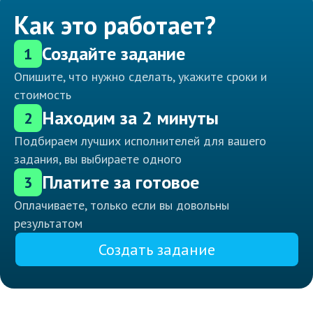
Как это работает?
Создайте задание
1
Опишите, что нужно сделать, укажите сроки и
стоимость
Находим за 2 минуты
2
Подбираем лучших исполнителей для вашего
задания, вы выбираете одного
Платите за готовое
3
Оплачиваете, только если вы довольны
результатом
Создать задание