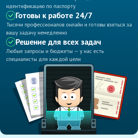
идентификацию по паспорту
Готовы к работе 24/7
Тысячи профессионалов онлайн и готовы взяться за
вашу задачу немедленно
Решение для всех задач
Любые запросы и бюджеты — у нас есть
специалисты для каждой цели