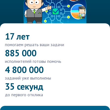
17 лет
помогаем решать ваши задачи
885 000
исполнителей готовы помочь
4 800 000
заданий уже выполнены
35 секунд
до первого отклика