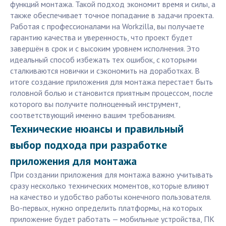
функций монтажа. Такой подход экономит время и силы, а
также обеспечивает точное попадание в задачи проекта.
Работая с профессионалами на Workzilla, вы получаете
гарантию качества и уверенность, что проект будет
завершён в срок и с высоким уровнем исполнения. Это
идеальный способ избежать тех ошибок, с которыми
сталкиваются новички и сэкономить на доработках. В
итоге создание приложения для монтажа перестает быть
головной болью и становится приятным процессом, после
которого вы получите полноценный инструмент,
соответствующий именно вашим требованиям.
Технические нюансы и правильный
выбор подхода при разработке
приложения для монтажа
При создании приложения для монтажа важно учитывать
сразу несколько технических моментов, которые влияют
на качество и удобство работы конечного пользователя.
Во-первых, нужно определить платформы, на которых
приложение будет работать — мобильные устройства, ПК