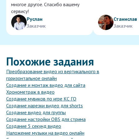
многое другое. Спасибо вашему
сервису!
Руслан
Станислав
Заказчик
Заказчик
Похожие задания
Преобразование видео из вертикального в
горизонтальное онлайн
Создание и монтаж видео для сайта
Хронометраж в видео
Создание мувиков по игре КС ГО
Создание нарезки видео для shorts
Создание видео для группы
Создание настройки OBS для стрима
Создание 5 секунд видео
Наложение музыки на видео онлайн