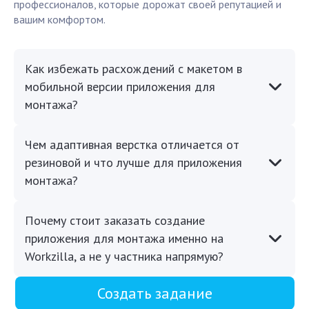
профессионалов, которые дорожат своей репутацией и
вашим комфортом.
Как избежать расхождений с макетом в
мобильной версии приложения для
монтажа?
Чем адаптивная верстка отличается от
резиновой и что лучше для приложения
монтажа?
Почему стоит заказать создание
приложения для монтажа именно на
Workzilla, а не у частника напрямую?
Создать задание