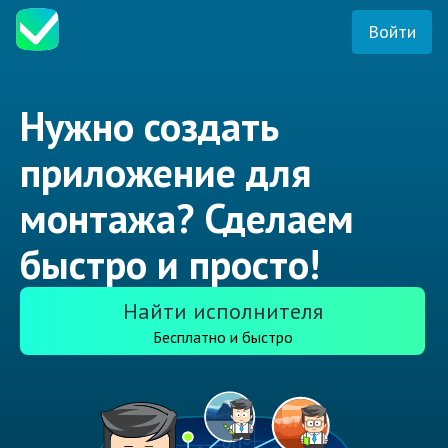
Войти
Нужно создать
приложение для
монтажа? Сделаем
быстро и просто!
Найти исполнителя
Бесплатно и быстро