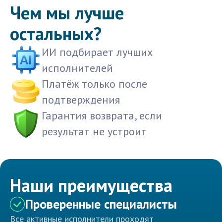
Чем мы лучше
остальных?
ИИ подбирает лучших
исполнителей
Платёж только после
подтверждения
Гарантия возврата, если
результат не устроит
Наши преимущества
Проверенные специалисты
Все активные исполнители проходят