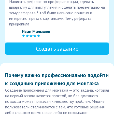
Написать реферат по профориентации, сделать
шпаргалку для выступления и сделать презентацию на
тему реферата. Чтоб было написано понятно и
интересно, преза с картинками. Тему реферата
прикрепила
Иван Малышев
Создать задание
Почему важно профессионально подойти
к созданию приложения для монтажа
Создание приложения для монтажа — это задача, которая
на первый взгляд кажется простой, но без должного
подхода может привести к множеству проблем. Многие
пользователи сталкиваются с тем, что готовые решения
либо слишком громоздкие, либо не покрывают