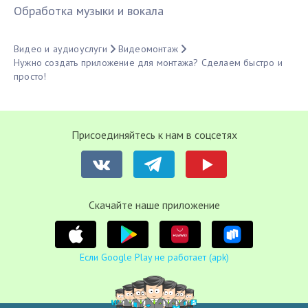
Обработка музыки и вокала
Видео и аудиоуслуги
Видеомонтаж
Нужно создать приложение для монтажа? Сделаем быстро и
просто!
Присоединяйтесь к нам в соцсетях
Cкачайте наше приложение
Если Google Play не работает (apk)