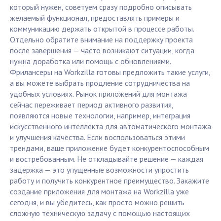
который нужен, советуем сразу подробно описывать
желаемый функционал, предоставлять примеры и
коммуникацию держать открытой в процессе работы.
Отдельно обратите внимание на поддержку проекта
после завершения — часто возникают ситуации, когда
нужна доработка или помощь с обновлениями.
Фрилансеры на Workzilla готовы предложить такие услуги,
а вы можете выбрать продление сотрудничества на
удобных условиях. Рынок приложений для монтажа
сейчас переживает период активного развития,
появляются новые технологии, например, интеграция
искусственного интеллекта для автоматического монтажа
и улучшения качества. Если воспользоваться этими
трендами, ваше приложение будет конкурентоспособным
и востребованным. Не откладывайте решение — каждая
задержка — это упущенные возможности упростить
работу и получить конкурентное преимущество. Закажите
создание приложения для монтажа на Workzilla уже
сегодня, и вы убедитесь, как просто можно решить
сложную техническую задачу с помощью настоящих