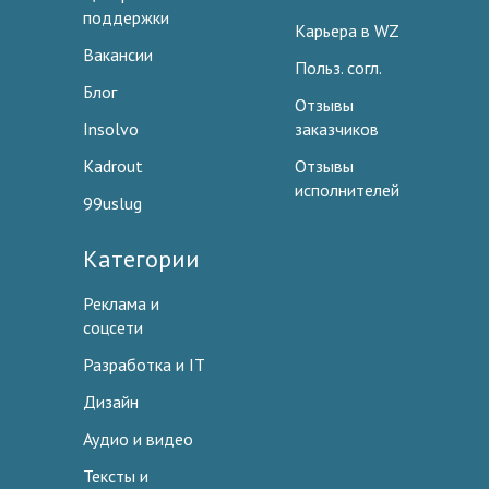
поддержки
Карьера в WZ
Вакансии
Польз. согл.
Блог
Отзывы
Insolvo
заказчиков
Kadrout
Отзывы
исполнителей
99uslug
Категории
Реклама и
соцсети
Разработка и IT
Дизайн
Аудио и видео
Тексты и