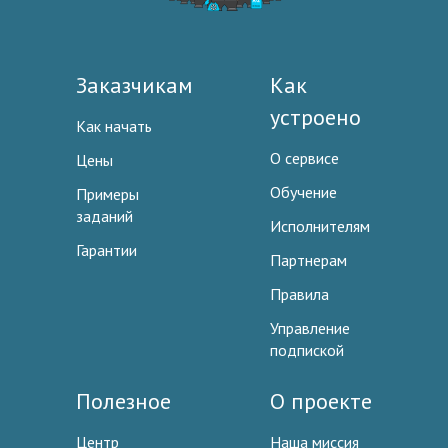
Заказчикам
Как
устроено
Как начать
О сервисе
Цены
Обучение
Примеры
заданий
Исполнителям
Гарантии
Партнерам
Правила
Управление
подпиской
Полезное
О проекте
Центр
Наша миссия