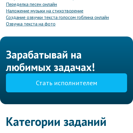
Переделка песен онлайн
Наложение музыки на стихотворение
Создание озвучки текста голосом гоблина онлайн
Озвучка текста на фото
Зарабатывай на
любимых задачах!
Стать исполнителем
Категории заданий