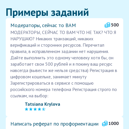
Примеры заданий
Модераторы, сейчас то ВАМ
500
МОДЕРАТОРЫ, СЕЙЧАС ТО ВАМ ЧТО НЕ ТАК? ЧТО Я
НАРУШАЮ? Никаких транзакций, никаких
верификаций и сторонних ресурсов. Перечитал
правила, в исправленном задании нет нарушения.
Дайте выполнить это одному человеку хотя бы, он
заработает свои 500 рублей и я покину ваш ресурс
навсегда (вывести же нельзя средства) Регистрация в
цифровом кошельке, занимает минуту
Зарегистрироваться в сервисе с помощью
российского номера телефона Регистрация строго по
ссылкам, на выбор:
Tatsiana Krylova
Написать реферат по профориентации
1000