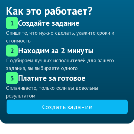
Как это работает?
Создайте задание
1
Опишите, что нужно сделать, укажите сроки и
стоимость
Находим за 2 минуты
2
Подбираем лучших исполнителей для вашего
задания, вы выбираете одного
Платите за готовое
3
Оплачиваете, только если вы довольны
результатом
Создать задание