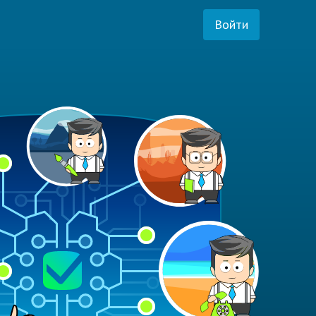
Войти