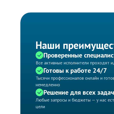
Наши преимущес
Проверенные специали
Все активные исполнители проходят 
Готовы к работе 24/7
Тысячи профессионалов онлайн и готов
немедленно
Решение для всех задач
Любые запросы и бюджеты — у нас ес
цели