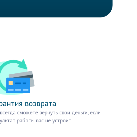
рантия возврата
всегда сможете вернуть свои деньги, если
ультат работы вас не устроит