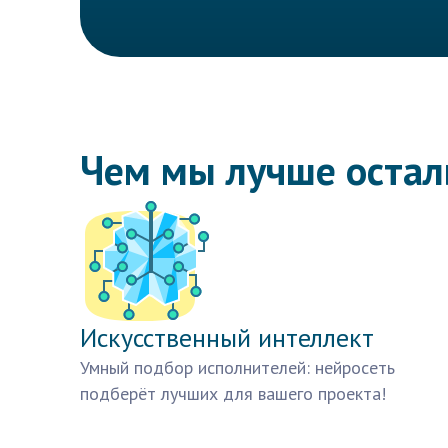
Чем мы лучше оста
Искусственный интеллект
Умный подбор исполнителей: нейросеть
подберёт лучших для вашего проекта!