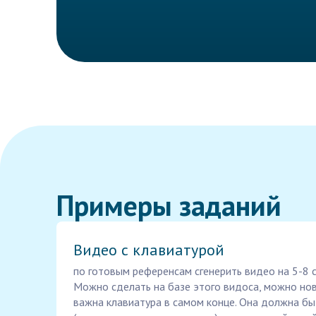
Примеры заданий
Видео с клавиатурой
по готовым референсам сгенерить видео на 5-8 се
Можно сделать на базе этого видоса, можно но
важна клавиатура в самом конце. Она должна бы