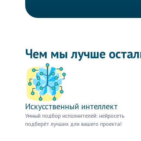
Чем мы лучше оста
Искусственный интеллект
Умный подбор исполнителей: нейросеть
подберёт лучших для вашего проекта!