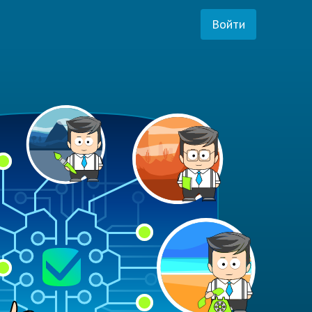
Войти