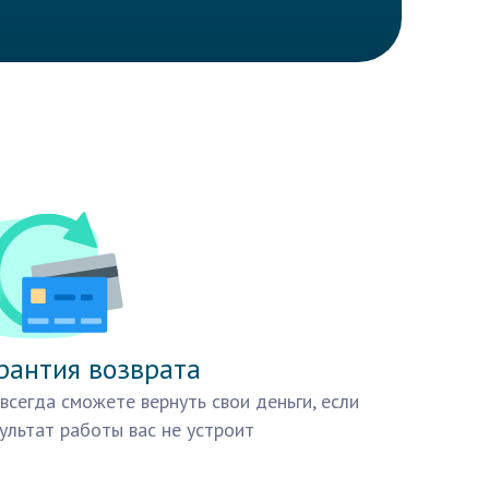
рантия возврата
всегда сможете вернуть свои деньги, если
ультат работы вас не устроит