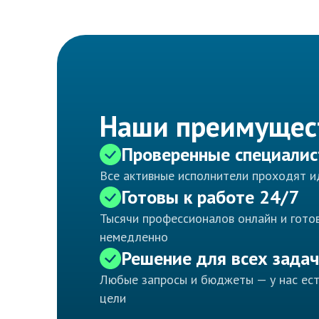
Наши преимущес
Проверенные специали
Все активные исполнители проходят 
Готовы к работе 24/7
Тысячи профессионалов онлайн и готов
немедленно
Решение для всех задач
Любые запросы и бюджеты — у нас ес
цели