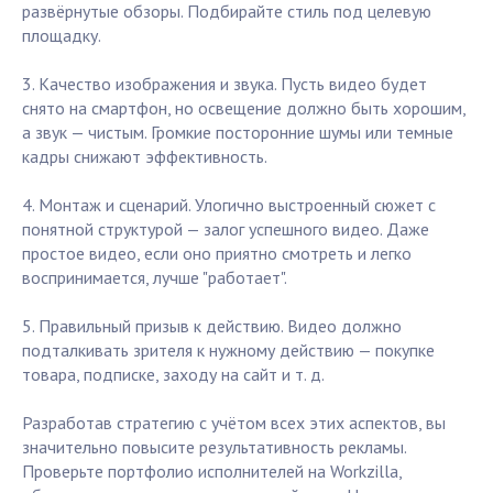
развёрнутые обзоры. Подбирайте стиль под целевую
площадку.
3. Качество изображения и звука. Пусть видео будет
снято на смартфон, но освещение должно быть хорошим,
а звук — чистым. Громкие посторонние шумы или темные
кадры снижают эффективность.
4. Монтаж и сценарий. Улогично выстроенный сюжет с
понятной структурой — залог успешного видео. Даже
простое видео, если оно приятно смотреть и легко
воспринимается, лучше "работает".
5. Правильный призыв к действию. Видео должно
подталкивать зрителя к нужному действию — покупке
товара, подписке, заходу на сайт и т. д.
Разработав стратегию с учётом всех этих аспектов, вы
значительно повысите результативность рекламы.
Проверьте портфолио исполнителей на Workzilla,