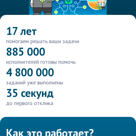
17 лет
помогаем решать ваши задачи
885 000
исполнителей готовы помочь
4 800 000
заданий уже выполнены
35 секунд
до первого отклика
Как это работает?