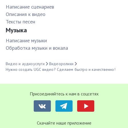
Написание сценариев
Описания к видео
Тексты песен
Музыка
Написание музыки
Обработка музыки и вокала
Видео и аудиоуслуги
Видеоролики
Нужно создать UGC видео? Сделаем быстро и качественно!
Присоединяйтесь к нам в соцсетях
Cкачайте наше приложение