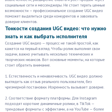
социальные сети и мессенджеры. Не стоит терять ценные
возможности — профессиональное создание UGC видео
поможет выделиться среди конкурентов и завоевать
доверие клиентов.
Тонкости создания UGC видео: что нужно
знать и как выбрать исполнителя
Создание UGC видео — процесс не такой простой, как
кажется на первый взгляд. Чтобы ролик выполнял свои
задачи, важно учитывать несколько технических и
творческих нюансов. Вот основные моменты, на которые
стоит обратить внимание.
1. Естественность и ненавязчивость. UGC видео должно
выглядеть как отзыв реального пользователя, без
чрезмерной постановки. Искренность вызывает доверие.
2. Соответствие формату платформы. Для Instagram
подходят короткие динамичные ролики, в TikTok —
трендовые форматы с эффектами, а на YouTube — более