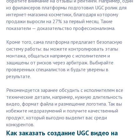
обратите внимание на отзывы и рейтинги. Например, один
из фрилансеров платформы подготовил UGC ролик для
интернет-магазина косметики, благодаря которому
продажи выросли на 27% за первый месяц. Такие
показатели — доказательство профессионализма.
Кроме того, сама платформа предлагает безопасную
систему работы: вы можете контролировать этапы
монтажа, общаться напрямую с исполнителем и
защищены от рисков через арбитраж. Выбирайте
проверенных специалистов и будьте уверены в
результате.
Рекомендуется заранее обсудить с исполнителем все
технические детали, например, нужную длительность
видео, формат файла и размещение логотипа. Так вы
избежите недоразумений и получите качественный
продукт, который выгодно выделит вас среди
конкурентов.
Как заказать создание UGC видео на