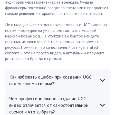
аудитории через комментарии и реакции. Лучшие
фрилансеры постоянно следят за трендами и предлагают
свежие решения, которые делают ваш контент живым.
Не откладывайте создание качественного UGC видео на
потом — конкуренты уже используют этот мощный
маркетинговый ход. На Workzilla вы быстро найдёте
опытных исполнителей, что сэкономит ваше время и
ресурсы. Помните, что качественный user-generated
content — это не просто видео, а активный инструмент
роста вашего бренда и продаж.
Как избежать ошибок при создании UGC
видео своими силами?
Чем профессиональное создание UGC
видео отличается от самостоятельной
съемки и что выбрать?