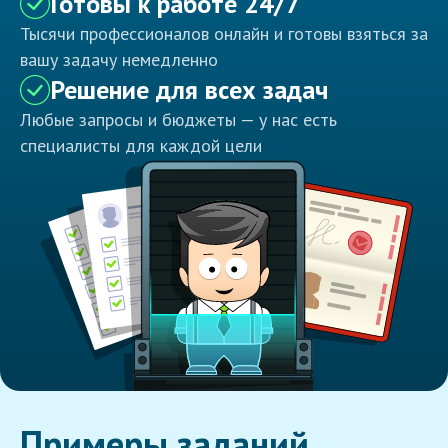
Готовы к работе 24/7
Тысячи профессионалов онлайн и готовы взяться за
вашу задачу немедленно
Решение для всех задач
Любые запросы и бюджеты — у нас есть
специалисты для каждой цели
Примеры заданий