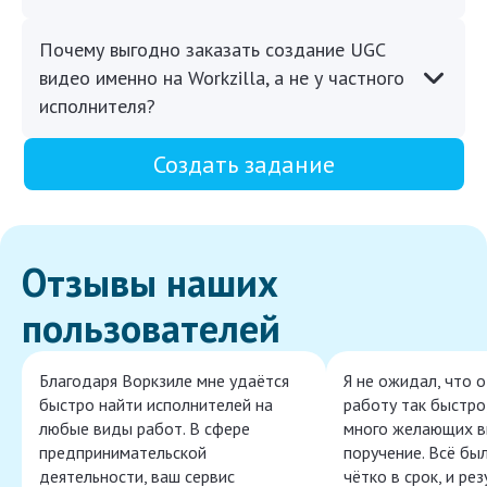
Почему выгодно заказать создание UGC
видео именно на Workzilla, а не у частного
исполнителя?
Создать задание
Отзывы наших
пользователей
Благодаря Воркзиле мне удаётся
Я не ожидал, что 
быстро найти исполнителей на
работу так быстро,
любые виды работ. В сфере
много желающих в
предпринимательской
поручение. Всё бы
деятельности, ваш сервис
чётко в срок, и ре