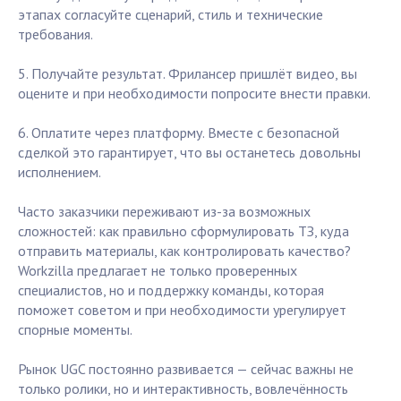
этапах согласуйте сценарий, стиль и технические
требования.
5. Получайте результат. Фрилансер пришлёт видео, вы
оцените и при необходимости попросите внести правки.
6. Оплатите через платформу. Вместе с безопасной
сделкой это гарантирует, что вы останетесь довольны
исполнением.
Часто заказчики переживают из-за возможных
сложностей: как правильно сформулировать ТЗ, куда
отправить материалы, как контролировать качество?
Workzilla предлагает не только проверенных
специалистов, но и поддержку команды, которая
поможет советом и при необходимости урегулирует
спорные моменты.
Рынок UGC постоянно развивается — сейчас важны не
только ролики, но и интерактивность, вовлечённость