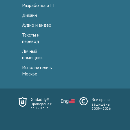
Разработка и IT
Дизайн
Аудио и видео
Тексты и
перевод
Личный
помощник
Исполнители в
Москве
Godaddy®
Все права
Eng
Проверено и
защищены
защищено
2009—2026