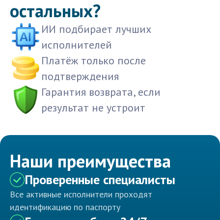
остальных?
ИИ подбирает лучших
исполнителей
Платёж только после
подтверждения
Гарантия возврата, если
результат не устроит
Наши преимущества
Проверенные специалисты
Все активные исполнители проходят
идентификацию по паспорту