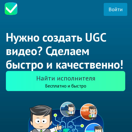
Войти
Нужно создать UGC
видео? Сделаем
быстро и качественно!
Найти исполнителя
Бесплатно и быстро