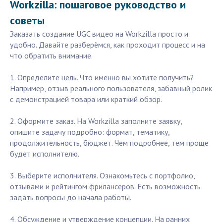
Workzilla: пошаговое руководство и
советы
Заказать создание UGC видео на Workzilla просто и
удобно. Давайте разберёмся, как проходит процесс и на
что обратить внимание.
1. Определите цель. Что именно вы хотите получить?
Например, отзыв реального пользователя, забавный ролик
с демонстрацией товара или краткий обзор.
2. Оформите заказ. На Workzilla заполните заявку,
опишите задачу подробно: формат, тематику,
продолжительность, бюджет. Чем подробнее, тем проще
будет исполнителю.
3. Выберите исполнителя. Ознакомьтесь с портфолио,
отзывами и рейтингом фрилансеров. Есть возможность
задать вопросы до начала работы.
4. Обсуждение и утверждение концепции. На ранних