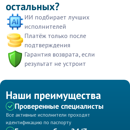
остальных?
ИИ подбирает лучших
исполнителей
Платёж только после
подтверждения
Гарантия возврата, если
результат не устроит
Наши преимущества
Проверенные специалисты
Все активные исполнители проходят
идентификацию по паспорту