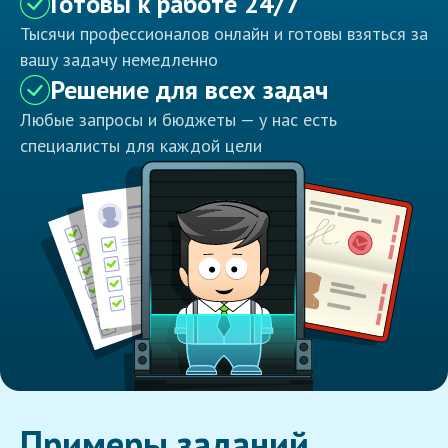
Готовы к работе 24/7
Тысячи профессионалов онлайн и готовы взяться за
вашу задачу немедленно
Решение для всех задач
Любые запросы и бюджеты — у нас есть
специалисты для каждой цели
Примеры заданий