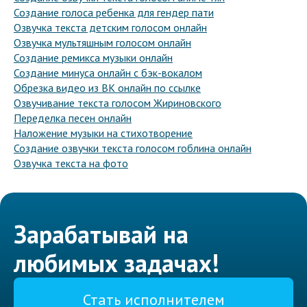
Создание голоса ребенка для гендер пати
Озвучка текста детским голосом онлайн
Озвучка мультяшным голосом онлайн
Создание ремикса музыки онлайн
Создание минуса онлайн с бэк-вокалом
Обрезка видео из ВК онлайн по ссылке
Озвучивание текста голосом Жириновского
Переделка песен онлайн
Наложение музыки на стихотворение
Создание озвучки текста голосом гоблина онлайн
Озвучка текста на фото
Зарабатывай на
любимых задачах!
Стать исполнителем