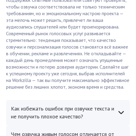
поддержки. Опытные пользователи советуют проверять,
чтобы озвучка соответствовала не только техническим
требованиям, но и эмоциональному настрою проекта —
эта мелочь может решить, привлечет ли ваша
аудиозапись слушателей или будет проигнорирована.
Современный рынок голосовых услуг развивается
стремительно: тенденция показывает, что качество
озвучки и персонализация голосов становятся всё важнее
в обучении, рекламе и развлечениях. Не откладывайте —
каждый день промедления может означать упущенные
возможности и потерю доверия аудитории. Сделайте шаг
к успешному проекту уже сегодня, выбрав исполнителей
на Workzilla — так вы получите максимально эффективное
решение без лишних хлопот, экономя время и средства.
Как избежать ошибок при озвучке текста и
не получить плохое качество?
Чем озвучка живым голосом отличается от