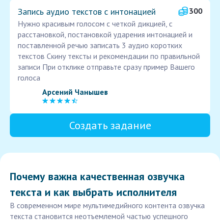
Запись аудио текстов с интонацией
300
Нужно красивым голосом с четкой дикцией, с
расстановкой, постановкой ударения интонацией и
поставленной речью записать 3 аудио коротких
текстов Скину тексты и рекомендации по правильной
записи При отклике отправьте сразу пример Вашего
голоса
Арсений Чанышев
Создать задание
Почему важна качественная озвучка
текста и как выбрать исполнителя
В современном мире мультимедийного контента озвучка
текста становится неотъемлемой частью успешного