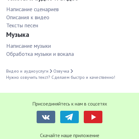
Написание сценариев
Описания к видео
Тексты песен
Музыка
Написание музыки
Обработка музыки и вокала
Видео и аудиоуслуги
Озвучка
Нужно озвучить текст? Сделаем быстро и качественно!
Присоединяйтесь к нам в соцсетях
Cкачайте наше приложение