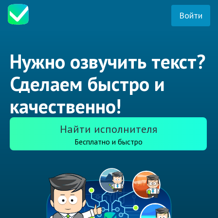
Войти
Нужно озвучить текст?
Сделаем быстро и
качественно!
Найти исполнителя
Бесплатно и быстро