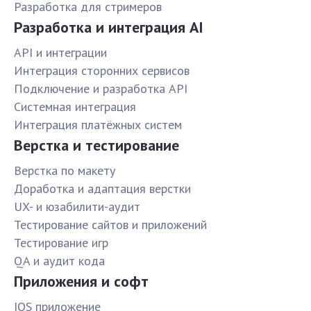
Разработка для стримеров
Разработка и интеграция AI
API и интеграции
Интеграция сторонних сервисов
Подключение и разработка API
Системная интеграция
Интеграция платёжных систем
Верстка и тестирование
Верстка по макету
Доработка и адаптация верстки
UX- и юзабилити-аудит
Тестирование сайтов и приложений
Тестирование игр
QA и аудит кода
Приложения и софт
IOS приложение