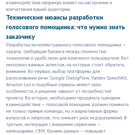
взаимодействия напрямую влияет на настроение и
впечатления вашей аудитории.
Технические нюансы разработки
голосового помощника: что нужно знать
заказчику
Разработка интеллектуального голосового помощника —
задача, требующая баланса между сложностью
технологии и удобством для конечного пользователя. Вот
несколько важных аспектов, на которые стоит обратить
внимание. Во-первых, выбор платформы для
распознавания речи: Google Dialogflow, Yandex SpeechKit,
Amazon Lex и подобные сервисы имеют свои
особенности, и решение зависит от потребностей
проекта. Во-вторых, необходимо продумать сценарии
взаимодействия — голосовой помощник должен понимать
не только прямые команды, но и вариативные формы
вопросов и запросов, что снижает риск недоразумений. В-
третьих, интеграция с внешними сервисами —
календарями, CRM, базами данных — повышает