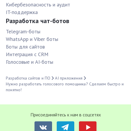
Кибербезопасность и аудит
IT-поддержка
Разработка чат-ботов
Telegram-боты
WhatsApp и Viber боты
Боты для сайтов
Интеграция с CRM
Голосовые и AI-боты
Разработка сайтов и ПО
AI приложения
Нужно разработать голосового помощника? Сделаем быстро и
понятно!
Присоединяйтесь к нам в соцсетях