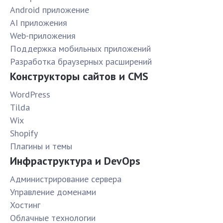
Android приложение
AI приложения
Web-приложения
Поддержка мобильных приложений
Разработка браузерных расширений
Конструкторы сайтов и CMS
WordPress
Tilda
Wix
Shopify
Плагины и темы
Инфраструктура и DevOps
Администрирование сервера
Управление доменами
Хостинг
Облачные технологии