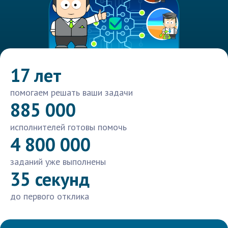
17 лет
помогаем решать ваши задачи
885 000
исполнителей готовы помочь
4 800 000
заданий уже выполнены
35 секунд
до первого отклика