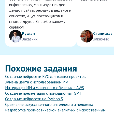
инфографику, монтируют видео,
делают сайты, рекламу в яндексе и
соцсетях, ищут поставщиков и
многое другое. Спасибо вашему
сервису!
Руслан
Станислав
Заказчик
Заказчик
Похожие задания
Создание нейросети RVC для ваших проектов
Замена цвета с использованием ИИ
Интеграция ИИ и машинного обучения с AWS
Создание презентаций с помощью чат GPT
Создание нейросети на Python 3
Сравнение искусственного интеллекта и человека
Разработка прогностической аналитики с искусственным