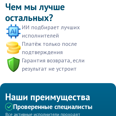
Чем мы лучше
остальных?
ИИ подбирает лучших
исполнителей
Платёж только после
подтверждения
Гарантия возврата, если
результат не устроит
Наши преимущества
Проверенные специалисты
Все активные исполнители проходят