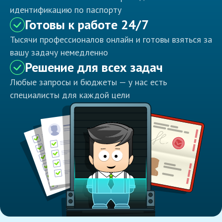
идентификацию по паспорту
Готовы к работе 24/7
Тысячи профессионалов онлайн и готовы взяться за
вашу задачу немедленно
Решение для всех задач
Любые запросы и бюджеты — у нас есть
специалисты для каждой цели