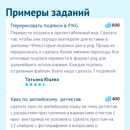
Примеры заданий
Перерисовать подписи в PNG
800
Перевести подписи в презентабельный вид. Сделать
так, чтобы они хорошо выглядели для вставки в
дипломы. ЧНекоторые подписи уже в png. Прошу их
перерисовать и сделать более мягкими переходы Все
итоговые подписи перевести в формат png для
дальнейшего использования. Каждая подпись
отдельным файлом. Всего надо сделать 7 подписей
Татьяна Юцева
Квиз по английскому: детектив
400
сделать квиз по английскому языку на тему детектив
с раскрытием преступления и вариантами ответов (
квиз- викторина) не усложнять сделать простым на
12 слайдов с фотографиями и вопросами и