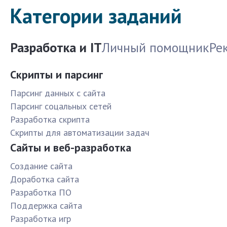
Категории заданий
Разработка и IT
Личный помощник
Ре
Скрипты и парсинг
Парсинг данных с сайта
Парсинг соцальных сетей
Разработка скрипта
Скрипты для автоматизации задач
Сайты и веб-разработка
Создание сайта
Доработка сайта
Разработка ПО
Поддержка сайта
Разработка игр