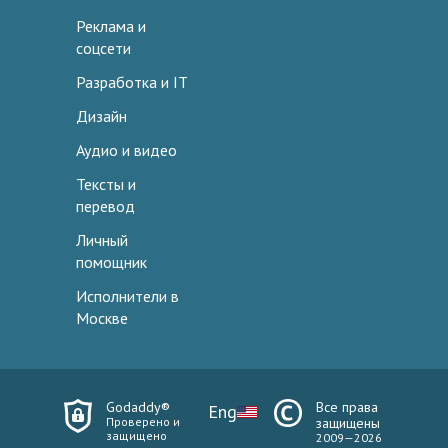
Реклама и
соцсети
Разработка и IT
Дизайн
Аудио и видео
Тексты и
перевод
Личный
помощник
Исполнители в
Москве
Godaddy®
Все права
Eng
Проверено и
защищены
защищено
2009—2026