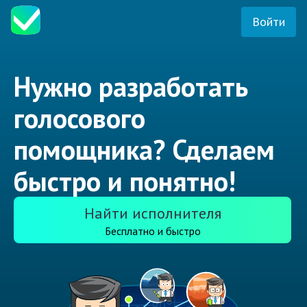
Войти
Нужно разработать
голосового
помощника? Сделаем
быстро и понятно!
Найти исполнителя
Бесплатно и быстро