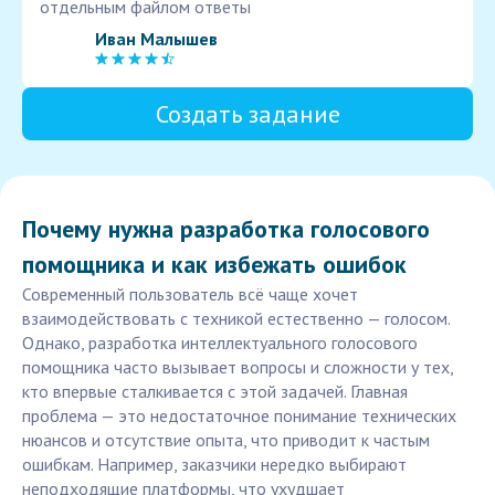
отдельным файлом ответы
Иван Малышев
Создать задание
Почему нужна разработка голосового
помощника и как избежать ошибок
Современный пользователь всё чаще хочет
взаимодействовать с техникой естественно — голосом.
Однако, разработка интеллектуального голосового
помощника часто вызывает вопросы и сложности у тех,
кто впервые сталкивается с этой задачей. Главная
проблема — это недостаточное понимание технических
нюансов и отсутствие опыта, что приводит к частым
ошибкам. Например, заказчики нередко выбирают
неподходящие платформы, что ухудшает