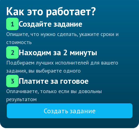
Как это работает?
Создайте задание
1
Опишите, что нужно сделать, укажите сроки и
стоимость
Находим за 2 минуты
2
Подбираем лучших исполнителей для вашего
задания, вы выбираете одного
Платите за готовое
3
Оплачиваете, только если вы довольны
результатом
Создать задание