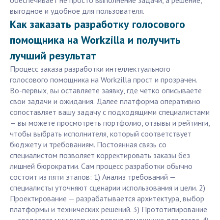
обеспечивает не просто выполнение задачи, а решение,
выгодное и удобное для пользователя.
Как заказать разработку голосового
помощника на Workzilla и получить
лучший результат
Процесс заказа разработки интеллектуального
голосового помощника на Workzilla прост и прозрачен.
Во-первых, вы оставляете заявку, где четко описываете
свои задачи и ожидания. Далее платформа оперативно
сопоставляет вашу задачу с подходящими специалистами
— вы можете просмотреть портфолио, отзывы и рейтинги,
чтобы выбрать исполнителя, который соответствует
бюджету и требованиям. Постоянная связь со
специалистом позволяет корректировать заказы без
лишней бюрократии. Сам процесс разработки обычно
состоит из пяти этапов: 1) Анализ требований —
специалисты уточняют сценарии использования и цели. 2)
Проектирование — разрабатывается архитектура, выбор
платформы и технических решений. 3) Прототипирование