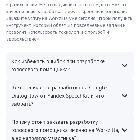
и развлечений. Не откладывайте на потом, потому что
качественная разработка требует времени и понимания.
Закажите услугу на Workzilla уже сегодня, чтобы получить
инструмент, который облегчит повседневные задачи и
позволит использовать технологии с пользой и
удовольствием.
Как избежать ошибок при разработке
голосового помощника?
Чем отличается разработка на Google
Dialogflow от Yandex SpeechKit и что
выбрать?
Почему стоит заказать разработку
голосового помощника именно на Workzilla,
а не напрямую у частника?