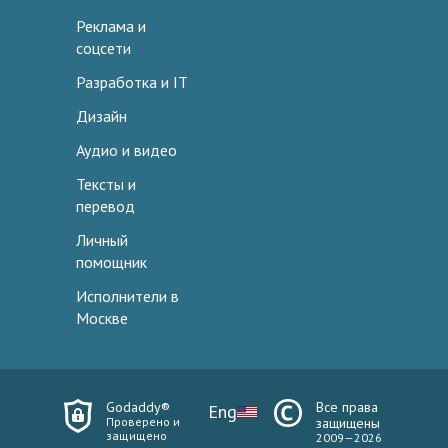
Реклама и
соцсети
Разработка и IT
Дизайн
Аудио и видео
Тексты и
перевод
Личный
помощник
Исполнители в
Москве
Godaddy®
Все права
Eng
Проверено и
защищены
защищено
2009—2026