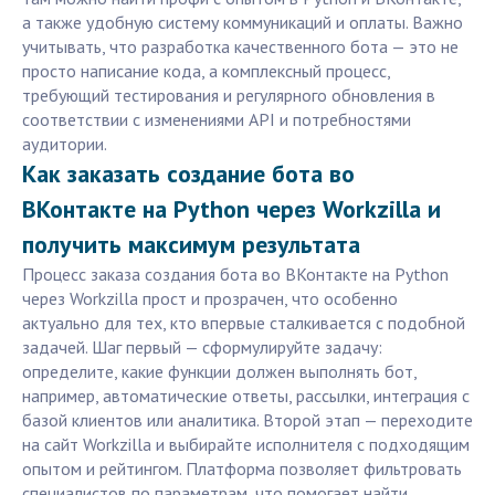
а также удобную систему коммуникаций и оплаты. Важно
учитывать, что разработка качественного бота — это не
просто написание кода, а комплексный процесс,
требующий тестирования и регулярного обновления в
соответствии с изменениями API и потребностями
аудитории.
Как заказать создание бота во
ВКонтакте на Python через Workzilla и
получить максимум результата
Процесс заказа создания бота во ВКонтакте на Python
через Workzilla прост и прозрачен, что особенно
актуально для тех, кто впервые сталкивается с подобной
задачей. Шаг первый — сформулируйте задачу:
определите, какие функции должен выполнять бот,
например, автоматические ответы, рассылки, интеграция с
базой клиентов или аналитика. Второй этап — переходите
на сайт Workzilla и выбирайте исполнителя с подходящим
опытом и рейтингом. Платформа позволяет фильтровать
специалистов по параметрам, что помогает найти