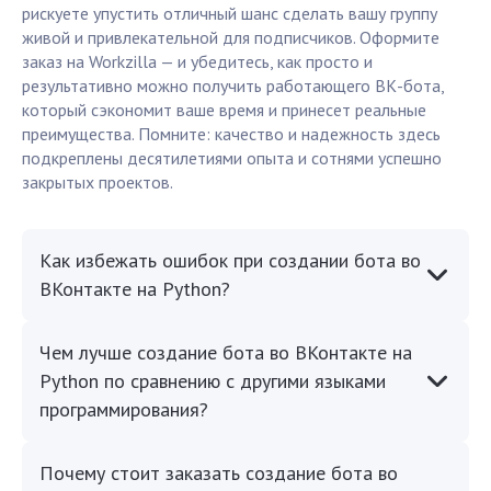
рискуете упустить отличный шанс сделать вашу группу
живой и привлекательной для подписчиков. Оформите
заказ на Workzilla — и убедитесь, как просто и
результативно можно получить работающего ВК-бота,
который сэкономит ваше время и принесет реальные
преимущества. Помните: качество и надежность здесь
подкреплены десятилетиями опыта и сотнями успешно
закрытых проектов.
Как избежать ошибок при создании бота во
ВКонтакте на Python?
Чем лучше создание бота во ВКонтакте на
Python по сравнению с другими языками
программирования?
Почему стоит заказать создание бота во