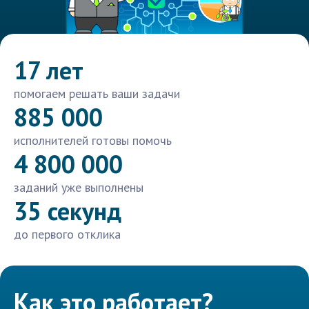
17 лет
помогаем решать ваши задачи
885 000
исполнителей готовы помочь
4 800 000
заданий уже выполнены
35 секунд
до первого отклика
Как это работает?