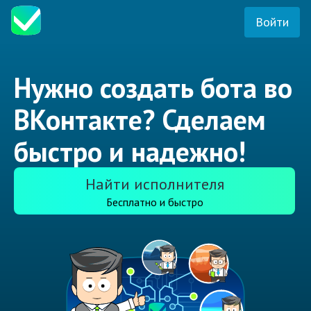
Войти
Нужно создать бота во
ВКонтакте? Сделаем
быстро и надежно!
Найти исполнителя
Бесплатно и быстро