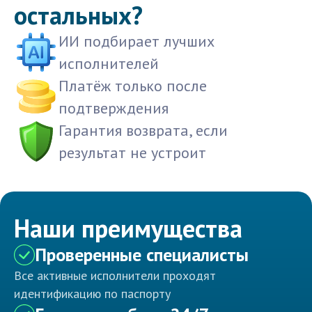
остальных?
ИИ подбирает лучших
исполнителей
Платёж только после
подтверждения
Гарантия возврата, если
результат не устроит
Наши преимущества
Проверенные специалисты
Все активные исполнители проходят
идентификацию по паспорту