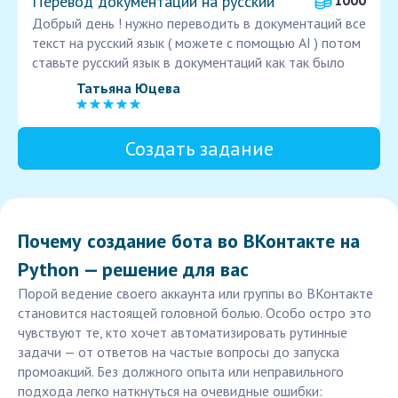
Перевод документации на русский
1000
Добрый день ! нужно переводить в документаций все
текст на русский язык ( можете с помощью AI ) потом
ставьте русский язык в документаций как так было
Татьяна Юцева
Создать задание
Почему создание бота во ВКонтакте на
Python — решение для вас
Порой ведение своего аккаунта или группы во ВКонтакте
становится настоящей головной болью. Особо остро это
чувствуют те, кто хочет автоматизировать рутинные
задачи — от ответов на частые вопросы до запуска
промоакций. Без должного опыта или неправильного
подхода легко наткнуться на очевидные ошибки: