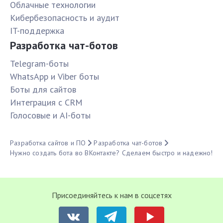
Облачные технологии
Кибербезопасность и аудит
IT-поддержка
Разработка чат-ботов
Telegram-боты
WhatsApp и Viber боты
Боты для сайтов
Интеграция с CRM
Голосовые и AI-боты
Разработка сайтов и ПО
Разработка чат-ботов
Нужно создать бота во ВКонтакте? Сделаем быстро и надежно!
Присоединяйтесь к нам в соцсетях