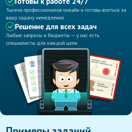
Готовы к работе 24/7
Тысячи профессионалов онлайн и готовы взяться за
вашу задачу немедленно
Решение для всех задач
Любые запросы и бюджеты — у нас есть
специалисты для каждой цели
Примеры заданий