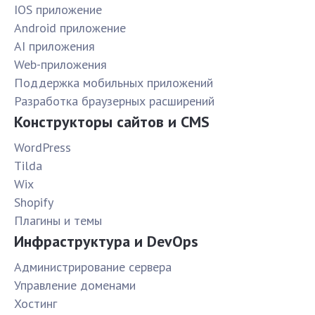
IOS приложение
Android приложение
AI приложения
Web-приложения
Поддержка мобильных приложений
Разработка браузерных расширений
Конструкторы сайтов и CMS
WordPress
Tilda
Wix
Shopify
Плагины и темы
Инфраструктура и DevOps
Администрирование сервера
Управление доменами
Хостинг