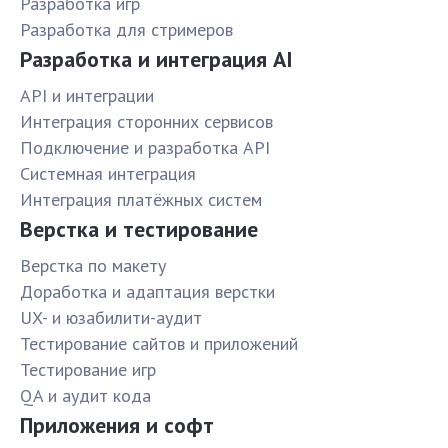
Разработка игр
Разработка для стримеров
Разработка и интеграция AI
API и интеграции
Интеграция сторонних сервисов
Подключение и разработка API
Системная интеграция
Интеграция платёжных систем
Верстка и тестирование
Верстка по макету
Доработка и адаптация верстки
UX- и юзабилити-аудит
Тестирование сайтов и приложений
Тестирование игр
QA и аудит кода
Приложения и софт