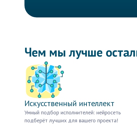
Чем мы лучше оста
Искусственный интеллект
Умный подбор исполнителей: нейросеть
подберёт лучших для вашего проекта!