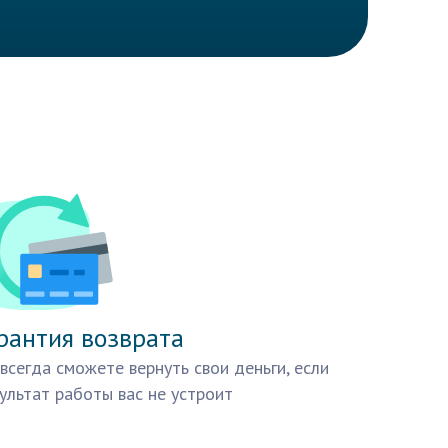
рантия возврата
всегда сможете вернуть свои деньги, если
ультат работы вас не устроит