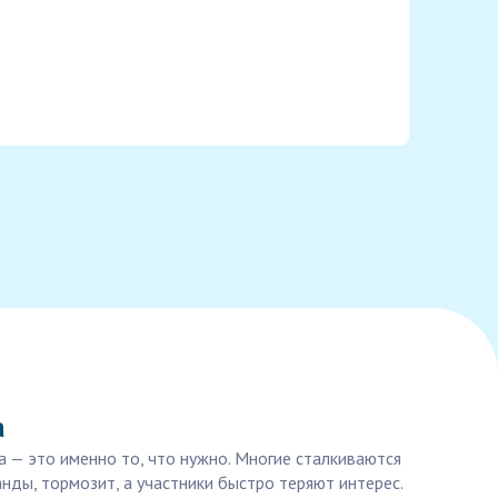
а
 — это именно то, что нужно. Многие сталкиваются
нды, тормозит, а участники быстро теряют интерес.