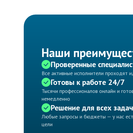
Наши преимущес
Проверенные специали
Все активные исполнители проходят 
Готовы к работе 24/7
Тысячи профессионалов онлайн и готов
немедленно
Решение для всех задач
Любые запросы и бюджеты — у нас ес
цели