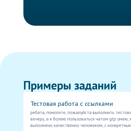
Примеры заданий
Тестовая работа с ссылками
ребята, помогите, пожалуйста выполнить тестов
вечеру, а я болею пользоваться чатом gtp умею,
выполнено качественно человеком, с конкретным