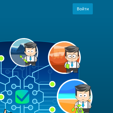
Войти