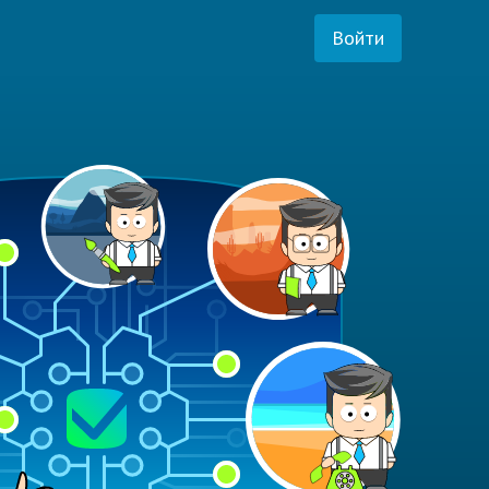
Войти