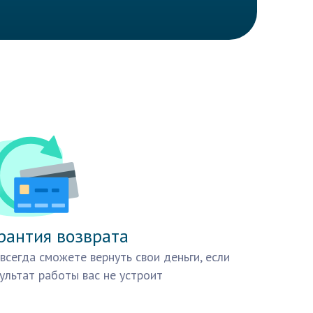
рантия возврата
всегда сможете вернуть свои деньги, если
ультат работы вас не устроит