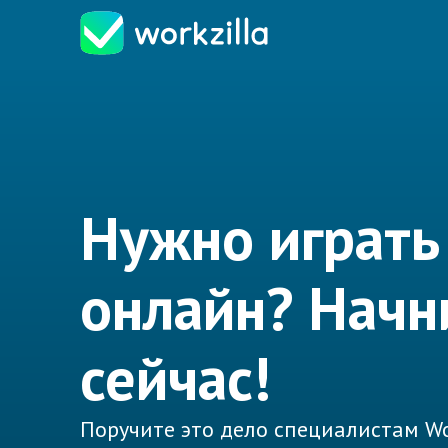
Нужно играть
онлайн? Начн
сейчас!
Поручите это дело специалистам Wo