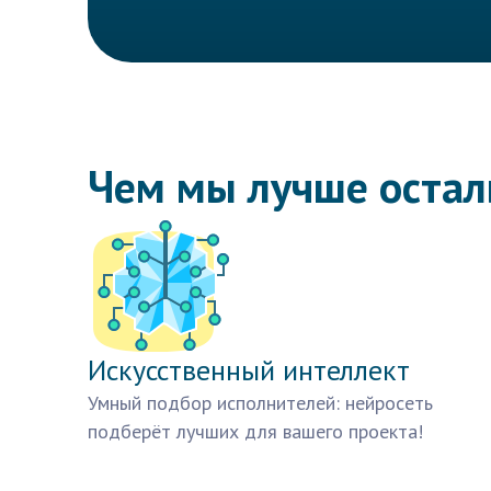
Чем мы лучше оста
Искусственный интеллект
Умный подбор исполнителей: нейросеть
подберёт лучших для вашего проекта!