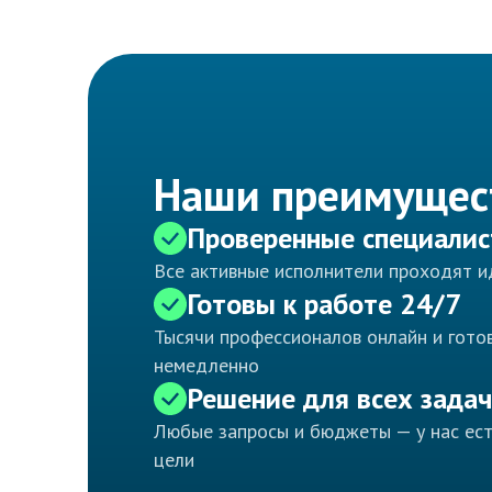
Наши преимущес
Проверенные специали
Все активные исполнители проходят 
Готовы к работе 24/7
Тысячи профессионалов онлайн и готов
немедленно
Решение для всех задач
Любые запросы и бюджеты — у нас ес
цели