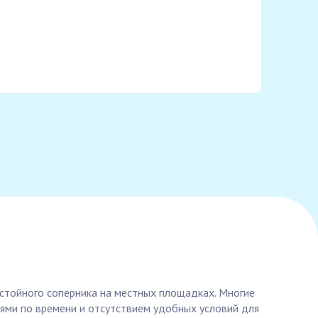
остойного соперника на местных площадках. Многие
ниями по времени и отсутствием удобных условий для