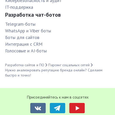
Кибербезопасность и аудит
IT-поддержка
Разработка чат-ботов
Telegram-боты
WhatsApp и Viber боты
Боты для сайтов
Интеграция с CRM
Голосовые и AI-боты
Разработка сайтов и ПО
Парсинг соцальных сетей
Нужно анализировать репутацию бренда онлайн? Сделаем
быстро и точно!
Присоединяйтесь к нам в соцсетях