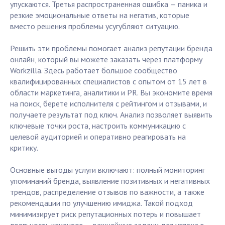
упускаются. Третья распространенная ошибка — паника и
резкие эмоциональные ответы на негатив, которые
вместо решения проблемы усугубляют ситуацию.
Решить эти проблемы помогает анализ репутации бренда
онлайн, который вы можете заказать через платформу
Workzilla. Здесь работает большое сообщество
квалифицированных специалистов с опытом от 15 лет в
области маркетинга, аналитики и PR. Вы экономите время
на поиск, берете исполнителя с рейтингом и отзывами, и
получаете результат под ключ. Анализ позволяет выявить
ключевые точки роста, настроить коммуникацию с
целевой аудиторией и оперативно реагировать на
критику.
Основные выгоды услуги включают: полный мониторинг
упоминаний бренда, выявление позитивных и негативных
трендов, распределение отзывов по важности, а также
рекомендации по улучшению имиджа. Такой подход
минимизирует риск репутационных потерь и повышает