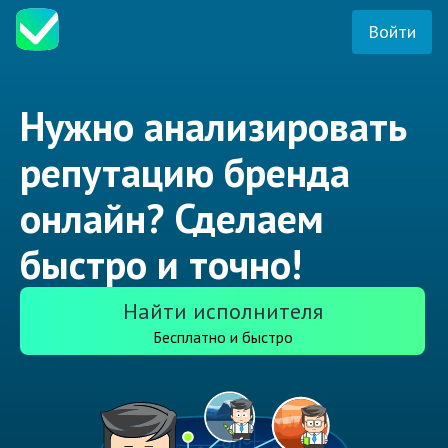
Войти
Нужно анализировать
репутацию бренда
онлайн? Сделаем
быстро и точно!
Найти исполнителя
Бесплатно и быстро