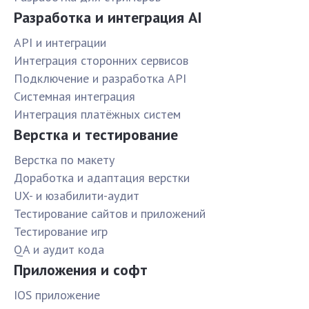
Разработка и интеграция AI
API и интеграции
Интеграция сторонних сервисов
Подключение и разработка API
Системная интеграция
Интеграция платёжных систем
Верстка и тестирование
Верстка по макету
Доработка и адаптация верстки
UX- и юзабилити-аудит
Тестирование сайтов и приложений
Тестирование игр
QA и аудит кода
Приложения и софт
IOS приложение