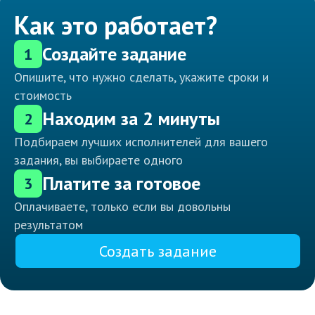
Как это работает?
Создайте задание
1
Опишите, что нужно сделать, укажите сроки и
стоимость
Находим за 2 минуты
2
Подбираем лучших исполнителей для вашего
задания, вы выбираете одного
Платите за готовое
3
Оплачиваете, только если вы довольны
результатом
Создать задание