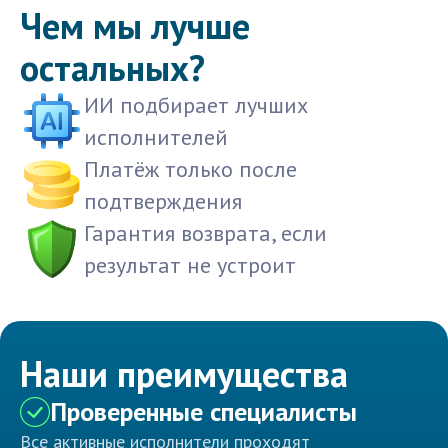
Чем мы лучше
остальных?
ИИ подбирает лучших
исполнителей
Платёж только после
подтверждения
Гарантия возврата, если
результат не устроит
Наши преимущества
Проверенные специалисты
Все активные исполнители проходят