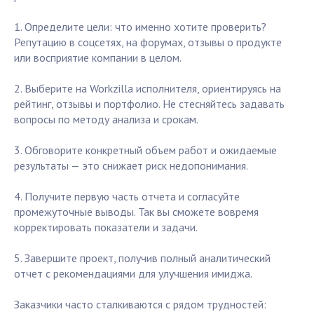
1. Определите цели: что именно хотите проверить?
Репутацию в соцсетях, на форумах, отзывы о продукте
или восприятие компании в целом.
2. Выберите на Workzilla исполнителя, ориентируясь на
рейтинг, отзывы и портфолио. Не стесняйтесь задавать
вопросы по методу анализа и срокам.
3. Обговорите конкретный объем работ и ожидаемые
результаты — это снижает риск недопонимания.
4. Получите первую часть отчета и согласуйте
промежуточные выводы. Так вы сможете вовремя
корректировать показатели и задачи.
5. Завершите проект, получив полный аналитический
отчет с рекомендациями для улучшения имиджа.
Заказчики часто сталкиваются с рядом трудностей: