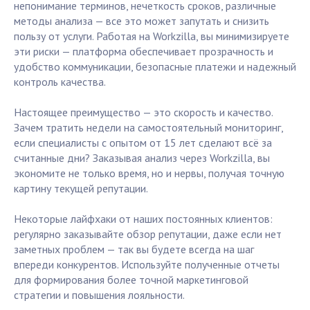
непонимание терминов, нечеткость сроков, различные
методы анализа — все это может запутать и снизить
пользу от услуги. Работая на Workzilla, вы минимизируете
эти риски — платформа обеспечивает прозрачность и
удобство коммуникации, безопасные платежи и надежный
контроль качества.
Настоящее преимущество — это скорость и качество.
Зачем тратить недели на самостоятельный мониторинг,
если специалисты с опытом от 15 лет сделают всё за
считанные дни? Заказывая анализ через Workzilla, вы
экономите не только время, но и нервы, получая точную
картину текущей репутации.
Некоторые лайфхаки от наших постоянных клиентов:
регулярно заказывайте обзор репутации, даже если нет
заметных проблем — так вы будете всегда на шаг
впереди конкурентов. Используйте полученные отчеты
для формирования более точной маркетинговой
стратегии и повышения лояльности.