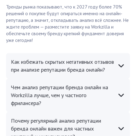
Тренды рынка показывают, что к 2027 году более 70%
решений о покупке будут опираться именно на онлайн-
репутацию, а значит, откладывать анализ всё сложнее. Не
ждите проблем — разместите заявку на Workzilla и
обеспечьте своему бренду крепкий фундамент доверия
уже сегодня!
Как избежать скрытых негативных отзывов
при анализе репутации бренда онлайн?
Чем анализ репутации бренда онлайн на
Workzilla лучше, чем у частного
фрилансера?
Почему регулярный анализ репутации
бренда онлайн важен для частных