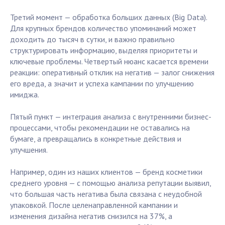
Третий момент — обработка больших данных (Big Data).
Для крупных брендов количество упоминаний может
доходить до тысяч в сутки, и важно правильно
структурировать информацию, выделяя приоритеты и
ключевые проблемы. Четвертый нюанс касается времени
реакции: оперативный отклик на негатив — залог снижения
его вреда, а значит и успеха кампании по улучшению
имиджа.
Пятый пункт — интеграция анализа с внутренними бизнес-
процессами, чтобы рекомендации не оставались на
бумаге, а превращались в конкретные действия и
улучшения.
Например, один из наших клиентов — бренд косметики
среднего уровня — с помощью анализа репутации выявил,
что большая часть негатива была связана с неудобной
упаковкой. После целенаправленной кампании и
изменения дизайна негатив снизился на 37%, а