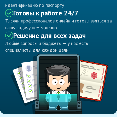
идентификацию по паспорту
Готовы к работе 24/7
Тысячи профессионалов онлайн и готовы взяться за
вашу задачу немедленно
Решение для всех задач
Любые запросы и бюджеты — у нас есть
специалисты для каждой цели