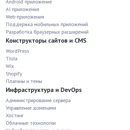
Android приложение
AI приложения
Web-приложения
Поддержка мобильных приложений
Разработка браузерных расширений
Конструкторы сайтов и CMS
WordPress
Tilda
Wix
Shopify
Плагины и темы
Инфраструктура и DevOps
Администрирование сервера
Управление доменами
Хостинг
Облачные технологии