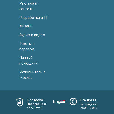
Реклама и
соцсети
Разработка и IT
Дизайн
Аудио и видео
Тексты и
перевод
Личный
помощник
Исполнители в
Москве
Godaddy®
Все права
Eng
Проверено и
защищены
защищено
2009—2026