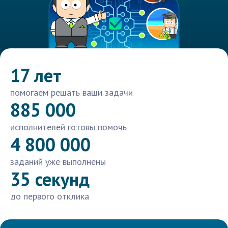
17 лет
помогаем решать ваши задачи
885 000
исполнителей готовы помочь
4 800 000
заданий уже выполнены
35 секунд
до первого отклика