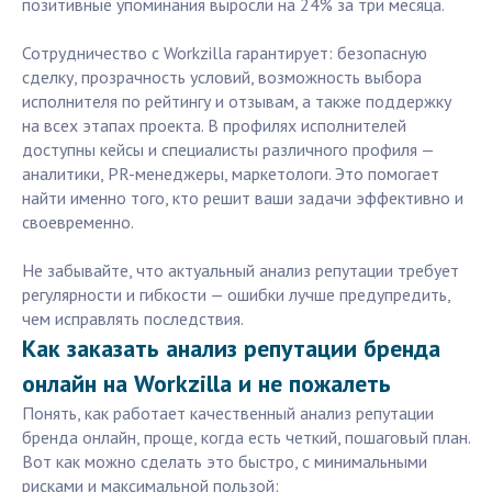
позитивные упоминания выросли на 24% за три месяца.
Сотрудничество с Workzilla гарантирует: безопасную
сделку, прозрачность условий, возможность выбора
исполнителя по рейтингу и отзывам, а также поддержку
на всех этапах проекта. В профилях исполнителей
доступны кейсы и специалисты различного профиля —
аналитики, PR-менеджеры, маркетологи. Это помогает
найти именно того, кто решит ваши задачи эффективно и
своевременно.
Не забывайте, что актуальный анализ репутации требует
регулярности и гибкости — ошибки лучше предупредить,
чем исправлять последствия.
Как заказать анализ репутации бренда
онлайн на Workzilla и не пожалеть
Понять, как работает качественный анализ репутации
бренда онлайн, проще, когда есть четкий, пошаговый план.
Вот как можно сделать это быстро, с минимальными
рисками и максимальной пользой: