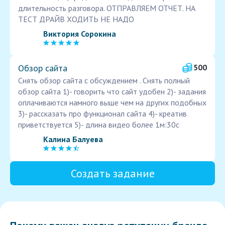
длительность разговора. ОТПРАВЛЯЕМ ОТЧЕТ. НА
ТЕСТ ДРАЙВ ХОДИТЬ НЕ НАДО
Виктория Сорокина
Обзор сайта
500
Снять обзор сайта с обсуждением . Снять полный
обзор сайта 1)- говорить что сайт удобен 2)- задания
оплачиваются намного выше чем на других подобных
3)- рассказать про функционал сайта 4)- креатив
приветствуется 5)- длина видео более 1м:30с
Калина Балуева
Создать задание