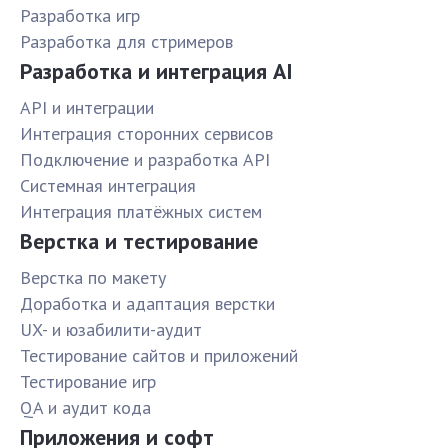
Разработка игр
Разработка для стримеров
Разработка и интеграция AI
API и интеграции
Интеграция сторонних сервисов
Подключение и разработка API
Системная интеграция
Интеграция платёжных систем
Верстка и тестирование
Верстка по макету
Доработка и адаптация верстки
UX- и юзабилити-аудит
Тестирование сайтов и приложений
Тестирование игр
QA и аудит кода
Приложения и софт