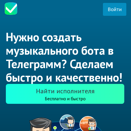
Войти
Нужно создать
музыкального бота в
Телеграмм? Сделаем
быстро и качественно!
Найти исполнителя
Бесплатно и быстро