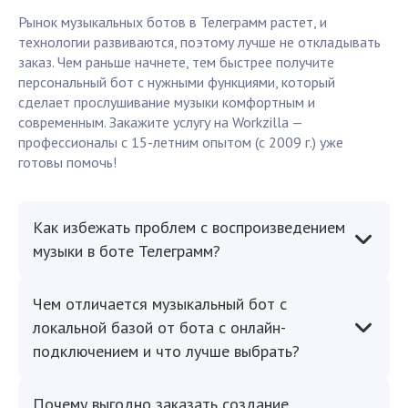
Рынок музыкальных ботов в Телеграмм растет, и
технологии развиваются, поэтому лучше не откладывать
заказ. Чем раньше начнете, тем быстрее получите
персональный бот с нужными функциями, который
сделает прослушивание музыки комфортным и
современным. Закажите услугу на Workzilla —
профессионалы с 15-летним опытом (с 2009 г.) уже
готовы помочь!
Как избежать проблем с воспроизведением
музыки в боте Телеграмм?
Чем отличается музыкальный бот с
локальной базой от бота с онлайн-
подключением и что лучше выбрать?
Почему выгодно заказать создание