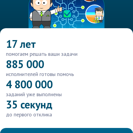
17 лет
помогаем решать ваши задачи
885 000
исполнителей готовы помочь
4 800 000
заданий уже выполнены
35 секунд
до первого отклика