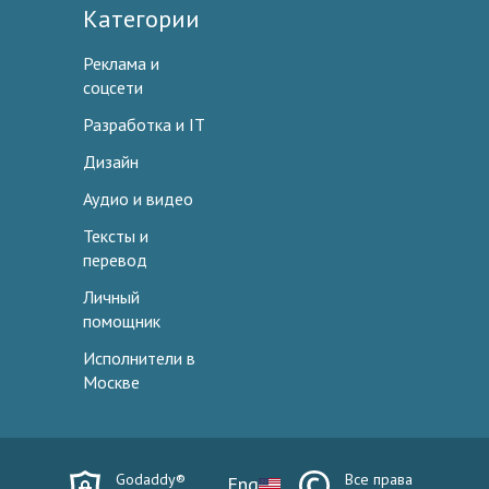
Категории
Реклама и
соцсети
Разработка и IT
Дизайн
Аудио и видео
Тексты и
перевод
Личный
помощник
Исполнители в
Москве
Godaddy®
Все права
Eng