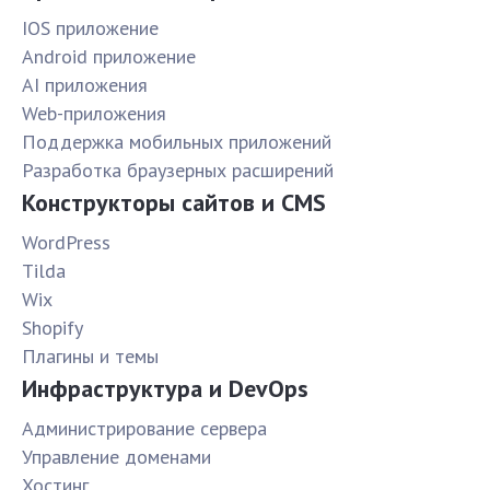
IOS приложение
Android приложение
AI приложения
Web-приложения
Поддержка мобильных приложений
Разработка браузерных расширений
Конструкторы сайтов и CMS
WordPress
Tilda
Wix
Shopify
Плагины и темы
Инфраструктура и DevOps
Администрирование сервера
Управление доменами
Хостинг