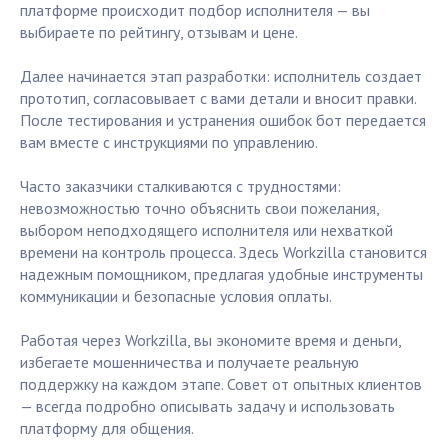
платформе происходит подбор исполнителя — вы
выбираете по рейтингу, отзывам и цене.
Далее начинается этап разработки: исполнитель создает
прототип, согласовывает с вами детали и вносит правки.
После тестирования и устранения ошибок бот передается
вам вместе с инструкциями по управлению.
Часто заказчики сталкиваются с трудностями:
невозможностью точно объяснить свои пожелания,
выбором неподходящего исполнителя или нехваткой
времени на контроль процесса. Здесь Workzilla становится
надежным помощником, предлагая удобные инструменты
коммуникации и безопасные условия оплаты.
Работая через Workzilla, вы экономите время и деньги,
избегаете мошенничества и получаете реальную
поддержку на каждом этапе. Совет от опытных клиентов
— всегда подробно описывать задачу и использовать
платформу для общения.