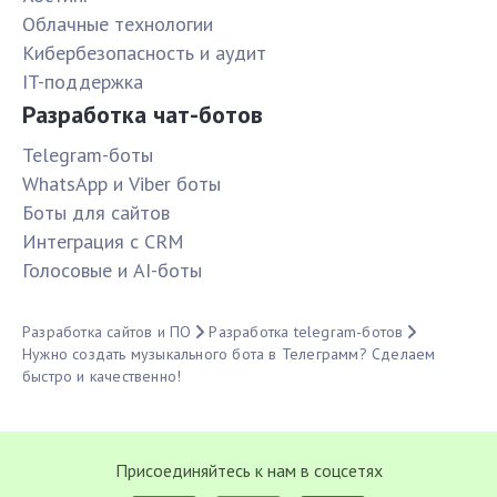
Облачные технологии
Кибербезопасность и аудит
IT-поддержка
Разработка чат-ботов
Telegram-боты
WhatsApp и Viber боты
Боты для сайтов
Интеграция с CRM
Голосовые и AI-боты
Разработка сайтов и ПО
Разработка telegram-ботов
Нужно создать музыкального бота в Телеграмм? Сделаем
быстро и качественно!
Присоединяйтесь к нам в соцсетях