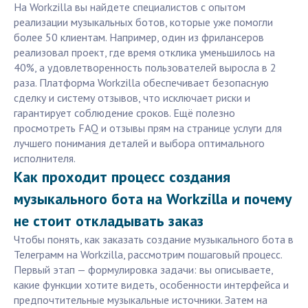
На Workzilla вы найдете специалистов с опытом
реализации музыкальных ботов, которые уже помогли
более 50 клиентам. Например, один из фрилансеров
реализовал проект, где время отклика уменьшилось на
40%, а удовлетворенность пользователей выросла в 2
раза. Платформа Workzilla обеспечивает безопасную
сделку и систему отзывов, что исключает риски и
гарантирует соблюдение сроков. Ещё полезно
просмотреть FAQ и отзывы прям на странице услуги для
лучшего понимания деталей и выбора оптимального
исполнителя.
Как проходит процесс создания
музыкального бота на Workzilla и почему
не стоит откладывать заказ
Чтобы понять, как заказать создание музыкального бота в
Телеграмм на Workzilla, рассмотрим пошаговый процесс.
Первый этап — формулировка задачи: вы описываете,
какие функции хотите видеть, особенности интерфейса и
предпочтительные музыкальные источники. Затем на