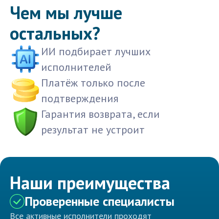
Чем мы лучше
остальных?
ИИ подбирает лучших
исполнителей
Платёж только после
подтверждения
Гарантия возврата, если
результат не устроит
Наши преимущества
Проверенные специалисты
Все активные исполнители проходят