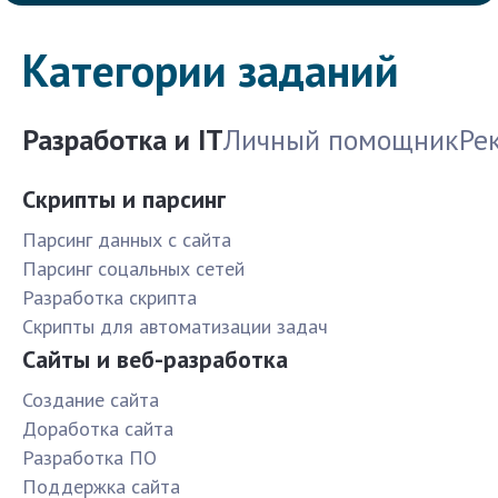
Категории заданий
Разработка и IT
Личный помощник
Ре
Скрипты и парсинг
Парсинг данных с сайта
Парсинг соцальных сетей
Разработка скрипта
Скрипты для автоматизации задач
Сайты и веб-разработка
Создание сайта
Доработка сайта
Разработка ПО
Поддержка сайта