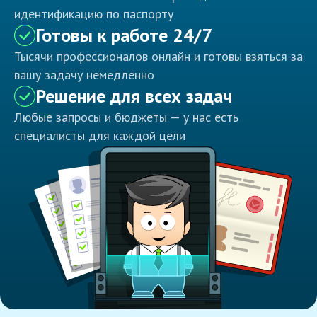
идентификацию по паспорту
Готовы к работе 24/7
Тысячи профессионалов онлайн и готовы взяться за
вашу задачу немедленно
Решение для всех задач
Любые запросы и бюджеты — у нас есть
специалисты для каждой цели