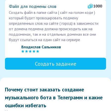
Файл для подмены слов
1000
Создать файл в папке сайта ( сайт на голом коде )
который будет провоцировать подмену
определенных слов на сайте ( город) в зависимости
от домена подмена должна происходить как на
поддоменах, так и на отдельных доменах все они
будут ссылаться на один сайт на сервере
Владислав Сальников
Создать задание
Почему стоит заказать создание
музыкального бота в Телеграмм и какие
ошибки избегать