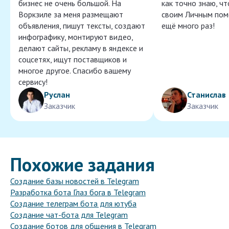
бизнес не очень большой. На
как точно знаю, ч
Воркзиле за меня размещают
своим Личным пом
объявления, пишут тексты, создают
ещё много раз!
инфографику, монтируют видео,
делают сайты, рекламу в яндексе и
соцсетях, ищут поставщиков и
многое другое. Спасибо вашему
сервису!
Руслан
Станислав
Заказчик
Заказчик
Похожие задания
Создание базы новостей в Telegram
Разработка бота Глаз бога в Telegram
Создание телеграм бота для ютуба
Создание чат-бота для Telegram
Создание ботов для общения в Telegram