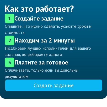
Как это работает?
Создайте задание
1
Опишите, что нужно сделать, укажите сроки и
стоимость
Находим за 2 минуты
2
Подбираем лучших исполнителей для вашего
задания, вы выбираете одного
Платите за готовое
3
Оплачиваете, только если вы довольны
результатом
Создать задание