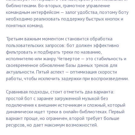
библиотеками. Во-вторых, грамотное управление
командным интерфейсом — залог удобства, поэтому боту
необходимо реализовать поддержку быстрых кнопок и
понятных команд.
Третьим важным моментом становится обработка
пользовательских запросов: бот должен эффективно
фильтровать и подбирать треки по названию,
исполнителю или жанру. Четвертое — это стабильность и
своевременное обновление базы данных треков для
актуальности. Пятый аспект — оптимизация скорости
работы, чтобы исключить задержки при воспроизведении.
Сравнивая подходы, стоит отметить два варианта:
простой бот с заранее загруженной музыкой без
подключения к внешним источникам и сложный, который
динамически ищет треки в онлайн-библиотеках. Первый
вариант проще, но ограничен, второй требует больше
ресурсов, но дает максимум возможностей.