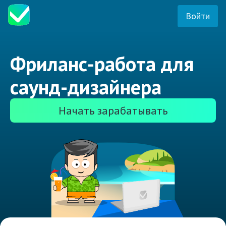
Войти
Фриланс-работа для
саунд-дизайнера
Начать зарабатывать