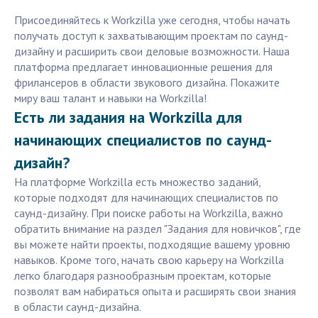
Присоединяйтесь к Workzilla уже сегодня, чтобы начать
получать доступ к захватывающим проектам по саунд-
дизайну и расширить свои деловые возможности. Наша
платформа предлагает инновационные решения для
фрилансеров в области звукового дизайна. Покажите
миру ваш талант и навыки на Workzilla!
Есть ли задания на Workzilla для
начинающих специалистов по саунд-
дизайн?
На платформе Workzilla есть множество заданий,
которые подходят для начинающих специалистов по
саунд-дизайну. При поиске работы на Workzilla, важно
обратить внимание на раздел "Задания для новичков", где
вы можете найти проекты, подходящие вашему уровню
навыков. Кроме того, начать свою карьеру на Workzilla
легко благодаря разнообразным проектам, которые
позволят вам набираться опыта и расширять свои знания
в области саунд-дизайна.