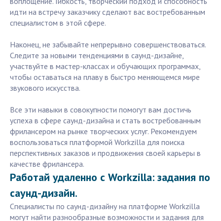
воплощение. Гибкость, творческий подход и способность
идти на встречу заказчику сделают вас востребованным
специалистом в этой сфере.
Наконец, не забывайте непрерывно совершенствоваться.
Следите за новыми тенденциями в саунд-дизайне,
участвуйте в мастер-классах и обучающих программах,
чтобы оставаться на плаву в быстро меняющемся мире
звукового искусства.
Все эти навыки в совокупности помогут вам достичь
успеха в сфере саунд-дизайна и стать востребованным
фрилансером на рынке творческих услуг. Рекомендуем
воспользоваться платформой Workzilla для поиска
перспективных заказов и продвижения своей карьеры в
качестве фрилансера.
Работай удаленно с Workzilla: задания по
саунд-дизайн.
Специалисты по саунд-дизайну на платформе Workzilla
могут найти разнообразные возможности и задания для