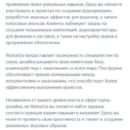
проявления своих уникальных навыков. Здесь вы сможете
участвовать в проектах по созданию аудиорекламы,
разработке звуковых эффектов для видеоигр, и записи
голосовых анонсов. Клиенты публикуют заказы на
создание музыкальных композиций, аудиоархитектуры
для фильмов и заставок, а также на настройку звуков в
программном обеспечении.
Workzilla предоставляет возможность специалистам по
саунд-дизайну расширить свою клиентскую базу,
взаимодействуя с заказчиками со всего мира. Платформа
обеспечивает прямую коммуникацию между
исполнителями и заказчиками, что способствует более
эффективному выполнению проектов.
Независимо от вашего уровня опыта в сфере саунд-
дизайна, на Workzilla вы сможете найти задания,
соответствующие вашим навыкам и желаниям. Здесь вы
можете проявить свою креативность и талант в создании
уникальных звуковых образов.