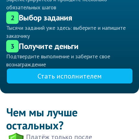
обязательных шагов
Выбор задания
2
Тысячи заданий уже здесь: выберите и напишите
заказчику
Получите деньги
3
Подтвердите выполнение и заберите свое
вознаграждение
Стать исполнителем
Чем мы лучше
остальных?
Платёж только после