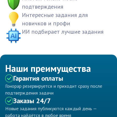
подтверждения
Интересные задания для
новичков и профи
ИИ подбирает лучшие задания
Наши преимущества
Гарантия оплаты
Гонорар резервируется и приходит сразу после
подтверждения задачи
Заказы 24/7
Новые задания публикуются каждый день —
работа найдётся в любое время