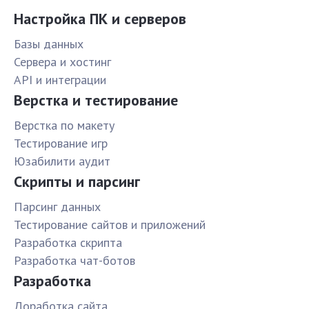
Настройка ПК и серверов
Базы данных
Сервера и хостинг
API и интеграции
Верстка и тестирование
Верстка по макету
Тестирование игр
Юзабилити аудит
Скрипты и парсинг
Парсинг данных
Тестирование сайтов и приложений
Разработка скрипта
Разработка чат-ботов
Разработка
Доработка сайта