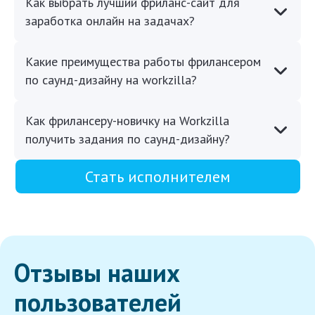
Как выбрать лучший фриланс-сайт для
заработка онлайн на задачах?
Какие преимущества работы фрилансером
по саунд-дизайну на workzilla?
Как фрилансеру-новичку на Workzilla
получить задания по саунд-дизайну?
Стать исполнителем
Отзывы наших
пользователей