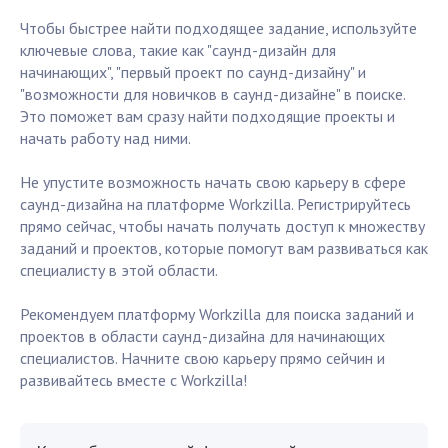
Чтобы быстрее найти подходящее задание, используйте
ключевые слова, такие как "саунд-дизайн для
начинающих", "первый проект по саунд-дизайну" и
"возможности для новичков в саунд-дизайне" в поиске.
Это поможет вам сразу найти подходящие проекты и
начать работу над ними.
Не упустите возможность начать свою карьеру в сфере
саунд-дизайна на платформе Workzilla. Регистрируйтесь
прямо сейчас, чтобы начать получать доступ к множеству
заданий и проектов, которые помогут вам развиваться как
специалисту в этой области.
Рекомендуем платформу Workzilla для поиска заданий и
проектов в области саунд-дизайна для начинающих
специалистов. Начните свою карьеру прямо сейчин и
развивайтесь вместе с Workzilla!