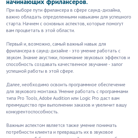
начинающих фрилансеров.
При выборе пути фрилансера в сфере саунд-дизайна,
важно обладать определенными навыками для успешного
старта. Начнем с основных аспектов, которые помогут
вам процветать в этой области.
Первый и, возможно, самый важный навык для
фрилансера в саунд-дизайне - это умение работать с
звуком. Знание акустики, понимание звуковых эффектов и
способность создавать качественное звучание - залог
успешной работы в этой сфере.
Далее, необходимо освоить программное обеспечение
для звукового монтажа. Умение работать с программами
типа Pro Tools, Adobe Audition или Logic Pro даст вам
преимущество при выполнении заказов и увеличит вашу
конкурентоспособность.
Важным аспектом является также умение понимать
потребности клиента и превращать их в звуковое