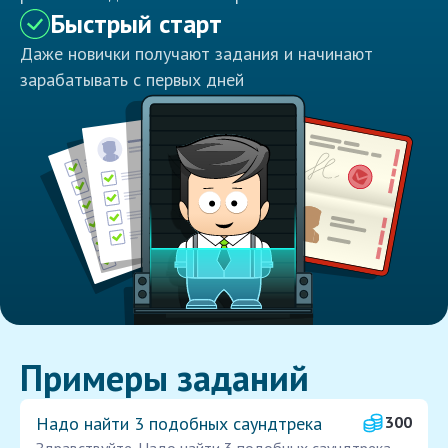
Быстрый старт
Даже новички получают задания и начинают
зарабатывать с первых дней
Примеры заданий
Надо найти 3 подобных саундтрека
300