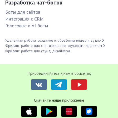
Разработка чат-ботов
Боты для сайтов
Интеграция с CRM
Голосовые и AI-боты
Удаленная работа: создание и обработка видео и аудио
Фриланс-работа для специалиста по звуковым эффектам
Фриланс-работа для саунд-дизайнера
Присоединяйтесь к нам в соцсетях
Cкачайте наше приложение