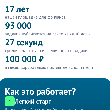
17 лет
нашей площадке для фриланса
93 000
заданий публикуется на сайте каждый день
27 секунд
средняя частота появления нового задания
100 000 ₽
в месяц зарабатывают активные исполнители
Как это работает?
Легкий старт
1
Зарегистрируйтесь и пройдите несколько