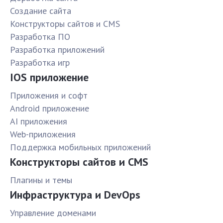
Создание сайта
Конструкторы сайтов и CMS
Разработка ПО
Разработка приложений
Разработка игр
IOS приложение
Приложения и софт
Android приложение
AI приложения
Web-приложения
Поддержка мобильных приложений
Конструкторы сайтов и CMS
Плагины и темы
Инфраструктура и DevOps
Управление доменами