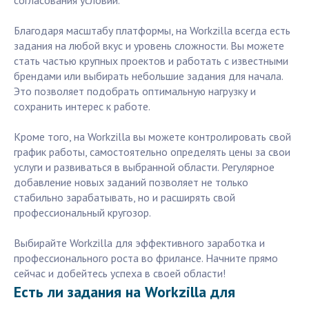
согласования условий.
Благодаря масштабу платформы, на Workzilla всегда есть
задания на любой вкус и уровень сложности. Вы можете
стать частью крупных проектов и работать с известными
брендами или выбирать небольшие задания для начала.
Это позволяет подобрать оптимальную нагрузку и
сохранить интерес к работе.
Кроме того, на Workzilla вы можете контролировать свой
график работы, самостоятельно определять цены за свои
услуги и развиваться в выбранной области. Регулярное
добавление новых заданий позволяет не только
стабильно зарабатывать, но и расширять свой
профессиональный кругозор.
Выбирайте Workzilla для эффективного заработка и
профессионального роста во фрилансе. Начните прямо
сейчас и добейтесь успеха в своей области!
Есть ли задания на Workzilla для