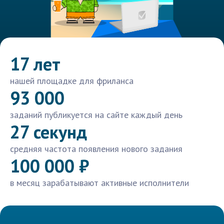
17 лет
нашей площадке для фриланса
93 000
заданий публикуется на сайте каждый день
27 секунд
средняя частота появления нового задания
100 000 ₽
в месяц зарабатывают активные исполнители