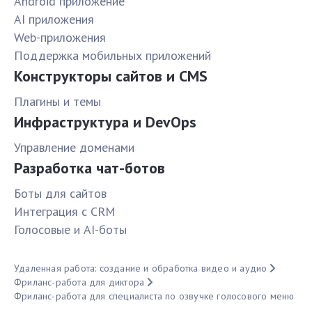
Android приложение
AI приложения
Web-приложения
Поддержка мобильных приложений
Конструкторы сайтов и CMS
Плагины и темы
Инфраструктура и DevOps
Управление доменами
Разработка чат-ботов
Боты для сайтов
Интеграция с CRM
Голосовые и AI-боты
Удаленная работа: создание и обработка видео и аудио
Фриланс-работа для диктора
Фриланс-работа для специалиста по озвучке голосового меню