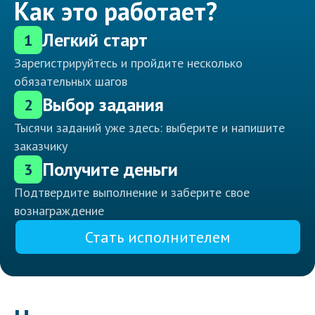
Как это работает?
Легкий старт
1
Зарегистрируйтесь и пройдите несколько
обязательных шагов
Выбор задания
2
Тысячи заданий уже здесь: выберите и напишите
заказчику
Получите деньги
3
Подтвердите выполнение и заберите свое
вознаграждение
Стать исполнителем