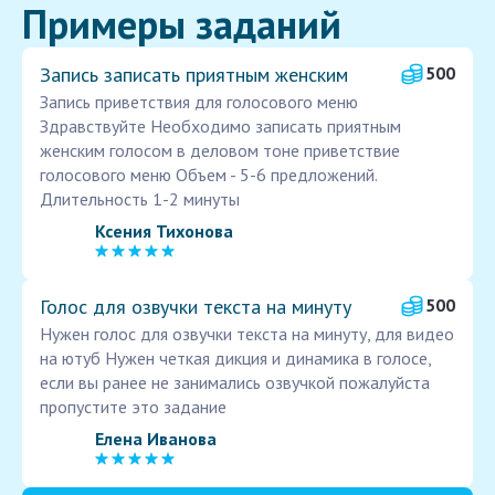
Примеры заданий
Запись записать приятным женским
500
Запись приветствия для голосового меню
Здравствуйте Необходимо записать приятным
женским голосом в деловом тоне приветствие
голосового меню Объем - 5-6 предложений.
Длительность 1-2 минуты
Ксения Тихонова
Голос для озвучки текста на минуту
500
Нужен голос для озвучки текста на минуту, для видео
на ютуб Нужен четкая дикция и динамика в голосе,
если вы ранее не занимались озвучкой пожалуйста
пропустите это задание
Елена Иванова