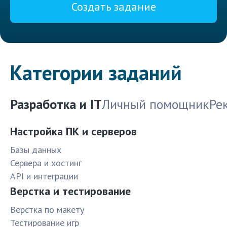
Создать задание
Категории заданий
Разработка и IT
Личный помощник
Ре
Настройка ПК и серверов
Базы данных
Сервера и хостинг
API и интеграции
Верстка и тестирование
Верстка по макету
Тестирование игр