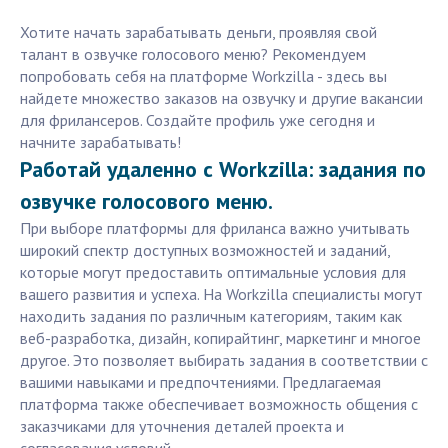
Хотите начать зарабатывать деньги, проявляя свой
талант в озвучке голосового меню? Рекомендуем
попробовать себя на платформе Workzilla - здесь вы
найдете множество заказов на озвучку и другие вакансии
для фрилансеров. Создайте профиль уже сегодня и
начните зарабатывать!
Работай удаленно с Workzilla: задания по
озвучке голосового меню.
При выборе платформы для фриланса важно учитывать
широкий спектр доступных возможностей и заданий,
которые могут предоставить оптимальные условия для
вашего развития и успеха. На Workzilla специалисты могут
находить задания по различным категориям, таким как
веб-разработка, дизайн, копирайтинг, маркетинг и многое
другое. Это позволяет выбирать задания в соответствии с
вашими навыками и предпочтениями. Предлагаемая
платформа также обеспечивает возможность общения с
заказчиками для уточнения деталей проекта и