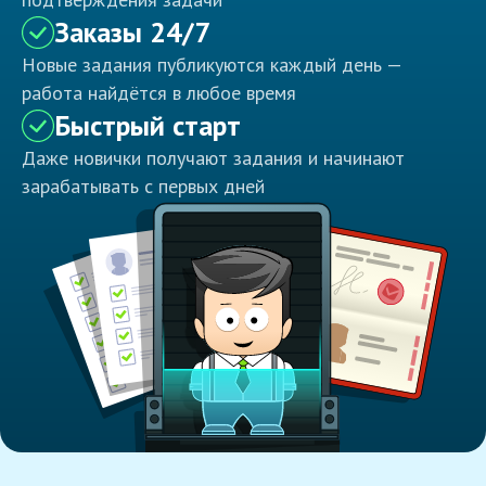
Заказы 24/7
Новые задания публикуются каждый день —
работа найдётся в любое время
Быстрый старт
Даже новички получают задания и начинают
зарабатывать с первых дней