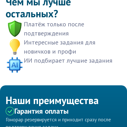
Чем мы лучше
остальных?
Платёж только после
подтверждения
Интересные задания для
новичков и профи
ИИ подбирает лучшие задания
Наши преимущества
Гарантия оплаты
Гонорар резервируется и приходит сразу после
подтверждения задачи