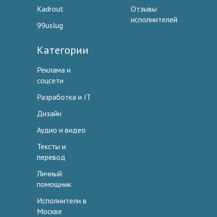
Kadrout
Отзывы
исполнителей
99uslug
Категории
Реклама и
соцсети
Разработка и IT
Дизайн
Аудио и видео
Тексты и
перевод
Личный
помощник
Исполнители в
Москве