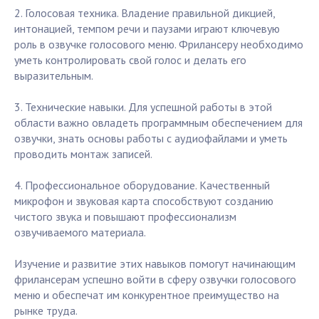
2. Голосовая техника. Владение правильной дикцией,
интонацией, темпом речи и паузами играют ключевую
роль в озвучке голосового меню. Фрилансеру необходимо
уметь контролировать свой голос и делать его
выразительным.
3. Технические навыки. Для успешной работы в этой
области важно овладеть программным обеспечением для
озвучки, знать основы работы с аудиофайлами и уметь
проводить монтаж записей.
4. Профессиональное оборудование. Качественный
микрофон и звуковая карта способствуют созданию
чистого звука и повышают профессионализм
озвучиваемого материала.
Изучение и развитие этих навыков помогут начинающим
фрилансерам успешно войти в сферу озвучки голосового
меню и обеспечат им конкурентное преимущество на
рынке труда.