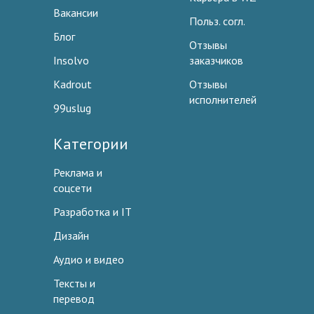
Вакансии
Польз. согл.
Блог
Отзывы
Insolvo
заказчиков
Kadrout
Отзывы
исполнителей
99uslug
Категории
Реклама и
соцсети
Разработка и IT
Дизайн
Аудио и видео
Тексты и
перевод