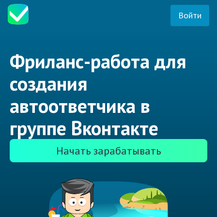
Войти
Фриланс-работа для
создания
автоответчика в
группе Вконтакте
Начать зарабатывать