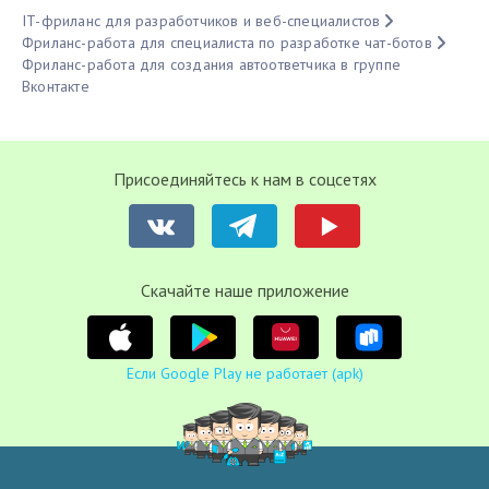
IT-фриланс для разработчиков и веб-специалистов
Фриланс-работа для специалиста по разработке чат-ботов
Фриланс-работа для создания автоответчика в группе
Вконтакте
Присоединяйтесь к нам в соцсетях
Cкачайте наше приложение
Если Google Play не работает (apk)