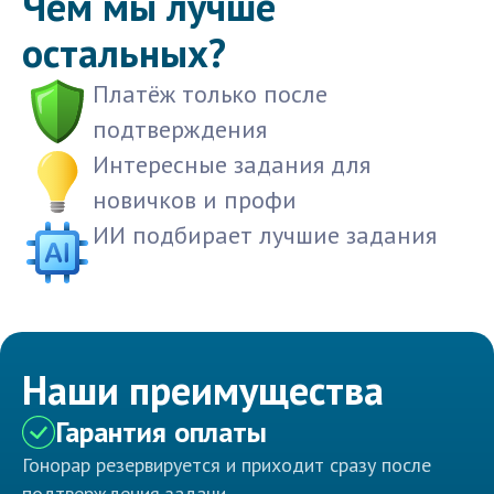
Чем мы лучше
остальных?
Платёж только после
подтверждения
Интересные задания для
новичков и профи
ИИ подбирает лучшие задания
Наши преимущества
Гарантия оплаты
Гонорар резервируется и приходит сразу после
подтверждения задачи