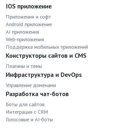
IOS приложение
Приложения и софт
Android приложение
AI приложения
Web-приложения
Поддержка мобильных приложений
Конструкторы сайтов и CMS
Плагины и темы
Инфраструктура и DevOps
Управление доменами
Разработка чат-ботов
Боты для сайтов
Интеграция с CRM
Голосовые и AI-боты