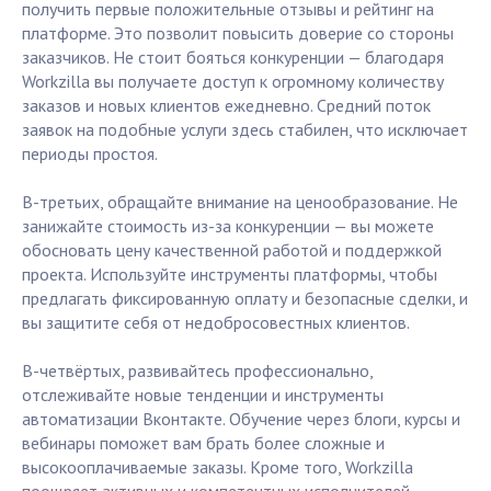
получить первые положительные отзывы и рейтинг на
платформе. Это позволит повысить доверие со стороны
заказчиков. Не стоит бояться конкуренции — благодаря
Workzilla вы получаете доступ к огромному количеству
заказов и новых клиентов ежедневно. Средний поток
заявок на подобные услуги здесь стабилен, что исключает
периоды простоя.
В-третьих, обращайте внимание на ценообразование. Не
занижайте стоимость из-за конкуренции — вы можете
обосновать цену качественной работой и поддержкой
проекта. Используйте инструменты платформы, чтобы
предлагать фиксированную оплату и безопасные сделки, и
вы защитите себя от недобросовестных клиентов.
В-четвёртых, развивайтесь профессионально,
отслеживайте новые тенденции и инструменты
автоматизации Вконтакте. Обучение через блоги, курсы и
вебинары поможет вам брать более сложные и
высокооплачиваемые заказы. Кроме того, Workzilla