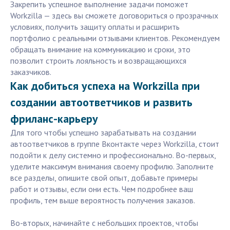
Закрепить успешное выполнение задачи поможет
Workzilla — здесь вы сможете договориться о прозрачных
условиях, получить защиту оплаты и расширить
портфолио с реальными отзывами клиентов. Рекомендуем
обращать внимание на коммуникацию и сроки, это
позволит строить лояльность и возвращающихся
заказчиков.
Как добиться успеха на Workzilla при
создании автоответчиков и развить
фриланс-карьеру
Для того чтобы успешно зарабатывать на создании
автоответчиков в группе Вконтакте через Workzilla, стоит
подойти к делу системно и профессионально. Во-первых,
уделите максимум внимания своему профилю. Заполните
все разделы, опишите свой опыт, добавьте примеры
работ и отзывы, если они есть. Чем подробнее ваш
профиль, тем выше вероятность получения заказов.
Во-вторых, начинайте с небольших проектов, чтобы