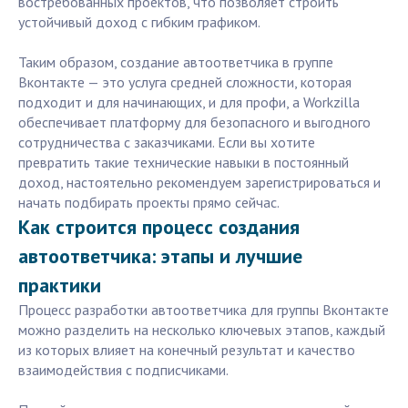
востребованных проектов, что позволяет строить
устойчивый доход с гибким графиком.
Таким образом, создание автоответчика в группе
Вконтакте — это услуга средней сложности, которая
подходит и для начинающих, и для профи, а Workzilla
обеспечивает платформу для безопасного и выгодного
сотрудничества с заказчиками. Если вы хотите
превратить такие технические навыки в постоянный
доход, настоятельно рекомендуем зарегистрироваться и
начать подбирать проекты прямо сейчас.
Как строится процесс создания
автоответчика: этапы и лучшие
практики
Процесс разработки автоответчика для группы Вконтакте
можно разделить на несколько ключевых этапов, каждый
из которых влияет на конечный результат и качество
взаимодействия с подписчиками.