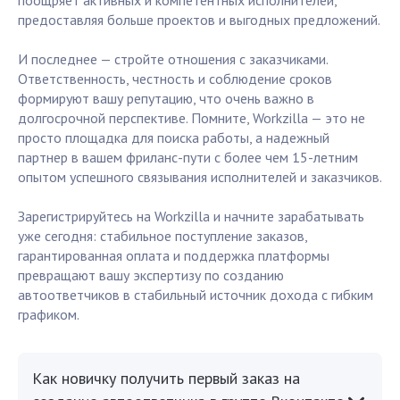
поощряет активных и компетентных исполнителей,
предоставляя больше проектов и выгодных предложений.
И последнее — стройте отношения с заказчиками.
Ответственность, честность и соблюдение сроков
формируют вашу репутацию, что очень важно в
долгосрочной перспективе. Помните, Workzilla — это не
просто площадка для поиска работы, а надежный
партнер в вашем фриланс-пути с более чем 15-летним
опытом успешного связывания исполнителей и заказчиков.
Зарегистрируйтесь на Workzilla и начните зарабатывать
уже сегодня: стабильное поступление заказов,
гарантированная оплата и поддержка платформы
превращают вашу экспертизу по созданию
автоответчиков в стабильный источник дохода с гибким
графиком.
Как новичку получить первый заказ на