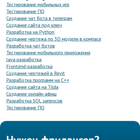
Тестирование мобильных игр
Тестирование ПО
Создание чат бота в телеграм
Создание сайта под ключ
Разработка на Python
Создание чертежа по 3D модели в компасе
Разработка чат ботов
Тестирование мобильного приложения
Java разработка
Frontend-разработка
Создание чертежей в Revit
Разработка программ на C++
Создание сайта на Tilda
Создание онлайн афиш
Разработка SQL запросов
Тестирование ПО
Нужен фрилансер?