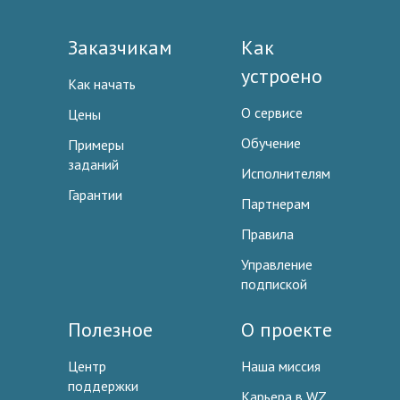
Заказчикам
Как
устроено
Как начать
О сервисе
Цены
Обучение
Примеры
заданий
Исполнителям
Гарантии
Партнерам
Правила
Управление
подпиской
Полезное
О проекте
Центр
Наша миссия
поддержки
Карьера в WZ