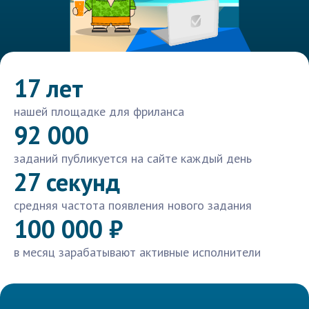
17 лет
нашей площадке для фриланса
92 000
заданий публикуется на сайте каждый день
27 секунд
средняя частота появления нового задания
100 000 ₽
в месяц зарабатывают активные исполнители