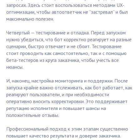
запросах. Здесь стоит воспользоваться методами UX-
оптимизации, чтобы автоответчик не “застревал” и был
максимально полезен.
Четвертый — тестирование и отладка. Перед запуском
нужно убедиться, что бот корректно реагирует на разные
сценарии, быстро отвечает и не сбоит. Тестирование
стоит проводить как самостоятельно, так и с помощью
бета-тестеров из круга заказчика, чтобы учесть все
нюансы.
И, наконец, настройка мониторинга и поддержки. После
запуска крайне важно отслеживать, как бот работает, как
реагируют пользователи, и при необходимости
оперативно вносить корректировки. Это поддерживает
репутацию исполнителя и повышает шансы на
положительные отзывы.
Профессиональный подход к этим этапам существенно
повышает качество результата и доверие заказчика.