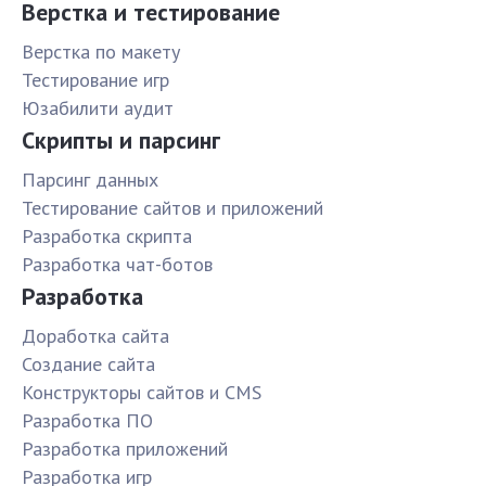
Верстка и тестирование
Верстка по макету
Тестирование игр
Юзабилити аудит
Скрипты и парсинг
Парсинг данных
Тестирование сайтов и приложений
Разработка скрипта
Разработка чат-ботов
Разработка
Доработка сайта
Создание сайта
Конструкторы сайтов и CMS
Разработка ПО
Разработка приложений
Разработка игр