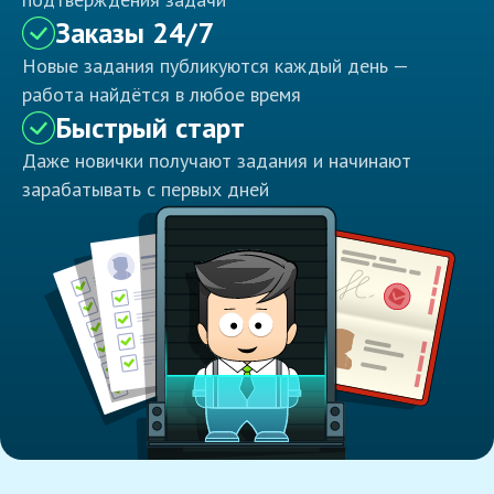
Заказы 24/7
Новые задания публикуются каждый день —
работа найдётся в любое время
Быстрый старт
Даже новички получают задания и начинают
зарабатывать с первых дней