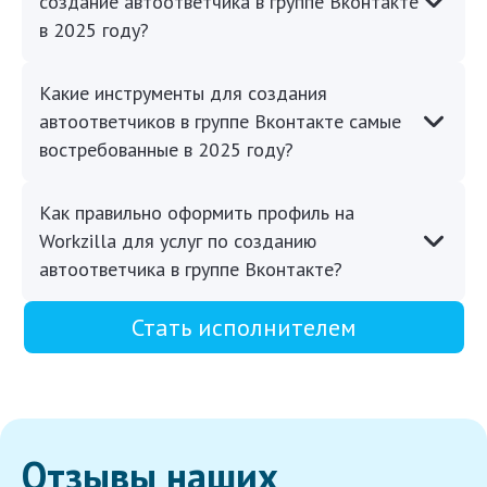
создание автоответчика в группе Вконтакте
в 2025 году?
Какие инструменты для создания
автоответчиков в группе Вконтакте самые
востребованные в 2025 году?
Как правильно оформить профиль на
Workzilla для услуг по созданию
автоответчика в группе Вконтакте?
Стать исполнителем
Отзывы наших