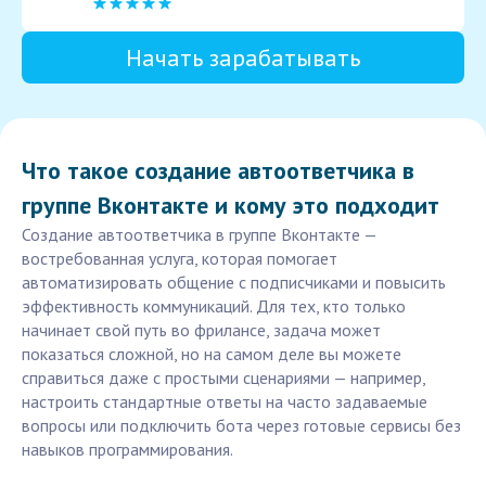
Начать зарабатывать
Что такое создание автоответчика в
группе Вконтакте и кому это подходит
Создание автоответчика в группе Вконтакте —
востребованная услуга, которая помогает
автоматизировать общение с подписчиками и повысить
эффективность коммуникаций. Для тех, кто только
начинает свой путь во фрилансе, задача может
показаться сложной, но на самом деле вы можете
справиться даже с простыми сценариями — например,
настроить стандартные ответы на часто задаваемые
вопросы или подключить бота через готовые сервисы без
навыков программирования.