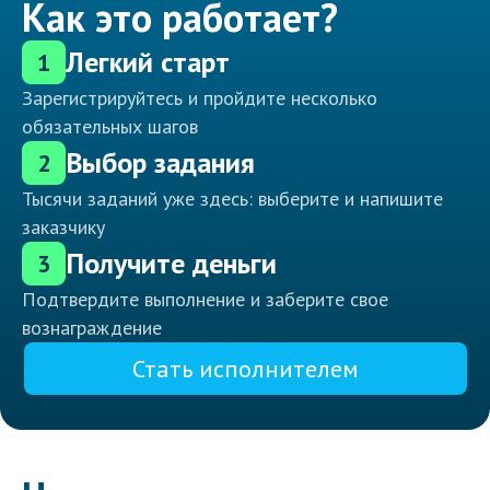
Как это работает?
Легкий старт
1
Зарегистрируйтесь и пройдите несколько
обязательных шагов
Выбор задания
2
Тысячи заданий уже здесь: выберите и напишите
заказчику
Получите деньги
3
Подтвердите выполнение и заберите свое
вознаграждение
Стать исполнителем