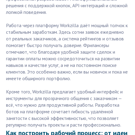
решения с поддержкой кнопок, API-интеграций и сложной
логикой поведения.
Работа через платформу Workzilla даёт мощный толчок к
стабильным заработкам. Здесь сотни заявок ежедневно
от реальных заказчиков, а система рейтингов и отзывов
помогает быстро получать доверие. Фрилансеры
отмечают, что благодаря удобной защите сделок и
гарантии оплаты можно сосредоточиться на развитии
навыков и качестве услуг, а не на постоянном поиске
клиентов. Это особенно важно, если вы новичок и пока не
имеете обширного портфолио.
Кроме того, Workzilla предлагает удобный интерфейс и
инструменты для прозрачного общения с заказчиком —
всё, что нужно для продуктивной работы. Разработка
ботов на платформе сочетает гибкость удалённой
занятости с высокой эффективностью, что позволяет
регулярно получать проекты и расти профессионально.
Как построить рабочий процесс: от идеи