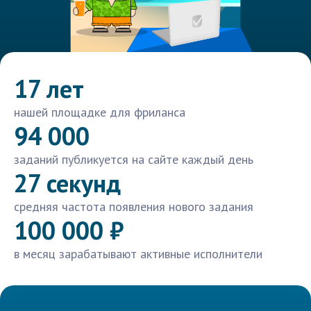
17 лет
нашей площадке для фриланса
94 000
заданий публикуется на сайте каждый день
27 секунд
средняя частота появления нового задания
100 000 ₽
в месяц зарабатывают активные исполнители