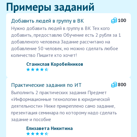
Примеры заданий
Добавить людей в группу в ВК
100
Нужно добавить людей в группу в ВК Тех кого
добавить, предоставлю Обучение есть 2 рубля за 1
добавленого человека Задание рассчитано на
добавление 50 человек, но можно сделать любое
количество Пишите кто хочет!
Станислав Коробейников
Практические задания по ИТ
800
Выполнить 2 практических задания Предмет
«Информационные технологии в юридической
деятельности» Ниже прикреплено само задание,
презентация семинара по которому надо сделать
задание и пособие
Елизавета Никитина