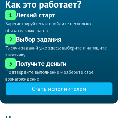
Как это работает?
Легкий старт
1
Зарегистрируйтесь и пройдите несколько
обязательных шагов
Выбор задания
2
Тысячи заданий уже здесь: выберите и напишите
заказчику
Получите деньги
3
Подтвердите выполнение и заберите свое
вознаграждение
Стать исполнителем