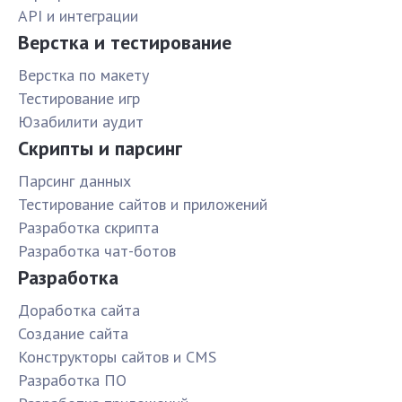
API и интеграции
Верстка и тестирование
Верстка по макету
Тестирование игр
Юзабилити аудит
Скрипты и парсинг
Парсинг данных
Тестирование сайтов и приложений
Разработка скрипта
Разработка чат-ботов
Разработка
Доработка сайта
Создание сайта
Конструкторы сайтов и CMS
Разработка ПО