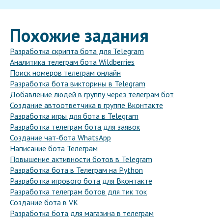
Похожие задания
Разработка скрипта бота для Telegram
Аналитика телеграм бота Wildberries
Поиск номеров телеграм онлайн
Разработка бота викторины в Telegram
Добавление людей в группу через телеграм бот
Создание автоответчика в группе Вконтакте
Разработка игры для бота в Telegram
Разработка телеграм бота для заявок
Создание чат-бота WhatsApp
Написание бота Телеграм
Повышение активности ботов в Telegram
Разработка бота в Телеграм на Python
Разработка игрового бота для Вконтакте
Разработка телеграм ботов для тик ток
Создание бота в VK
Разработка бота для магазина в телеграм