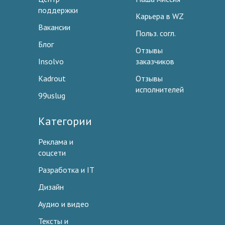
поддержки
Карьера в WZ
Вакансии
Польз. согл.
Блог
Отзывы
Insolvo
заказчиков
Kadrout
Отзывы
исполнителей
99uslug
Категории
Реклама и
соцсети
Разработка и IT
Дизайн
Аудио и видео
Тексты и