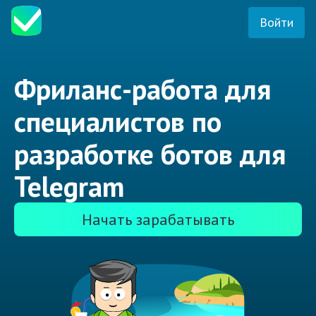
Войти
Фриланс-работа для
специалистов по
разработке ботов для
Telegram
Начать зарабатывать