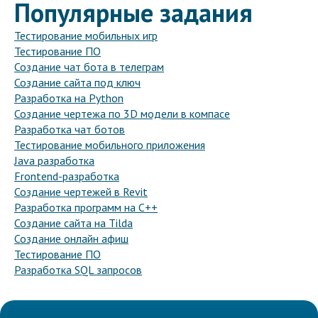
Популярные задания
Тестирование мобильных игр
Тестирование ПО
Создание чат бота в телеграм
Создание сайта под ключ
Разработка на Python
Создание чертежа по 3D модели в компасе
Разработка чат ботов
Тестирование мобильного приложения
Java разработка
Frontend-разработка
Создание чертежей в Revit
Разработка программ на C++
Создание сайта на Tilda
Создание онлайн афиш
Тестирование ПО
Разработка SQL запросов