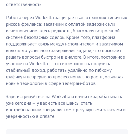
ответственность.
Работа через Workzilla защищает вас от многих типичных
рисков фриланса: заказчики с оплатой задержек или
исчезновением здесь редкость, благодаря встроенной
системе безопасных сделок. Кроме того, платформа
поддерживает связь между исполнителем и заказчиком
вплоть до успешного завершения задачи, что помогает
решать вопросы быстро и в диалоге. В итоге, постоянное
участие на Workzilla — это возможность получить
стабильный доход, работать удалённо по гибкому
графику и непрерывно профессионально расти, осваивая
новые технологии в сфере телеграм-ботов.
Зарегистрируйтесь на Workzilla и начните зарабатывать
уже сегодня — у вас есть все шансы стать
востребованным специалистом с регулярными заказами и
уверенностью в оплате.