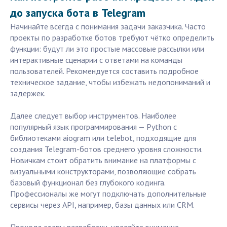
до запуска бота в Telegram
Начинайте всегда с понимания задачи заказчика. Часто
проекты по разработке ботов требуют чётко определить
функции: будут ли это простые массовые рассылки или
интерактивные сценарии с ответами на команды
пользователей. Рекомендуется составить подробное
техническое задание, чтобы избежать недопониманий и
задержек.
Далее следует выбор инструментов. Наиболее
популярный язык программирования — Python с
библиотеками aiogram или telebot, подходящие для
создания Telegram-ботов среднего уровня сложности.
Новичкам стоит обратить внимание на платформы с
визуальными конструкторами, позволяющие собрать
базовый функционал без глубокого кодинга.
Профессионалы же могут подключать дополнительные
сервисы через API, например, базы данных или CRM.