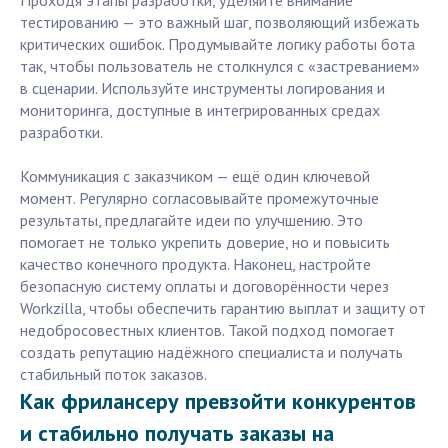
Проходя этапы разработки, уделяйте внимание
тестированию — это важный шаг, позволяющий избежать
критических ошибок. Продумывайте логику работы бота
так, чтобы пользователь не столкнулся с «застреванием»
в сценарии. Используйте инструменты логирования и
мониторинга, доступные в интегрированных средах
разработки.
Коммуникация с заказчиком — ещё один ключевой
момент. Регулярно согласовывайте промежуточные
результаты, предлагайте идеи по улучшению. Это
помогает не только укрепить доверие, но и повысить
качество конечного продукта. Наконец, настройте
безопасную систему оплаты и договорённости через
Workzilla, чтобы обеспечить гарантию выплат и защиту от
недобросовестных клиентов. Такой подход помогает
создать репутацию надёжного специалиста и получать
стабильный поток заказов.
Как фрилансеру превзойти конкурентов
и стабильно получать заказы на