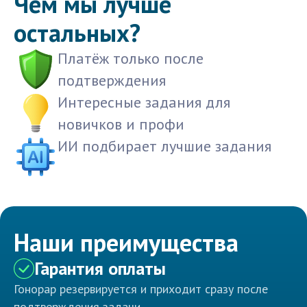
Чем мы лучше
остальных?
Платёж только после
подтверждения
Интересные задания для
новичков и профи
ИИ подбирает лучшие задания
Наши преимущества
Гарантия оплаты
Гонорар резервируется и приходит сразу после
подтверждения задачи