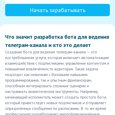
Начать зарабатывать
Что значит разработка бота для ведения
телеграм-канала и кто это делает
Создание бота для ведения телеграм-канала — это
востребованная услуга, которая включает автоматизацию
взаимодействия с подписчиками, управление контентом и
повышение вовлечённости аудитории. Такая задача
подходит как новичкам с базовыми навыками
программирования, так и опытным фрилансерам,
способным интегрировать сложные сценарии и
настраивать аналитические инструменты. Например,
начинающий исполнитель может создать простого бота,
который приветствует новых подписчиков и отправляет
определённые сообщения по расписанию. В то же время
профессионал разрабатывает многофункциональные