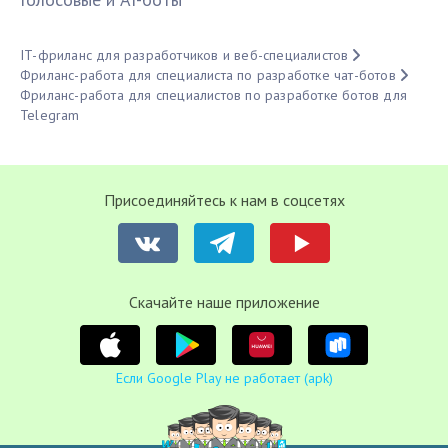
IT-фриланс для разработчиков и веб-специалистов
Фриланс-работа для специалиста по разработке чат-ботов
Фриланс-работа для специалистов по разработке ботов для
Telegram
Присоединяйтесь к нам в соцсетях
Cкачайте наше приложение
Если Google Play не работает (apk)