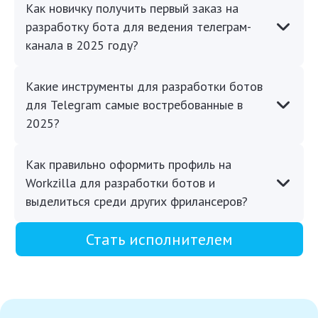
Как новичку получить первый заказ на
разработку бота для ведения телеграм-
канала в 2025 году?
Какие инструменты для разработки ботов
для Telegram самые востребованные в
2025?
Как правильно оформить профиль на
Workzilla для разработки ботов и
выделиться среди других фрилансеров?
Стать исполнителем