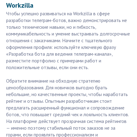
Workzilla
Чтобы успешно развиваться на Workzilla в сфере
разработки телеграм-ботов, важно демонстрировать не
только технические навыки, но и гибкость,
коммуникабельность и умение выстраивать долгосрочные
отношения с заказчиками. Начните с тщательного
оформления профиля: используйте ключевую фразу
«Разработка бота для ведения телеграм-канала»,
разместите портфолио с примерами работ и
положительные отзывы, если они есть.
Обратите внимание на обходную стратегию
ценообразования. Для новичков выгодно брать
небольшие, но качественные проекты, чтобы наработать
рейтинг и отзывы. Опытным разработчикам стоит
предлагать расширенный функционал и сопровождение
ботов, что повышает средний чек и лояльность клиентов.
На платформе действует прозрачная система рейтингов
— именно поэтому стабильный поток заказов не за
горами, если проявлять профессионализм и