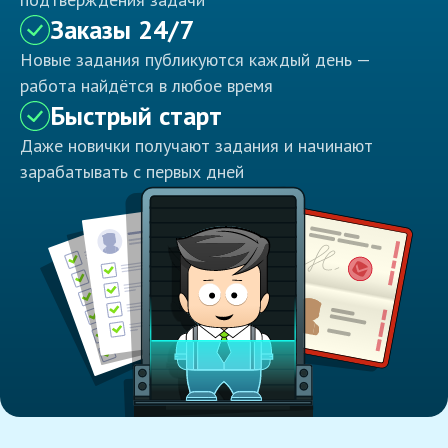
Заказы 24/7
Новые задания публикуются каждый день —
работа найдётся в любое время
Быстрый старт
Даже новички получают задания и начинают
зарабатывать с первых дней