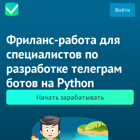
Войти
Фриланс-работа для
специалистов по
разработке телеграм
ботов на Python
Начать зарабатывать