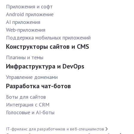
Приложения и софт
Android приложение
AI приложения
Web-приложения
Поддержка мобильных приложений
Конструкторы сайтов и CMS
Плагины и темы
Инфраструктура и DevOps
Управление доменами
Разработка чат-ботов
Боты для сайтов
Интеграция с CRM
Голосовые и AI-боты
IT-фриланс для разработчиков и веб-специалистов