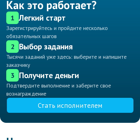
Как это работает?
Легкий старт
1
Зарегистрируйтесь и пройдите несколько
обязательных шагов
Выбор задания
2
Тысячи заданий уже здесь: выберите и напишите
заказчику
Получите деньги
3
Подтвердите выполнение и заберите свое
вознаграждение
Стать исполнителем