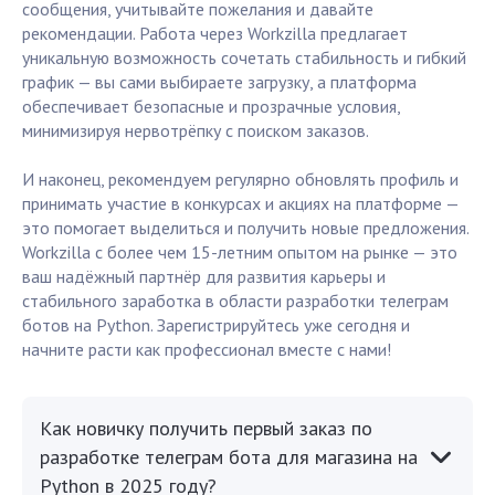
сообщения, учитывайте пожелания и давайте
рекомендации. Работа через Workzilla предлагает
уникальную возможность сочетать стабильность и гибкий
график — вы сами выбираете загрузку, а платформа
обеспечивает безопасные и прозрачные условия,
минимизируя нервотрёпку с поиском заказов.
И наконец, рекомендуем регулярно обновлять профиль и
принимать участие в конкурсах и акциях на платформе —
это помогает выделиться и получить новые предложения.
Workzilla с более чем 15-летним опытом на рынке — это
ваш надёжный партнёр для развития карьеры и
стабильного заработка в области разработки телеграм
ботов на Python. Зарегистрируйтесь уже сегодня и
начните расти как профессионал вместе с нами!
Как новичку получить первый заказ по
разработке телеграм бота для магазина на
Python в 2025 году?