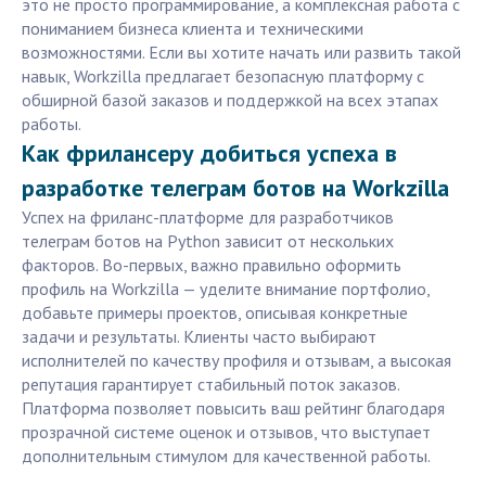
это не просто программирование, а комплексная работа с
пониманием бизнеса клиента и техническими
возможностями. Если вы хотите начать или развить такой
навык, Workzilla предлагает безопасную платформу с
обширной базой заказов и поддержкой на всех этапах
работы.
Как фрилансеру добиться успеха в
разработке телеграм ботов на Workzilla
Успех на фриланс-платформе для разработчиков
телеграм ботов на Python зависит от нескольких
факторов. Во-первых, важно правильно оформить
профиль на Workzilla — уделите внимание портфолио,
добавьте примеры проектов, описывая конкретные
задачи и результаты. Клиенты часто выбирают
исполнителей по качеству профиля и отзывам, а высокая
репутация гарантирует стабильный поток заказов.
Платформа позволяет повысить ваш рейтинг благодаря
прозрачной системе оценок и отзывов, что выступает
дополнительным стимулом для качественной работы.