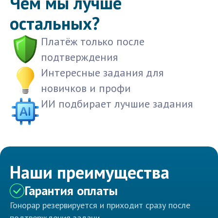
Чем мы лучше
остальных?
Платёж только после
подтверждения
Интересные задания для
новичков и профи
ИИ подбирает лучшие задания
Наши преимущества
Гарантия оплаты
Гонорар резервируется и приходит сразу после
подтверждения задачи