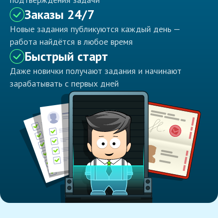
Заказы 24/7
Новые задания публикуются каждый день —
работа найдётся в любое время
Быстрый старт
Даже новички получают задания и начинают
зарабатывать с первых дней