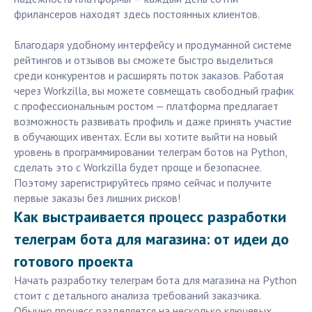
фрилансеров находят здесь постоянных клиентов.
Благодаря удобному интерфейсу и продуманной системе
рейтингов и отзывов вы сможете быстро выделиться
среди конкурентов и расширять поток заказов. Работая
через Workzilla, вы можете совмещать свободный график
с профессиональным ростом — платформа предлагает
возможность развивать профиль и даже принять участие
в обучающих ивентах. Если вы хотите выйти на новый
уровень в программировании телеграм ботов на Python,
сделать это с Workzilla будет проще и безопаснее.
Поэтому зарегистрируйтесь прямо сейчас и получите
первые заказы без лишних рисков!
Как выстраивается процесс разработки
телеграм бота для магазина: от идеи до
готового проекта
Начать разработку телеграм бота для магазина на Python
стоит с детального анализа требований заказчика.
Обычно процесс разделяется на несколько ключевых