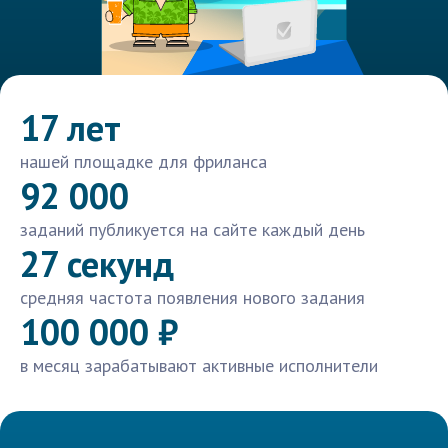
17 лет
нашей площадке для фриланса
92 000
заданий публикуется на сайте каждый день
27 секунд
средняя частота появления нового задания
100 000 ₽
в месяц зарабатывают активные исполнители