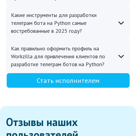
Какие инструменты для разработки
телеграм бота на Python самые
востребованные в 2025 году?
Как правильно оформить профиль на
Workzilla для привлечения клиентов по
разработке телеграм ботов на Python?
Стать исполнителем
Отзывы наших
пользователей