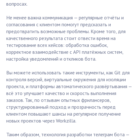
вопросах.
Не менее важна коммуникация — регулярные отчёты и
согласования с клиентом помогут предсказать и
предотвратить возможные проблемы. Кроме того, для
качественного результата стоит отвести время на
тестирование всех кейсов: обработка ошибок,
корректное взаимодействие с API платёжных систем,
настройка уведомлений и откликов бота.
Вы можете использовать такие инструменты, как Git для
контроля версий, виртуальные окружения для изоляции
проекта, и платформы автоматического развёртывания —
всё это улучшает качество и скорость выполнения
заказов. Так, по отзывам опытных фрилансеров,
структурированный подход и прозрачность перед
клиентом повышают шансы на регулярное получение
новых проектов через Workzilla.
Таким образом, технология разработки телеграм бота —