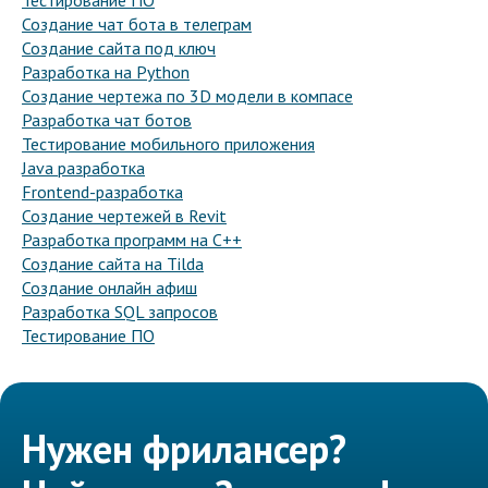
Тестирование ПО
Создание чат бота в телеграм
Создание сайта под ключ
Разработка на Python
Создание чертежа по 3D модели в компасе
Разработка чат ботов
Тестирование мобильного приложения
Java разработка
Frontend-разработка
Создание чертежей в Revit
Разработка программ на C++
Создание сайта на Tilda
Создание онлайн афиш
Разработка SQL запросов
Тестирование ПО
Нужен фрилансер?