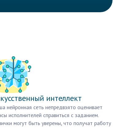
кусственный интеллект
а нейронная сеть непредвзято оценивает
сы исполнителей справиться с заданием.
ички могут быть уверены, что получат работу