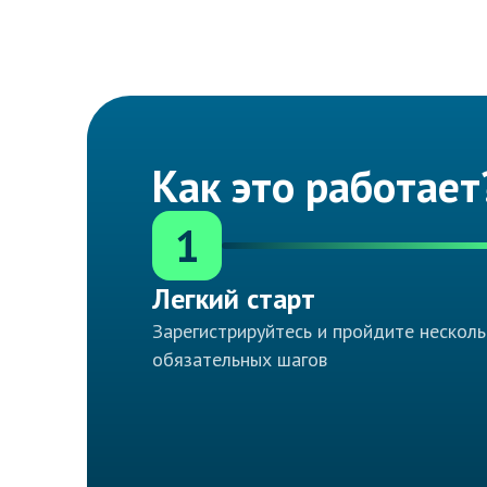
Как это работает
1
Легкий старт
Зарегистрируйтесь и пройдите несколь
обязательных шагов