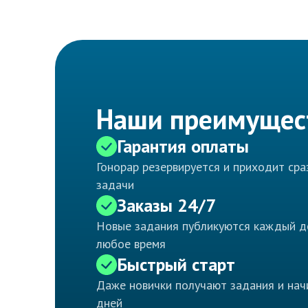
Наши преимущес
Гарантия оплаты
Гонорар резервируется и приходит ср
задачи
Заказы 24/7
Новые задания публикуются каждый д
любое время
Быстрый старт
Даже новички получают задания и нач
дней