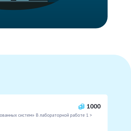
1000
ванных систем» В лабораторной работе 1 >