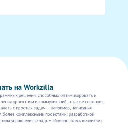
ать на Workzilla
ограммных решений, способных оптимизировать и
ления проектами и коммуникаций, а также создания
ачать с простых задач — например, написания
я более комплексными проектами: разработкой
темы управления складом. Именно здесь возникает