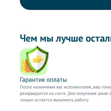
Чем мы лучше оста
Гарантия оплаты
После назначения вас исполнителем, ваш гоно
резервируется на счете. Для получения денег 
только остается выполнить работу