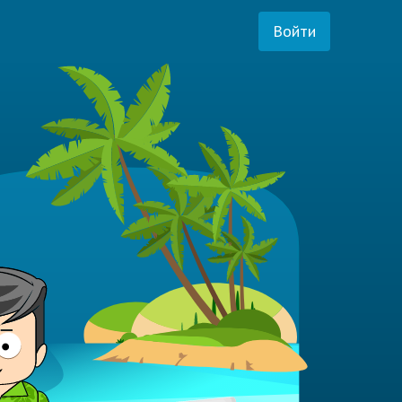
Войти