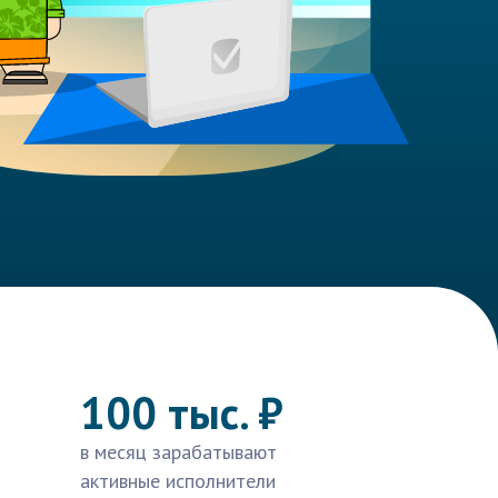
100 тыс. ₽
в месяц зарабатывают
активные исполнители