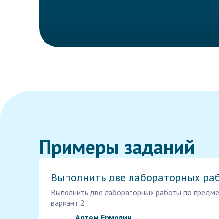
Примеры заданий
Выполнить две лабораторных ра
Выполнить две лабораторных работы по предме
вариант 2
Артем Ермолин