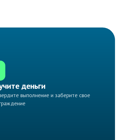
учите деньги
ердите выполнение и заберите свое
граждение