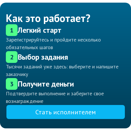
Как это работает?
Легкий старт
1
Зарегистрируйтесь и пройдите несколько
обязательных шагов
Выбор задания
2
Тысячи заданий уже здесь: выберите и напишите
заказчику
Получите деньги
3
Подтвердите выполнение и заберите свое
вознаграждение
Стать исполнителем