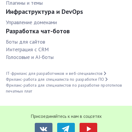
Плагины и темы
Инфраструктура и DevOps
Управление доменами
Разработка чат-ботов
Боты для сайтов
Интеграция с CRM
Голосовые и AI-боты
IT-фриланс для разработчиков и веб-специалистов
Фриланс-работа для специалиста по разработке ПО
Фриланс-работа для специалистов по разработке прототипов
печатных плат
Присоединяйтесь к нам в соцсетях