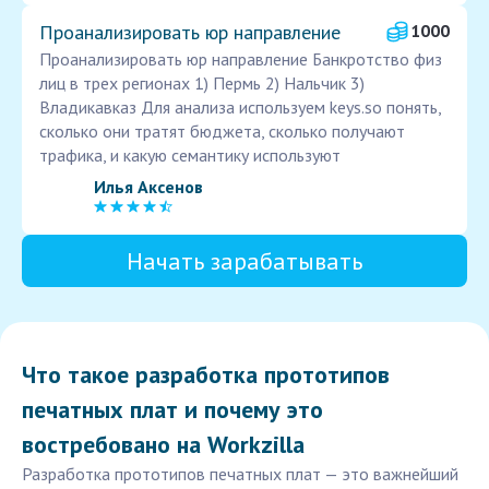
Проанализировать юр направление
1000
Проанализировать юр направление Банкротство физ
лиц в трех регионах 1) Пермь 2) Нальчик 3)
Владикавказ Для анализа используем keys.so понять,
сколько они тратят бюджета, сколько получают
трафика, и какую семантику используют
Илья Аксенов
Начать зарабатывать
Что такое разработка прототипов
печатных плат и почему это
востребовано на Workzilla
Разработка прототипов печатных плат — это важнейший