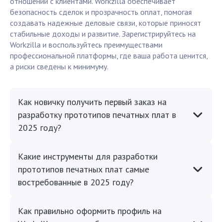
отношений с клиентами. Workzilla обеспечивает
безопасность сделок и прозрачность оплат, помогая
создавать надежные деловые связи, которые приносят
стабильные доходы и развитие. Зарегистрируйтесь на
Workzilla и воспользуйтесь преимуществами
профессиональной платформы, где ваша работа ценится,
а риски сведены к минимуму.
Как новичку получить первый заказ на
разработку прототипов печатных плат в
2025 году?
Какие инструменты для разработки
прототипов печатных плат самые
востребованные в 2025 году?
Как правильно оформить профиль на