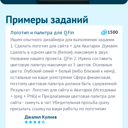
Примеры заданий
Логотип и палитра для QFin
1500
Ищем опытного дизайнера для выполнения задания:
1. Сделать логотип для сайта + для Аватарки. Думаем
сделать в одном цвете (белом), максимум в двух.
Название нашего проекта: QFin 2. Нужно составить
цветовую палитру максимум из 5 цветов. Основные
цвета: Глубокий синий + Белый (либо близкий к нему),
остальные на ваше усмотрение Сфера финансовая,
поэтому цветовая палитра должна быть сдерженной
Результат: Логотип для сайта и Аватарки (Исходники
+ Jpeg + PNG) и Предлагаемая цветовая палитра для
сайта - скинуть в чат Убедительная просьба сразу
присылать ссылку на ваши работы по логотипам
Джалил Кулиев