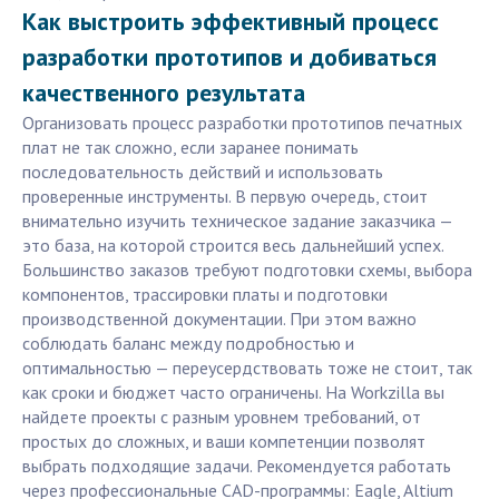
Как выстроить эффективный процесс
разработки прототипов и добиваться
качественного результата
Организовать процесс разработки прототипов печатных
плат не так сложно, если заранее понимать
последовательность действий и использовать
проверенные инструменты. В первую очередь, стоит
внимательно изучить техническое задание заказчика —
это база, на которой строится весь дальнейший успех.
Большинство заказов требуют подготовки схемы, выбора
компонентов, трассировки платы и подготовки
производственной документации. При этом важно
соблюдать баланс между подробностью и
оптимальностью — переусердствовать тоже не стоит, так
как сроки и бюджет часто ограничены. На Workzilla вы
найдете проекты с разным уровнем требований, от
простых до сложных, и ваши компетенции позволят
выбрать подходящие задачи. Рекомендуется работать
через профессиональные CAD-программы: Eagle, Altium