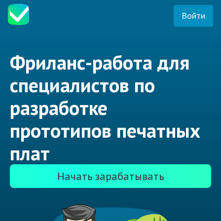
Войти
Фриланс-работа для
специалистов по
разработке
прототипов печатных
плат
Начать зарабатывать