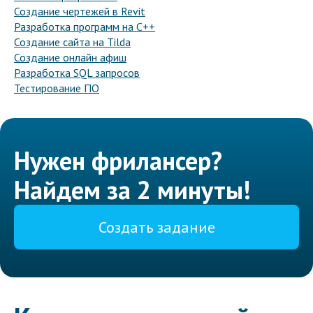
Создание чертежей в Revit
Разработка программ на C++
Создание сайта на Tilda
Создание онлайн афиш
Разработка SQL запросов
Тестирование ПО
Нужен фрилансер?
Найдем за 2 минуты!
Создать задание