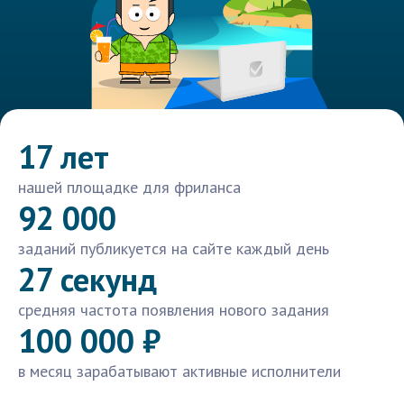
17 лет
нашей площадке для фриланса
92 000
заданий публикуется на сайте каждый день
27 секунд
средняя частота появления нового задания
100 000 ₽
в месяц зарабатывают активные исполнители