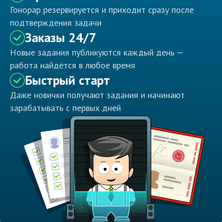
Гонорар резервируется и приходит сразу после
подтверждения задачи
Заказы 24/7
Новые задания публикуются каждый день —
работа найдётся в любое время
Быстрый старт
Даже новички получают задания и начинают
зарабатывать с первых дней