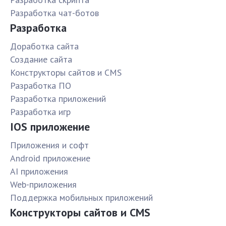
Разработка чат-ботов
Разработка
Доработка сайта
Создание сайта
Конструкторы сайтов и CMS
Разработка ПО
Разработка приложений
Разработка игр
IOS приложение
Приложения и софт
Android приложение
AI приложения
Web-приложения
Поддержка мобильных приложений
Конструкторы сайтов и CMS