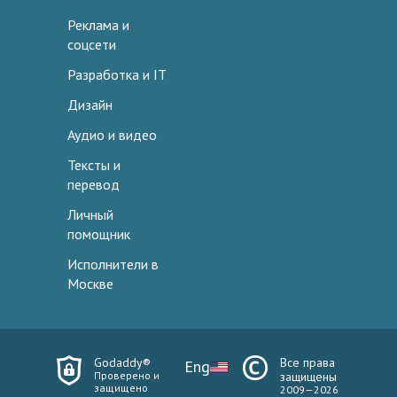
Реклама и
соцсети
Разработка и IT
Дизайн
Аудио и видео
Тексты и
перевод
Личный
помощник
Исполнители в
Москве
Godaddy®
Все права
Eng
Проверено и
защищены
защищено
2009—2026