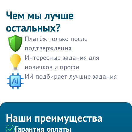
Чем мы лучше
остальных?
Платёж только после
подтверждения
Интересные задания для
новичков и профи
ИИ подбирает лучшие задания
Наши преимущества
Гарантия оплаты